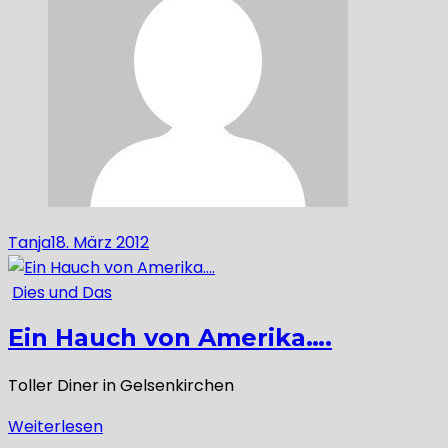
Tanja
18. März 2012
Dies und Das
Ein Hauch von Amerika….
Toller Diner in Gelsenkirchen
Weiterlesen