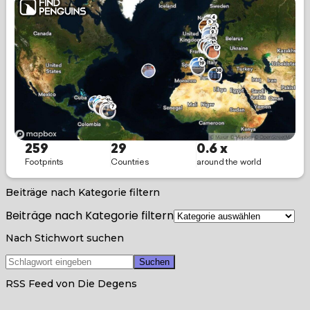
Beiträge nach Kategorie filtern
Beiträge nach Kategorie filtern
Nach Stichwort suchen
RSS Feed von Die Degens