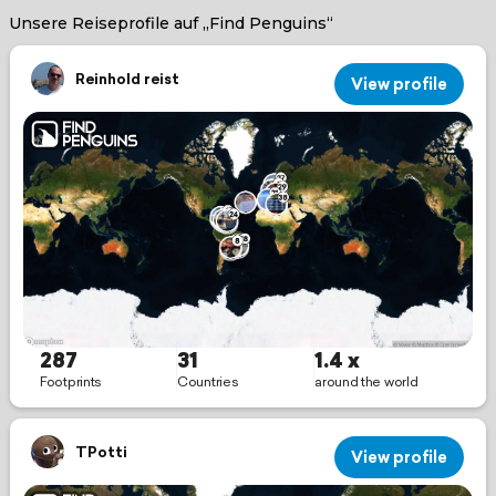
Unsere Reiseprofile auf „Find Penguins“