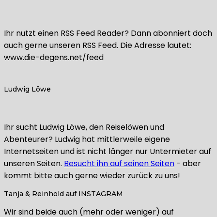
Ihr nutzt einen RSS Feed Reader? Dann abonniert doch
auch gerne unseren RSS Feed. Die Adresse lautet:
www.die-degens.net/feed
Ludwig Löwe
Ihr sucht Ludwig Löwe, den Reiselöwen und
Abenteurer? Ludwig hat mittlerweile eigene
Internetseiten und ist nicht länger nur Untermieter auf
unseren Seiten.
Besucht ihn auf seinen Seiten
- aber
kommt bitte auch gerne wieder zurück zu uns!
Tanja & Reinhold auf INSTAGRAM
Wir sind beide auch (mehr oder weniger) auf