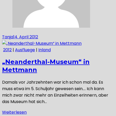
Tanja
14. April 2012
2012
|
Ausfluege
|
Inland
„Neanderthal-Museum“ in
Mettmann
Damals vor Jahrzehnten war ich schon mal da. Es
muss etwa im 5. Schuljahr gewesen sein…. Ich kann
mich zwar nicht mehr an Einzelheiten erinnern, aber
das Museum hat sich…
Weiterlesen