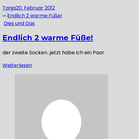
Tanja
20. Februar 2012
Dies und Das
Endlich 2 warme Füße!
der zweite Socken…jetzt habe ich ein Paar
Weiterlesen