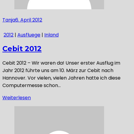
Tanja
6. April 2012
2012
|
Ausfluege
|
Inland
Cebit 2012
Cebit 2012 – Wir waren da! Unser erster Ausflug im
Jahr 2012 führte uns am 10. März zur Cebit nach
Hannover. Vor vielen, vielen Jahren hatte ich diese
Computermesse schon…
Weiterlesen