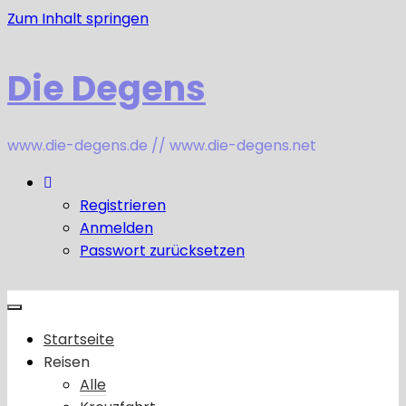
Zum Inhalt springen
Die Degens
www.die-degens.de // www.die-degens.net
Registrieren
Anmelden
Passwort zurücksetzen
Startseite
Reisen
Alle