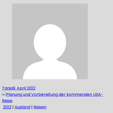
Tanja
9. April 2012
2012
|
Ausland
|
Reisen