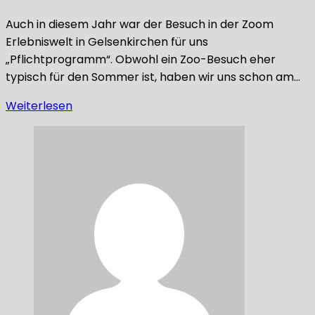
Auch in diesem Jahr war der Besuch in der Zoom
Erlebniswelt in Gelsenkirchen für uns
„Pflichtprogramm“. Obwohl ein Zoo-Besuch eher
typisch für den Sommer ist, haben wir uns schon am…
Weiterlesen