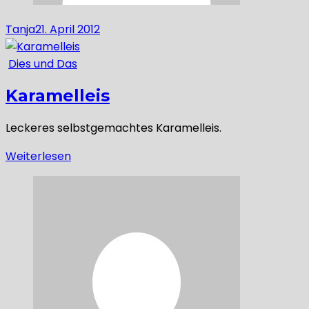
Tanja
21. April 2012
Dies und Das
Karamelleis
Leckeres selbstgemachtes Karamelleis.
Weiterlesen