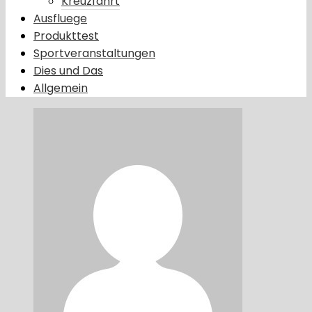
Kreuzfahrt
Ausfluege
Produkttest
Sportveranstaltungen
Dies und Das
Allgemein