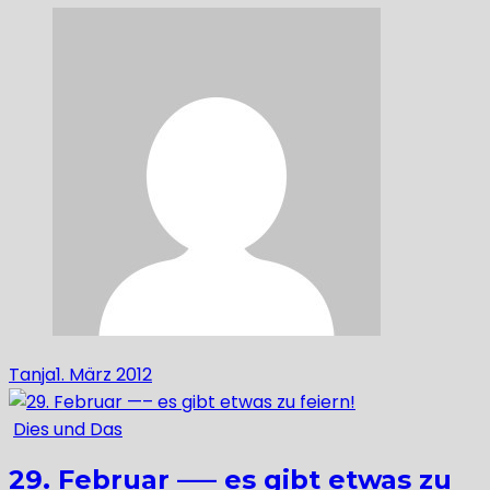
Tanja
1. März 2012
Dies und Das
29. Februar —– es gibt etwas zu