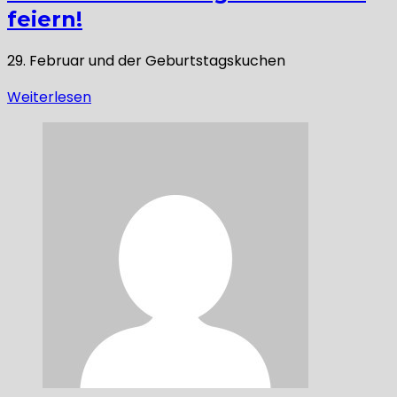
feiern!
29. Februar und der Geburtstagskuchen
Weiterlesen