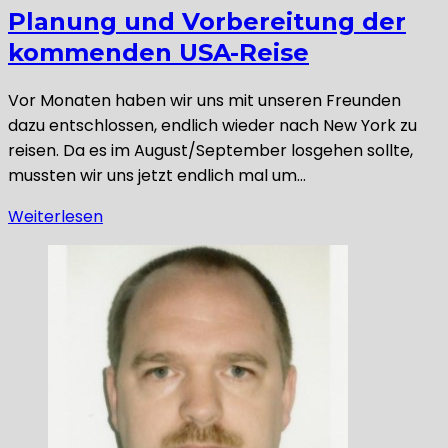
Planung und Vorbereitung der
kommenden USA-Reise
Vor Monaten haben wir uns mit unseren Freunden
dazu entschlossen, endlich wieder nach New York zu
reisen. Da es im August/September losgehen sollte,
mussten wir uns jetzt endlich mal um…
Weiterlesen