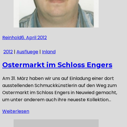
Reinhold
6. April 2012
2012
|
Ausfluege
|
Inland
Ostermarkt im Schloss Engers
Am 31. März haben wir uns auf Einladung einer dort
ausstellenden Schmuckkünstlerin auf den Weg zum
Ostermarkt im Schloss Engers in Neuwied gemacht,
um unter anderem auch ihre neueste Kollektion…
Weiterlesen