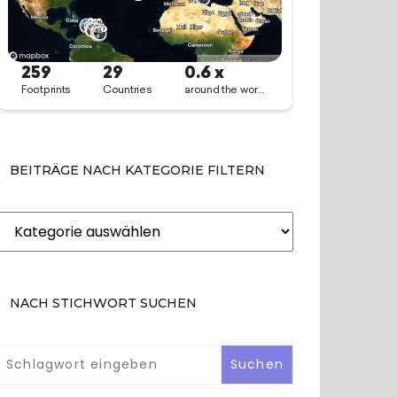
BEITRÄGE NACH KATEGORIE FILTERN
Beiträge
nach
Kategorie
filtern
NACH STICHWORT SUCHEN