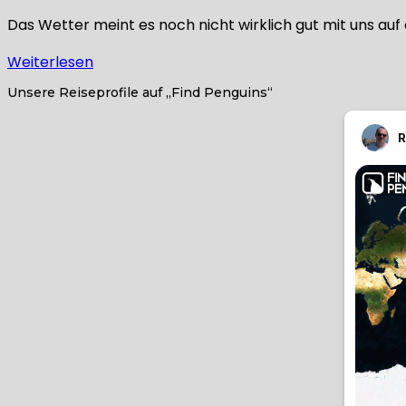
Das Wetter meint es noch nicht wirklich gut mit uns au
Weiterlesen
Unsere Reiseprofile auf „Find Penguins“