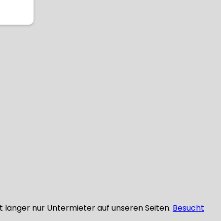
ht länger nur Untermieter auf unseren Seiten.
Besucht