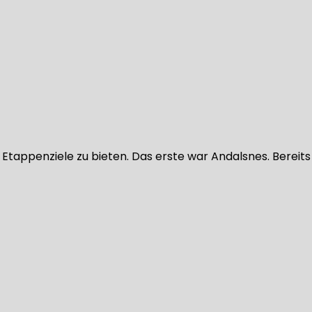
i Etappenziele zu bieten. Das erste war Andalsnes. Bereit