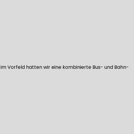
s im Vorfeld hatten wir eine kombinierte Bus- und Bahn-