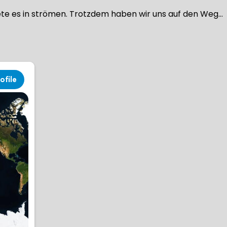
nete es in strömen. Trotzdem haben wir uns auf den Weg…