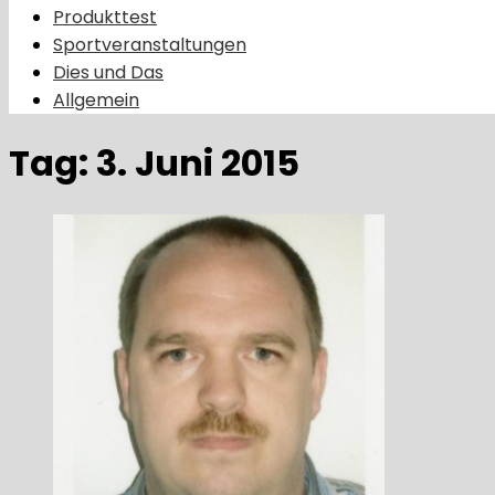
Produkttest
Sportveranstaltungen
Dies und Das
Allgemein
Tag:
3. Juni 2015