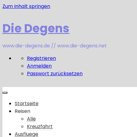
Zum Inhalt springen
Die Degens
www.die-degens.de // www.die-degens.net
Registrieren
Anmelden
Passwort zurücksetzen
Startseite
Reisen
Alle
Kreuzfahrt
Ausfluege