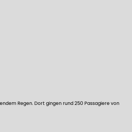
römendem Regen. Dort gingen rund 250 Passagiere von