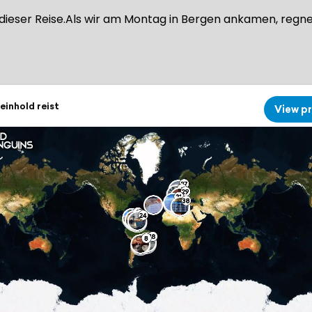
f dieser Reise.Als wir am Montag in Bergen ankamen, reg