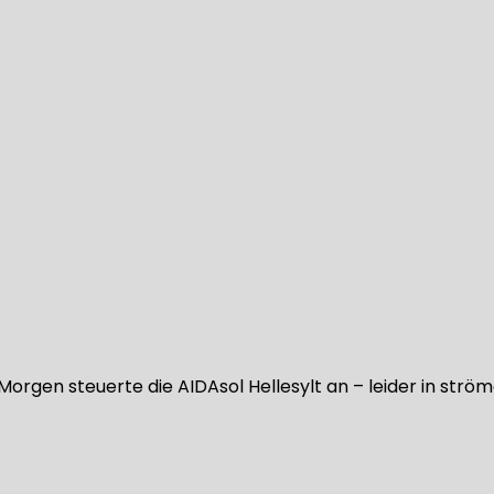
 Morgen steuerte die AIDAsol Hellesylt an – leider in st