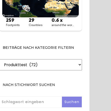
BEITRÄGE NACH KATEGORIE FILTERN
Beiträge
nach
Kategorie
filtern
NACH STICHWORT SUCHEN