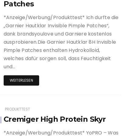
Patches
*Anzeige/Werbung/Produkttest* Ich durfte die
„Garnier Hautklar Invisible Pimple Patches“,
dank brandsyoulove und Garniere kostenlos
ausprobieren.Die Garnier Hautklar 8H Invisible
Pimple Patches enthalten Hydrokolloid,
welches dafür sorgen soll, dass Feuchtigkeit
und…
WEITERLESEN
PRODUKTTEST
Cremiger High Protein Skyr
*Anzeige/Werbung/Produkttest* YoPRO – Was