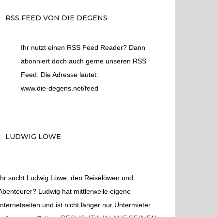
RSS FEED VON DIE DEGENS
Ihr nutzt einen RSS Feed Reader? Dann
abonniert doch auch gerne unseren RSS
Feed. Die Adresse lautet:
www.die-degens.net/feed
LUDWIG LÖWE
Ihr sucht Ludwig Löwe, den Reiselöwen und
Abenteurer? Ludwig hat mittlerweile eigene
Internetseiten und ist nicht länger nur Untermieter