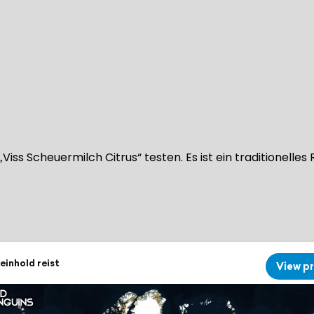
Viss Scheuermilch Citrus“ testen. Es ist ein traditionell