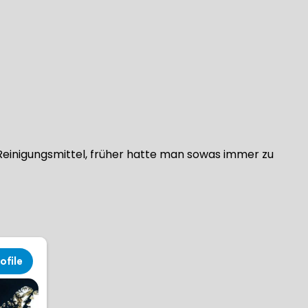
es Reinigungsmittel, früher hatte man sowas immer zu