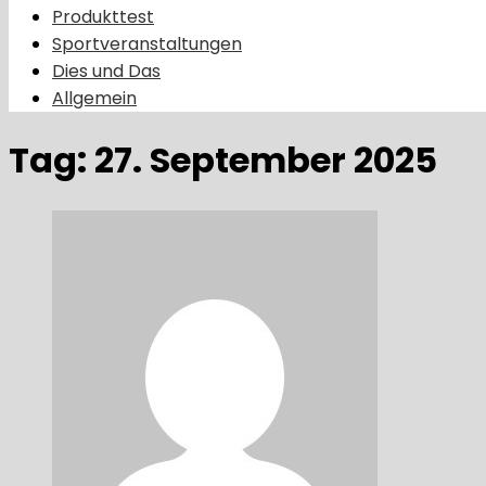
Produkttest
Sportveranstaltungen
Dies und Das
Allgemein
Tag:
27. September 2025