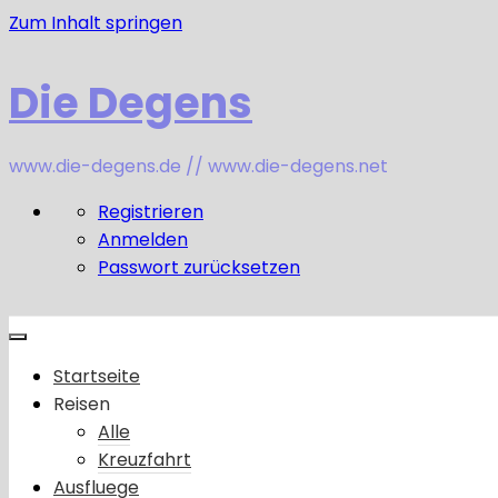
Zum Inhalt springen
Die Degens
www.die-degens.de // www.die-degens.net
Registrieren
Anmelden
Passwort zurücksetzen
Startseite
Reisen
Alle
Kreuzfahrt
Ausfluege