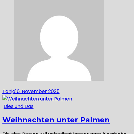
Tanja
16. November 2025
Dies und Das
Weihnachten unter Palmen