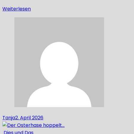
Weiterlesen
Tanja
2. April 2026
Dies und Das