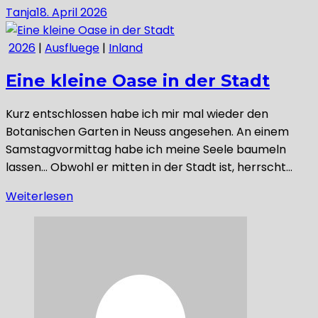
Tanja
18. April 2026
2026
|
Ausfluege
|
Inland
Eine kleine Oase in der Stadt
Kurz entschlossen habe ich mir mal wieder den
Botanischen Garten in Neuss angesehen. An einem
Samstagvormittag habe ich meine Seele baumeln
lassen… Obwohl er mitten in der Stadt ist, herrscht…
Weiterlesen