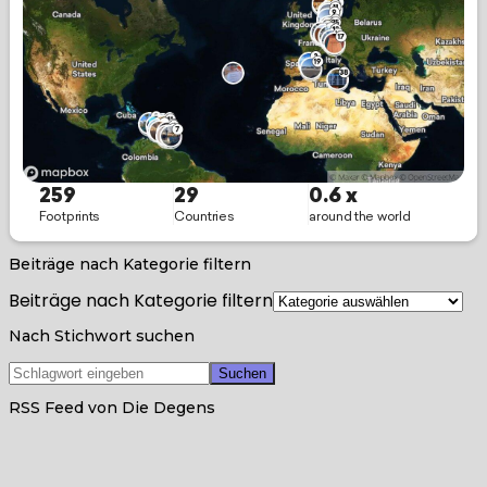
Beiträge nach Kategorie filtern
Beiträge nach Kategorie filtern
Nach Stichwort suchen
RSS Feed von Die Degens