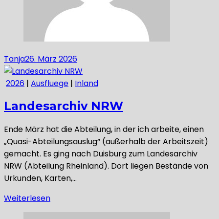
Tanja
26. März 2026
2026
|
Ausfluege
|
Inland
Landesarchiv NRW
Ende März hat die Abteilung, in der ich arbeite, einen
„Quasi-Abteilungsauslug“ (außerhalb der Arbeitszeit)
gemacht. Es ging nach Duisburg zum Landesarchiv
NRW (Abteilung Rheinland). Dort liegen Bestände von
Urkunden, Karten,…
Weiterlesen