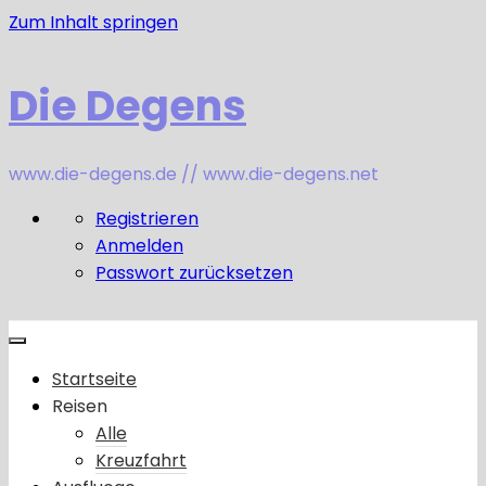
Zum Inhalt springen
Die Degens
www.die-degens.de // www.die-degens.net
Registrieren
Anmelden
Passwort zurücksetzen
Startseite
Reisen
Alle
Kreuzfahrt