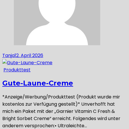
Tanja
12. April 2026
Produkttest
Gute-Laune-Creme
*Anzeige/Werbung/Produkttest (Produkt wurde mir
kostenlos zur Verfügung gestellt)* Unverhofft hat
mich ein Paket mit der „Garnier Vitamin C Fresh &
Bright Sorbet Creme“ erreicht. Folgendes wird unter
anderem versprochen:• Ultraleichte…