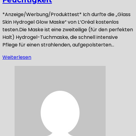
*Anzeige/Werbung/Produkttest* Ich durfte die „Glass
Skin Hydrogel Glow Maske“ von L‘Oréal kostenlos
testen.Die Maske ist eine zweiteilige (für den perfekten
Halt) Hydrogel-Tuchmaske, die schnell intensive
Pflege für einen strahlenden, aufgepolsterten…
Weiterlesen