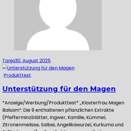
Tanja
30. August 2025
Produkttest
Unterstützung für den Magen
*Anzeige/Werbung/Produkttest* „Klosterfrau Magen
Balsam“: Die 9 enthaltenen pflanzlichen Extrakte
(Pfefferminzblätter, Ingwer, Kamille, Kümmel,
Zitronenmelisse, Salbei, Angelikawurzel, Kurkuma und