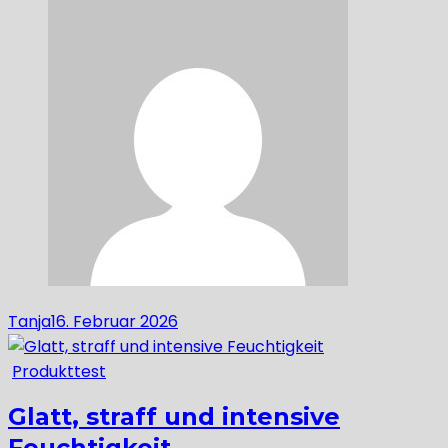
Tanja
16. Februar 2026
Produkttest
Glatt, straff und intensive
Feuchtigkeit