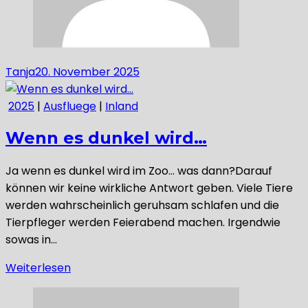
Tanja
20. November 2025
2025
|
Ausfluege
|
Inland
Wenn es dunkel wird…
Ja wenn es dunkel wird im Zoo… was dann?Darauf
können wir keine wirkliche Antwort geben. Viele Tiere
werden wahrscheinlich geruhsam schlafen und die
Tierpfleger werden Feierabend machen. Irgendwie
sowas in…
Weiterlesen