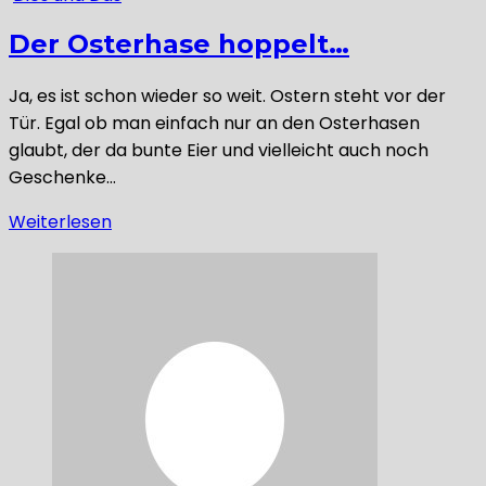
Der Osterhase hoppelt…
Ja, es ist schon wieder so weit. Ostern steht vor der
Tür. Egal ob man einfach nur an den Osterhasen
glaubt, der da bunte Eier und vielleicht auch noch
Geschenke…
Weiterlesen