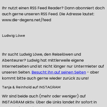
Ihr nutzt einen RSS Feed Reader? Dann abonniert doch
auch gerne unseren RSS Feed. Die Adresse lautet:
www.die-degens.net/feed
Ludwig Löwe
Ihr sucht Ludwig Löwe, den Reiselöwen und
Abenteurer? Ludwig hat mittlerweile eigene
Internetseiten und ist nicht länger nur Untermieter auf
unseren Seiten.
Besucht ihn auf seinen Seiten
- aber
kommt bitte auch gerne wieder zurück zu uns!
Tanja & Reinhold auf INSTAGRAM
Wir sind beide auch (mehr oder weniger) auf
INSTAGRAM aktiv. Über die Links landet ihr sofort in