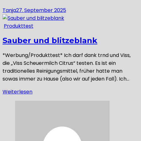
Tanja
27. September 2025
Produkttest
Sauber und blitzeblank
*Werbung/Produkttest* Ich darf dank trnd und Viss,
die „Viss Scheuermilch Citrus“ testen. Es ist ein
traditionelles Reinigungsmittel, früher hatte man
sowas immer zu Hause (also wir auf jeden Fall). Ich…
Weiterlesen