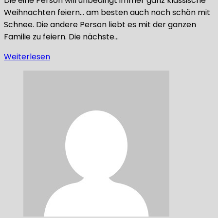
Die eine Person will unbedingt immer ganz klassische
Weihnachten feiern… am besten auch noch schön mit
Schnee. Die andere Person liebt es mit der ganzen
Familie zu feiern. Die nächste…
Weiterlesen