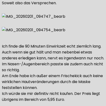
Soweit also das Versprechen.
Ich finde die 90 Minuten Einwirkzeit echt ziemlich lang.
Auch wenn sie gut hält und man nebenbei etwas
anderes erledigen kann, nervt es irgendwann nur noch.
Im Nasen-/Augenbereich passte sie zudem auch nicht
so richtig.
Am Ende habe ich außer einem Frischekick auch keine
wirklichen Hautveränderungen durch die Maske
feststellen können.
Ich würde sie mir definitiv nicht kaufen. Der Preis liegt
übrigens im Bereich von 5,95 Euro.