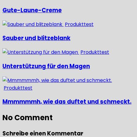
Gute-Laune-Creme
Produkttest
Sauber und blitzeblank
Produkttest
Unterstützung für den Magen
Produkttest
Mmmmmmh, wie das duftet und schmeckt.
No Comment
Schreibe einen Kommentar