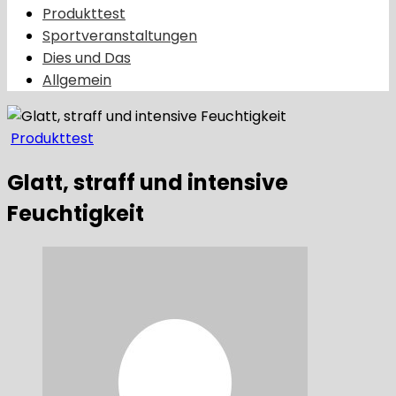
Produkttest
Sportveranstaltungen
Dies und Das
Allgemein
Produkttest
Glatt, straff und intensive
Feuchtigkeit