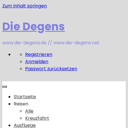
Zum Inhalt springen
Die Degens
www.die-degens.de // www.die-degens.net
Registrieren
Anmelden
Passwort zurücksetzen
Startseite
Reisen
Alle
Kreuzfahrt
Ausfluege