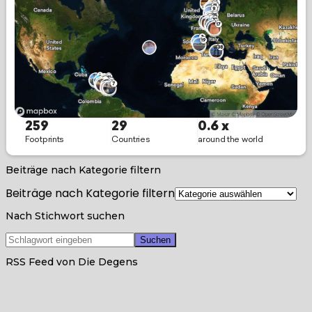
Beiträge nach Kategorie filtern
Beiträge nach Kategorie filtern
Nach Stichwort suchen
RSS Feed von Die Degens