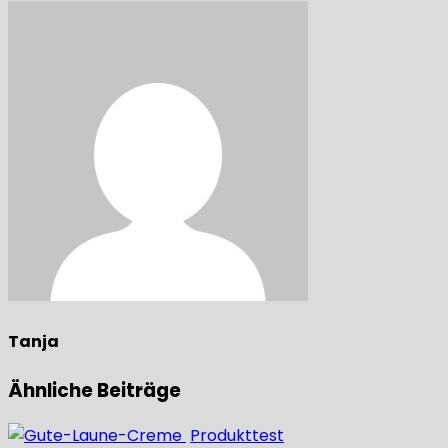
Tanja
Ähnliche Beiträge
Produkttest