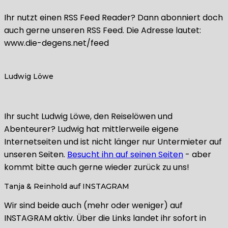
Ihr nutzt einen RSS Feed Reader? Dann abonniert doch
auch gerne unseren RSS Feed. Die Adresse lautet:
www.die-degens.net/feed
Ludwig Löwe
Ihr sucht Ludwig Löwe, den Reiselöwen und
Abenteurer? Ludwig hat mittlerweile eigene
Internetseiten und ist nicht länger nur Untermieter auf
unseren Seiten.
Besucht ihn auf seinen Seiten
- aber
kommt bitte auch gerne wieder zurück zu uns!
Tanja & Reinhold auf INSTAGRAM
Wir sind beide auch (mehr oder weniger) auf
INSTAGRAM aktiv. Über die Links landet ihr sofort in