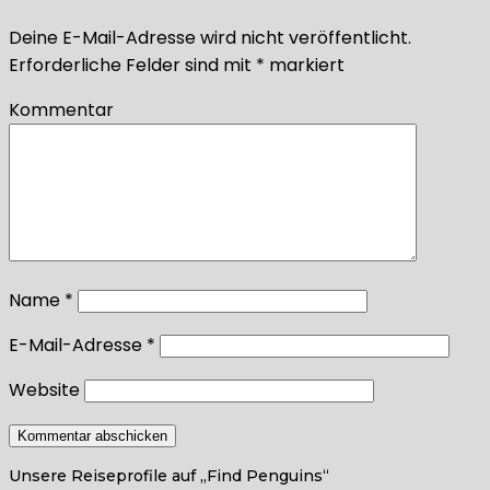
Deine E-Mail-Adresse wird nicht veröffentlicht.
Erforderliche Felder sind mit
*
markiert
Kommentar
Name
*
E-Mail-Adresse
*
Website
Unsere Reiseprofile auf „Find Penguins“