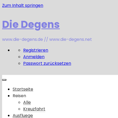
Zum Inhalt springen
Die Degens
www.die-degens.de // www.die-degens.net
Registrieren
Anmelden
Passwort zurücksetzen
Startseite
Reisen
Alle
Kreuzfahrt
Ausfluege