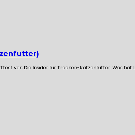
zenfutter)
test von Die Insider für Trocken-Katzenfutter. Was hat L