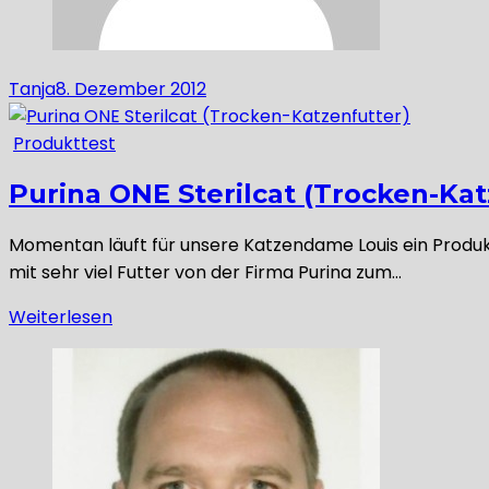
Tanja
8. Dezember 2012
Produkttest
Purina ONE Sterilcat (Trocken-Kat
Momentan läuft für unsere Katzendame Louis ein Produkt
mit sehr viel Futter von der Firma Purina zum…
Weiterlesen