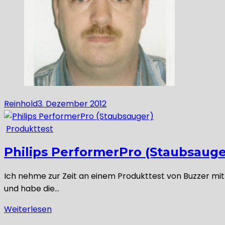
Reinhold
3. Dezember 2012
Produkttest
Philips PerformerPro (Staubsauge
Ich nehme zur Zeit an einem Produkttest von Buzzer mit 
und habe die…
Weiterlesen