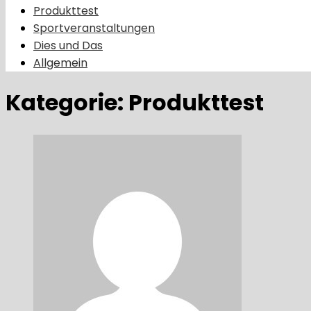
Produkttest
Sportveranstaltungen
Dies und Das
Allgemein
Kategorie:
Produkttest