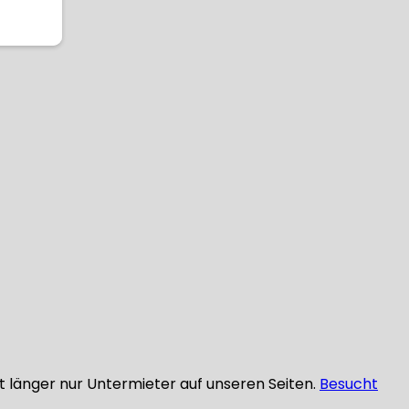
ht länger nur Untermieter auf unseren Seiten.
Besucht