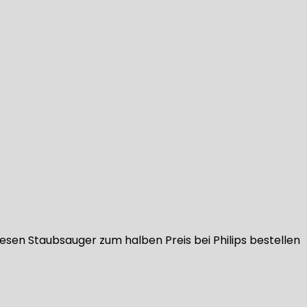
iesen Staubsauger zum halben Preis bei Philips bestellen