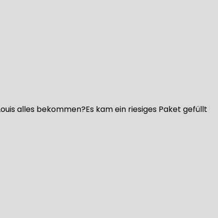
ouis alles bekommen?Es kam ein riesiges Paket gefüllt