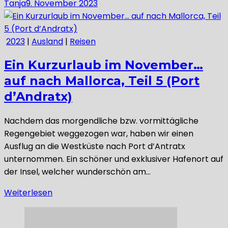
Tanja
9. November 2023
2023
|
Ausland
|
Reisen
Ein Kurzurlaub im November…
auf nach Mallorca, Teil 5 (Port
d’Andratx)
Nachdem das morgendliche bzw. vormittägliche
Regengebiet weggezogen war, haben wir einen
Ausflug an die Westküste nach Port d’Antratx
unternommen. Ein schöner und exklusiver Hafenort auf
der Insel, welcher wunderschön am…
Weiterlesen