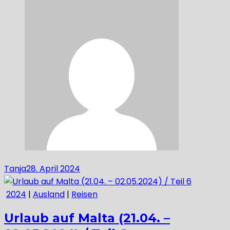
Tanja
28. April 2024
2024
|
Ausland
|
Reisen
Urlaub auf Malta (21.04. –