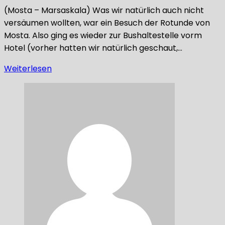
(Mosta – Marsaskala) Was wir natürlich auch nicht
versäumen wollten, war ein Besuch der Rotunde von
Mosta. Also ging es wieder zur Bushaltestelle vorm
Hotel (vorher hatten wir natürlich geschaut,…
Weiterlesen