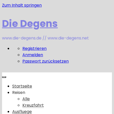
Zum Inhalt springen
Die Degens
www.die-degens.de // www.die-degens.net
Registrieren
Anmelden
Passwort zurücksetzen
Startseite
Reisen
Alle
Kreuzfahrt
Ausfluege