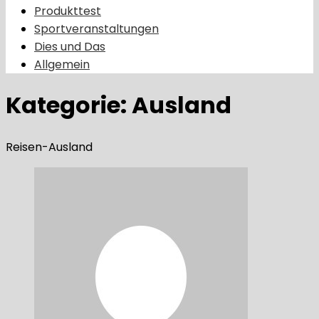
Produkttest
Sportveranstaltungen
Dies und Das
Allgemein
Kategorie:
Ausland
Reisen-Ausland