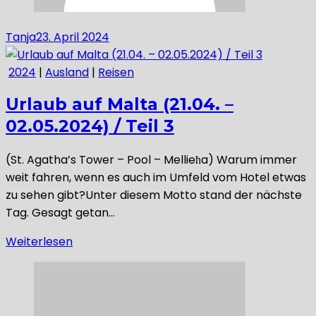
Tanja
23. April 2024
2024
|
Ausland
|
Reisen
Urlaub auf Malta (21.04. –
02.05.2024) / Teil 3
(St. Agatha’s Tower – Pool – Mellieħa) Warum immer
weit fahren, wenn es auch im Umfeld vom Hotel etwas
zu sehen gibt?Unter diesem Motto stand der nächste
Tag. Gesagt getan…
Weiterlesen