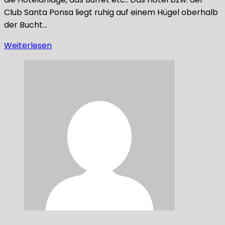
Club Santa Ponsa liegt ruhig auf einem Hügel oberhalb
der Bucht…
Weiterlesen