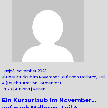
Tanja
8. November 2023
2023
|
Ausland
|
Reisen
Ein Kurzurlaub im November…
auf nach Mallorca, Teil 4