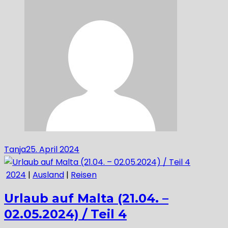
Tanja
25. April 2024
2024
|
Ausland
|
Reisen
Urlaub auf Malta (21.04. –
02.05.2024) / Teil 4