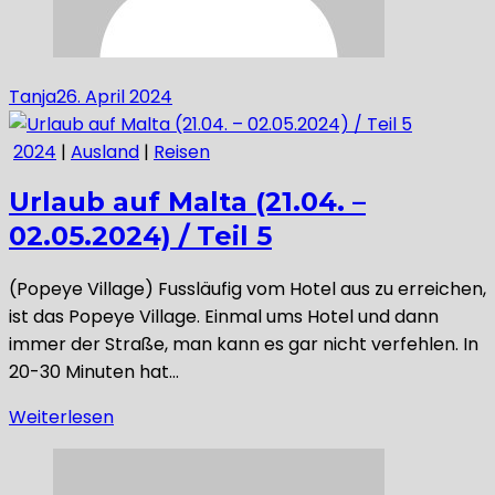
Tanja
26. April 2024
2024
|
Ausland
|
Reisen
Urlaub auf Malta (21.04. –
02.05.2024) / Teil 5
(Popeye Village) Fussläufig vom Hotel aus zu erreichen,
ist das Popeye Village. Einmal ums Hotel und dann
immer der Straße, man kann es gar nicht verfehlen. In
20-30 Minuten hat…
Weiterlesen