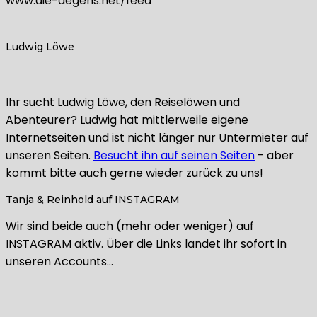
www.die-degens.net/feed
Ludwig Löwe
Ihr sucht Ludwig Löwe, den Reiselöwen und
Abenteurer? Ludwig hat mittlerweile eigene
Internetseiten und ist nicht länger nur Untermieter auf
unseren Seiten.
Besucht ihn auf seinen Seiten
- aber
kommt bitte auch gerne wieder zurück zu uns!
Tanja & Reinhold auf INSTAGRAM
Wir sind beide auch (mehr oder weniger) auf
INSTAGRAM aktiv. Über die Links landet ihr sofort in
unseren Accounts…