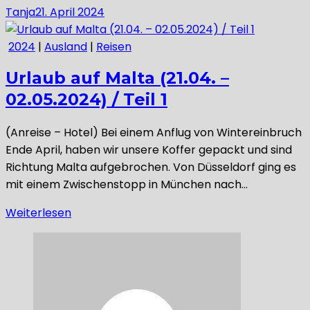
Tanja
21. April 2024
2024
|
Ausland
|
Reisen
Urlaub auf Malta (21.04. –
02.05.2024) / Teil 1
(Anreise – Hotel) Bei einem Anflug von Wintereinbruch
Ende April, haben wir unsere Koffer gepackt und sind
Richtung Malta aufgebrochen. Von Düsseldorf ging es
mit einem Zwischenstopp in München nach…
Weiterlesen