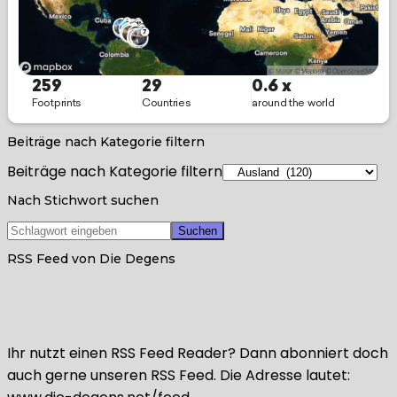
Beiträge nach Kategorie filtern
Beiträge nach Kategorie filtern
Nach Stichwort suchen
RSS Feed von Die Degens
Ihr nutzt einen RSS Feed Reader? Dann abonniert doch
auch gerne unseren RSS Feed. Die Adresse lautet: