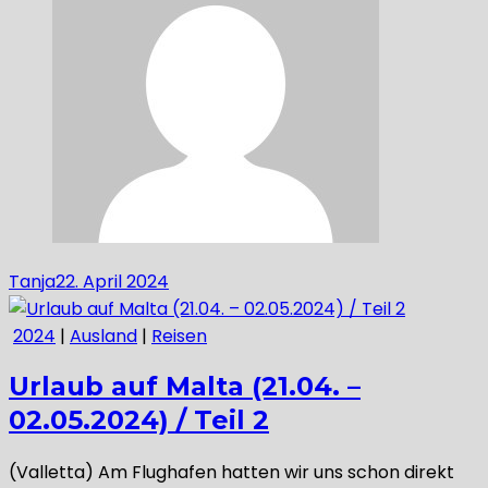
Tanja
22. April 2024
2024
|
Ausland
|
Reisen
Urlaub auf Malta (21.04. –
02.05.2024) / Teil 2
(Valletta) Am Flughafen hatten wir uns schon direkt