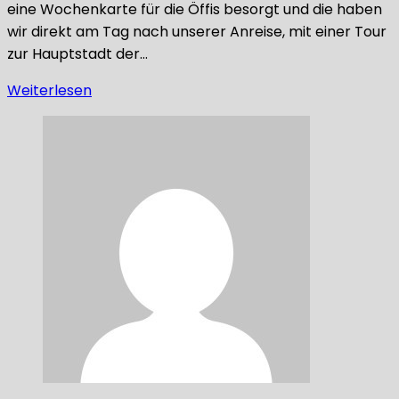
eine Wochenkarte für die Öffis besorgt und die haben
wir direkt am Tag nach unserer Anreise, mit einer Tour
zur Hauptstadt der…
Weiterlesen