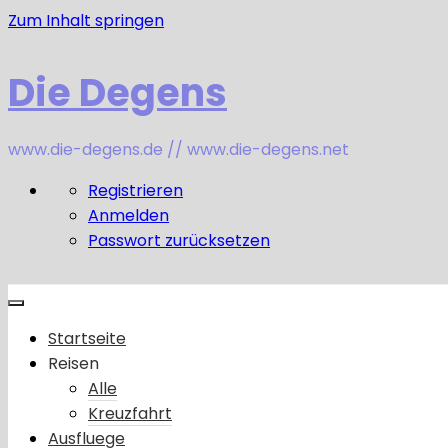
Zum Inhalt springen
Die Degens
www.die-degens.de // www.die-degens.net
Registrieren
Anmelden
Passwort zurücksetzen
Startseite
Reisen
Alle
Kreuzfahrt
Ausfluege