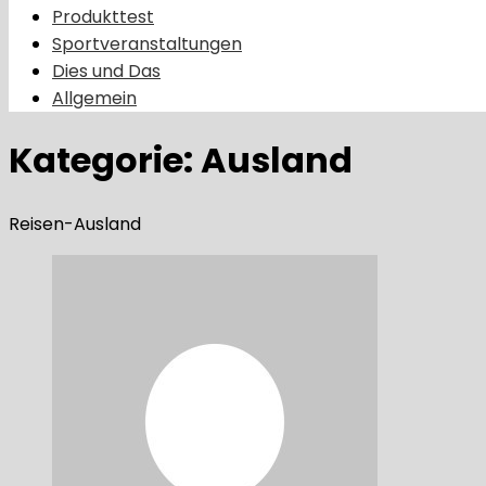
Produkttest
Sportveranstaltungen
Dies und Das
Allgemein
Kategorie:
Ausland
Reisen-Ausland