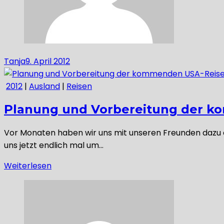
Tanja
9. April 2012
2012
|
Ausland
|
Reisen
Planung und Vorbereitung der 
Vor Monaten haben wir uns mit unseren Freunden dazu e
uns jetzt endlich mal um…
Weiterlesen