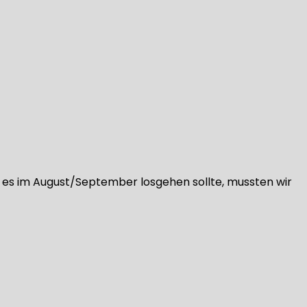
 es im August/September losgehen sollte, mussten wir