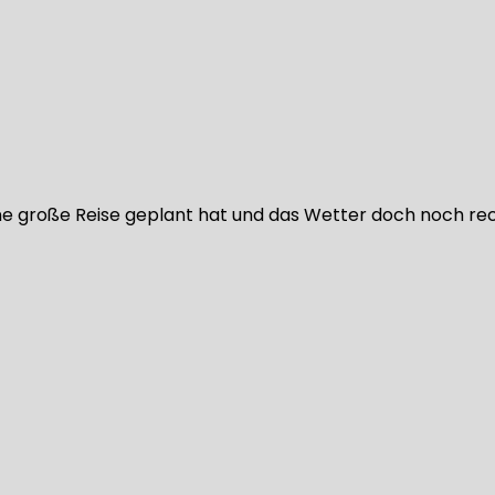
 große Reise geplant hat und das Wetter doch noch rec