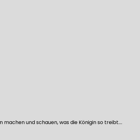
on machen und schauen, was die Königin so treibt….