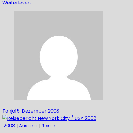
Weiterlesen
Tanja
15. Dezember 2008
2008
|
Ausland
|
Reisen