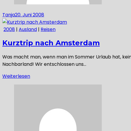
Tanja
20. Juni 2008
2008
|
Ausland
|
Reisen
Kurztrip nach Amsterdam
Was macht man, wenn man im Sommer Urlaub hat, keine
Nachbarland! Wir entschlossen uns…
Weiterlesen