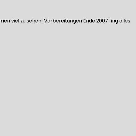
en viel zu sehen! Vorbereitungen Ende 2007 fing alles