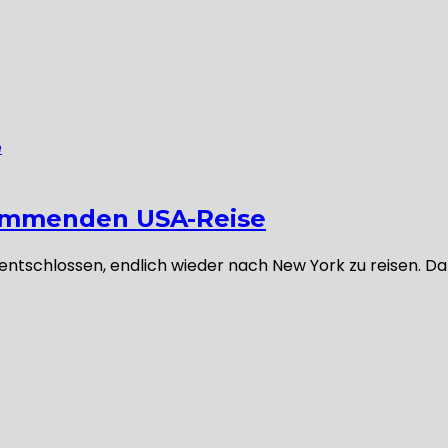
kommenden USA-Reise
ntschlossen, endlich wieder nach New York zu reisen. Da