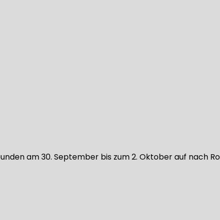
reunden am 30. September bis zum 2. Oktober auf nach Ro