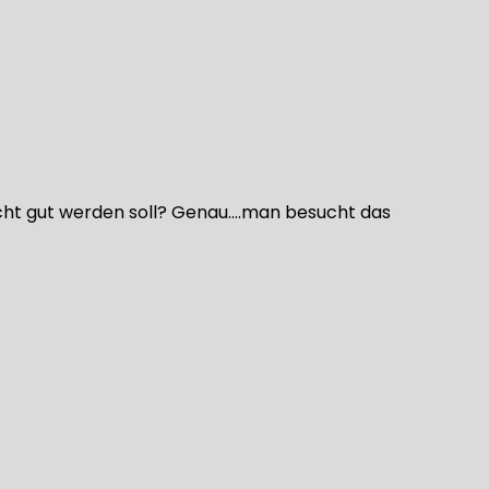
ht gut werden soll? Genau….man besucht das