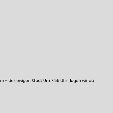
m – der ewigen Stadt.Um 7.55 Uhr flogen wir ab