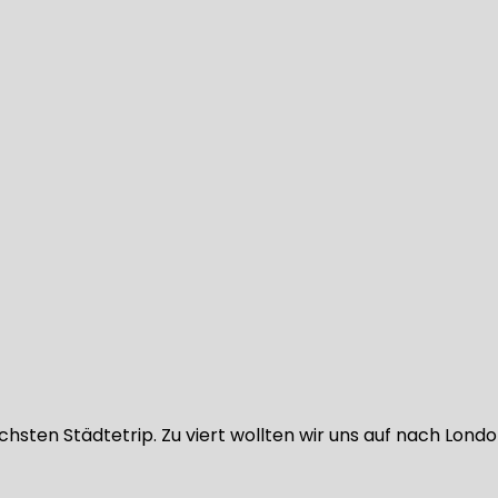
hsten Städtetrip. Zu viert wollten wir uns auf nach Lond