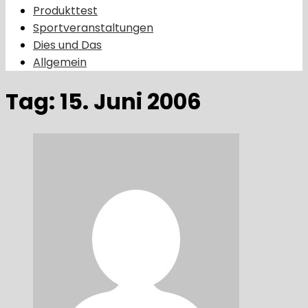
Produkttest
Sportveranstaltungen
Dies und Das
Allgemein
Tag:
15. Juni 2006