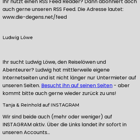
Ihr nutzt einen RSS Feed Reader? Dann abonniert doch
auch gerne unseren RSS Feed. Die Adresse lautet:
www.die-degens.net/feed
Ludwig Löwe
Ihr sucht Ludwig Löwe, den Reiselöwen und
Abenteurer? Ludwig hat mittlerweile eigene
Internetseiten und ist nicht länger nur Untermieter auf
unseren Seiten.
Besucht ihn auf seinen Seiten
- aber
kommt bitte auch gerne wieder zurück zu uns!
Tanja & Reinhold auf INSTAGRAM
Wir sind beide auch (mehr oder weniger) auf
INSTAGRAM aktiv. Über die Links landet ihr sofort in
unseren Accounts…