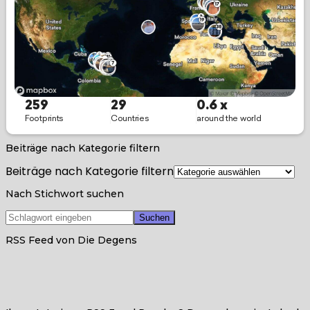
Beiträge nach Kategorie filtern
Beiträge nach Kategorie filtern
Nach Stichwort suchen
RSS Feed von Die Degens