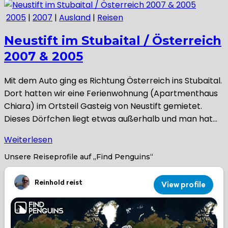
2005
|
2007
|
Ausland
|
Reisen
Neustift im Stubaital / Österreich
2007 & 2005
Mit dem Auto ging es Richtung Österreich ins Stubaital.
Dort hatten wir eine Ferienwohnung (Apartmenthaus
Chiara) im Ortsteil Gasteig von Neustift gemietet.
Dieses Dörfchen liegt etwas außerhalb und man hat…
Weiterlesen
Unsere Reiseprofile auf „Find Penguins“