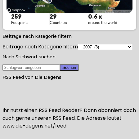
Beiträge nach Kategorie filtern
Beiträge nach Kategorie filtern
Nach Stichwort suchen
RSS Feed von Die Degens
Ihr nutzt einen RSS Feed Reader? Dann abonniert doch
auch gerne unseren RSS Feed. Die Adresse lautet:
www.die-degens.net/feed