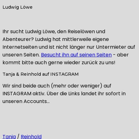
Ludwig Löwe
Ihr sucht Ludwig Löwe, den Reiselöwen und
Abenteurer? Ludwig hat mittlerweile eigene
Internetseiten und ist nicht länger nur Untermieter auf
unseren Seiten.
Besucht ihn auf seinen Seiten
- aber
kommt bitte auch gerne wieder zurück zu uns!
Tanja & Reinhold auf INSTAGRAM
Wir sind beide auch (mehr oder weniger) auf
INSTAGRAM aktiv. Über die Links landet ihr sofort in
unseren Accounts…
Tanja
/
Reinhold