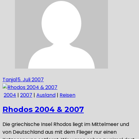
Tanja
15. Juli 2007
2004
|
2007
|
Ausland
|
Reisen
Rhodos 2004 & 2007
Die griechische Insel Rhodos liegt im Mittelmeer und
von Deutschland aus mit dem Flieger nur einen