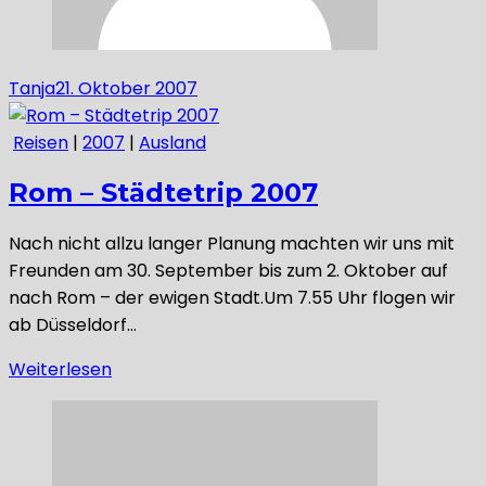
Tanja
21. Oktober 2007
Reisen
|
2007
|
Ausland
Rom – Städtetrip 2007
Nach nicht allzu langer Planung machten wir uns mit
Freunden am 30. September bis zum 2. Oktober auf
nach Rom – der ewigen Stadt.Um 7.55 Uhr flogen wir
ab Düsseldorf…
Weiterlesen