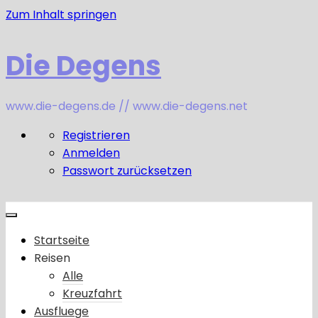
Zum Inhalt springen
Die Degens
www.die-degens.de // www.die-degens.net
Registrieren
Anmelden
Passwort zurücksetzen
Startseite
Reisen
Alle
Kreuzfahrt
Ausfluege