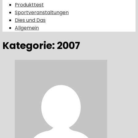
Produkttest
Sportveranstaltungen
Dies und Das
Allgemein
Kategorie:
2007