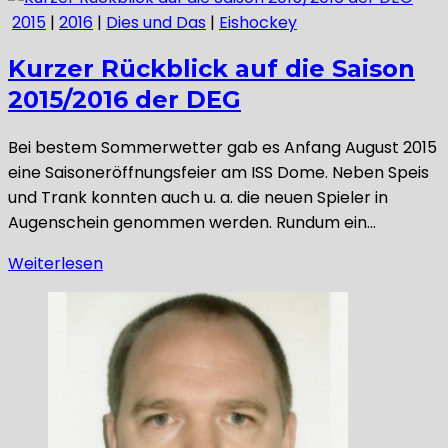
2015
|
2016
|
Dies und Das
|
Eishockey
Kurzer Rückblick auf die Saison
2015/2016 der DEG
Bei bestem Sommerwetter gab es Anfang August 2015
eine Saisoneröffnungsfeier am ISS Dome. Neben Speis
und Trank konnten auch u. a. die neuen Spieler in
Augenschein genommen werden. Rundum ein…
Weiterlesen