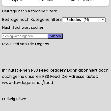
Beiträge nach Kategorie filtern
Beiträge nach Kategorie filtern
Nach Stichwort suchen
RSS Feed von Die Degens
Ihr nutzt einen RSS Feed Reader? Dann abonniert doch
auch gerne unseren RSS Feed. Die Adresse lautet:
www.die-degens.net/feed
Ludwig Löwe