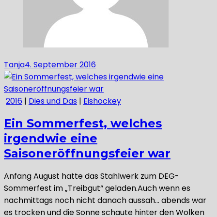
Tanja
4. September 2016
2016
|
Dies und Das
|
Eishockey
Ein Sommerfest, welches
irgendwie eine
Saisoneröffnungsfeier war
Anfang August hatte das Stahlwerk zum DEG-
Sommerfest im „Treibgut“ geladen.Auch wenn es
nachmittags noch nicht danach aussah… abends war
es trocken und die Sonne schaute hinter den Wolken