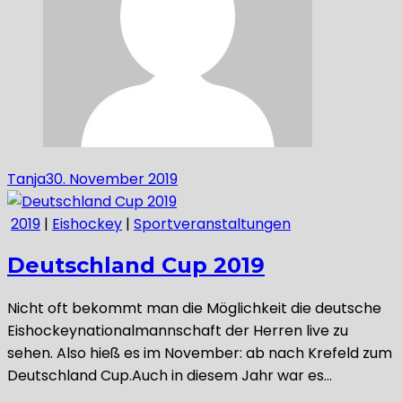
Tanja
30. November 2019
2019
|
Eishockey
|
Sportveranstaltungen
Deutschland Cup 2019
Nicht oft bekommt man die Möglichkeit die deutsche
Eishockeynationalmannschaft der Herren live zu
sehen. Also hieß es im November: ab nach Krefeld zum
Deutschland Cup.Auch in diesem Jahr war es…