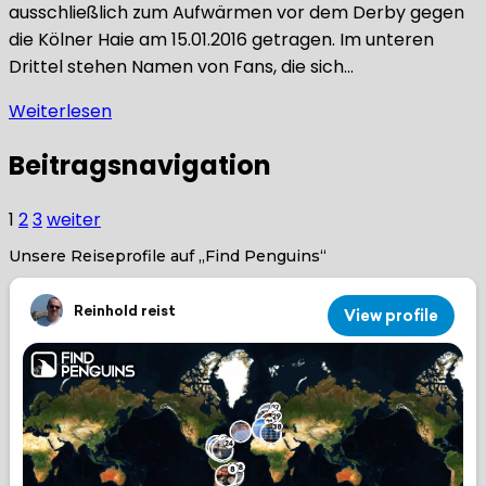
ausschließlich zum Aufwärmen vor dem Derby gegen
die Kölner Haie am 15.01.2016 getragen. Im unteren
Drittel stehen Namen von Fans, die sich…
Weiterlesen
Beitragsnavigation
1
2
3
weiter
Unsere Reiseprofile auf „Find Penguins“