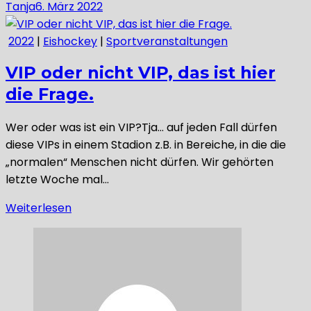
Tanja
6. März 2022
2022
|
Eishockey
|
Sportveranstaltungen
VIP oder nicht VIP, das ist hier
die Frage.
Wer oder was ist ein VIP?Tja… auf jeden Fall dürfen
diese VIPs in einem Stadion z.B. in Bereiche, in die die
„normalen“ Menschen nicht dürfen. Wir gehörten
letzte Woche mal…
Weiterlesen