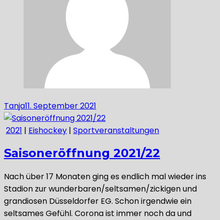
Tanja
11. September 2021
2021
|
Eishockey
|
Sportveranstaltungen
Saisoneröffnung 2021/22
Nach über 17 Monaten ging es endlich mal wieder ins
Stadion zur wunderbaren/seltsamen/zickigen und
grandiosen Düsseldorfer EG. Schon irgendwie ein
seltsames Gefühl. Corona ist immer noch da und