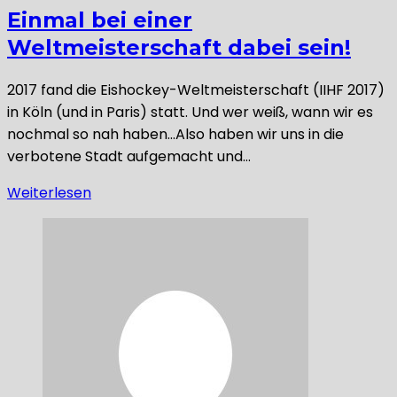
Einmal bei einer
Weltmeisterschaft dabei sein!
2017 fand die Eishockey-Weltmeisterschaft (IIHF 2017)
in Köln (und in Paris) statt. Und wer weiß, wann wir es
nochmal so nah haben…Also haben wir uns in die
verbotene Stadt aufgemacht und…
Weiterlesen