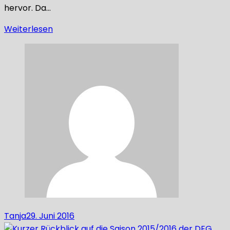
hervor. Da…
Weiterlesen
Tanja
29. Juni 2016