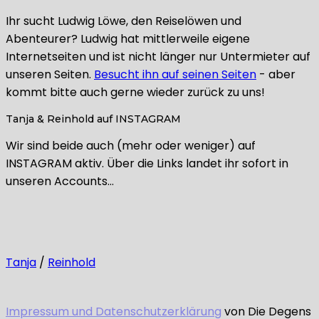
Ihr sucht Ludwig Löwe, den Reiselöwen und
Abenteurer? Ludwig hat mittlerweile eigene
Internetseiten und ist nicht länger nur Untermieter auf
unseren Seiten.
Besucht ihn auf seinen Seiten
- aber
kommt bitte auch gerne wieder zurück zu uns!
Tanja & Reinhold auf INSTAGRAM
Wir sind beide auch (mehr oder weniger) auf
INSTAGRAM aktiv. Über die Links landet ihr sofort in
unseren Accounts…
Tanja
/
Reinhold
Impressum und Datenschutzerklärung
von Die Degens