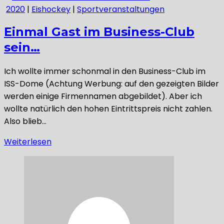
2020
|
Eishockey
|
Sportveranstaltungen
Einmal Gast im Business-Club
sein…
Ich wollte immer schonmal in den Business-Club im
ISS-Dome (Achtung Werbung: auf den gezeigten Bilder
werden einige Firmennamen abgebildet). Aber ich
wollte natürlich den hohen Eintrittspreis nicht zahlen.
Also blieb…
Weiterlesen