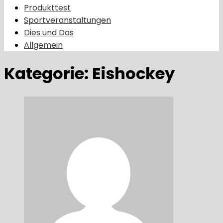
Produkttest
Sportveranstaltungen
Dies und Das
Allgemein
Kategorie:
Eishockey