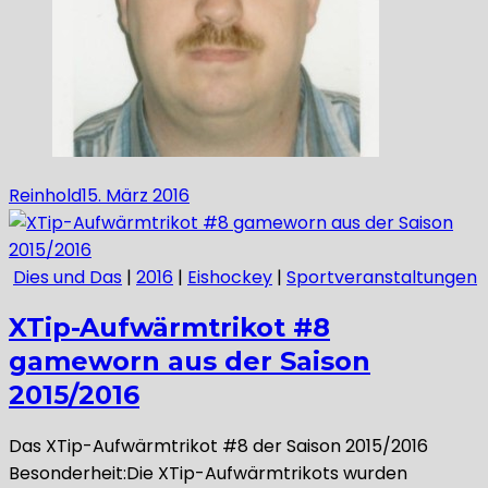
Reinhold
15. März 2016
Dies und Das
|
2016
|
Eishockey
|
Sportveranstaltungen
XTip-Aufwärmtrikot #8
gameworn aus der Saison
2015/2016
Das XTip-Aufwärmtrikot #8 der Saison 2015/2016
Besonderheit:Die XTip-Aufwärmtrikots wurden