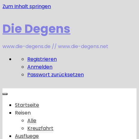
Zum Inhalt springen
Die Degens
www.die-degens.de // www.die-degens.net
Registrieren
Anmelden
Passwort zurücksetzen
Startseite
Reisen
Alle
Kreuzfahrt
Ausfluege