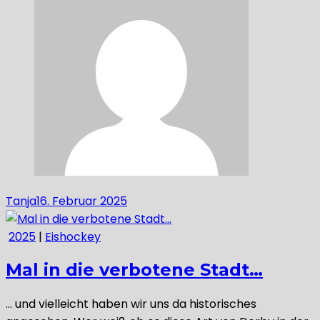
Tanja
16. Februar 2025
2025
|
Eishockey
Mal in die verbotene Stadt…
… und vielleicht haben wir uns da historisches