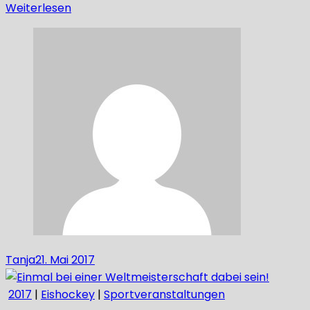
Weiterlesen
Tanja
21. Mai 2017
2017
|
Eishockey
|
Sportveranstaltungen