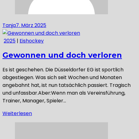
Tanja
7. März 2025
2025
|
Eishockey
Gewonnen und doch verloren
Es ist geschehen. Die Düsseldorfer EG ist sportlich
abgestiegen. Was sich seit Wochen und Monaten
angebahnt hat, ist nun tatsächlich passiert. Tragisch
und unfassbar.Aber:Wenn man als Vereinsführung,
Trainer, Manager, Spieler…
Weiterlesen