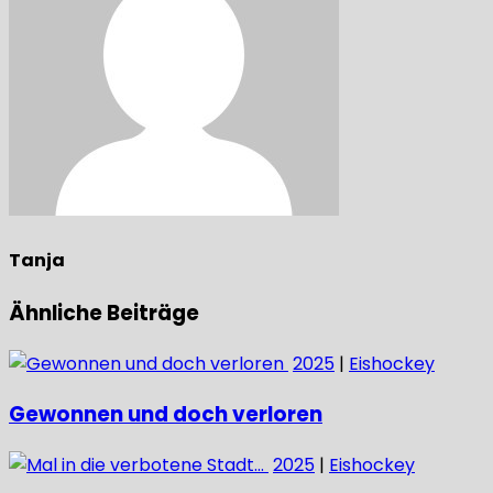
Tanja
Ähnliche Beiträge
2025
|
Eishockey
Gewonnen und doch verloren
2025
|
Eishockey