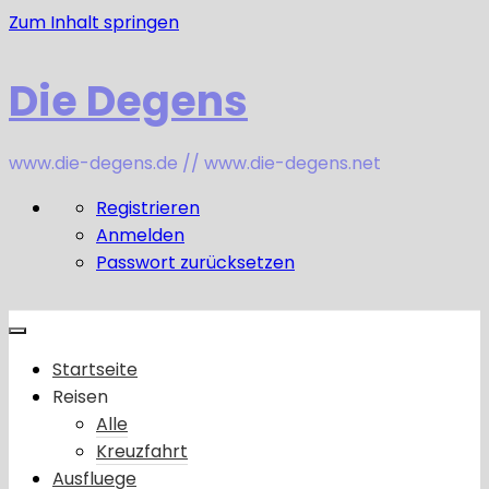
Zum Inhalt springen
Die Degens
www.die-degens.de // www.die-degens.net
Registrieren
Anmelden
Passwort zurücksetzen
Startseite
Reisen
Alle
Kreuzfahrt
Ausfluege