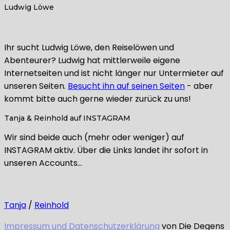
Ludwig Löwe
Ihr sucht Ludwig Löwe, den Reiselöwen und
Abenteurer? Ludwig hat mittlerweile eigene
Internetseiten und ist nicht länger nur Untermieter auf
unseren Seiten.
Besucht ihn auf seinen Seiten
- aber
kommt bitte auch gerne wieder zurück zu uns!
Tanja & Reinhold auf INSTAGRAM
Wir sind beide auch (mehr oder weniger) auf
INSTAGRAM aktiv. Über die Links landet ihr sofort in
unseren Accounts…
Tanja
/
Reinhold
Impressum und Datenschutzerklärung
von Die Degens