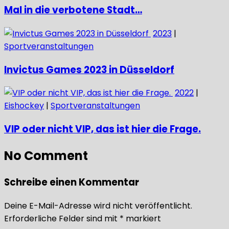
Mal in die verbotene Stadt…
2023
|
Sportveranstaltungen
Invictus Games 2023 in Düsseldorf
2022
|
Eishockey
|
Sportveranstaltungen
VIP oder nicht VIP, das ist hier die Frage.
No Comment
Schreibe einen Kommentar
Deine E-Mail-Adresse wird nicht veröffentlicht.
Erforderliche Felder sind mit
*
markiert