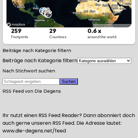
Beiträge nach Kategorie filtern
Beiträge nach Kategorie filtern
Nach Stichwort suchen
RSS Feed von Die Degens
Ihr nutzt einen RSS Feed Reader? Dann abonniert doch
auch gerne unseren RSS Feed. Die Adresse lautet:
www.die-degens.net/feed