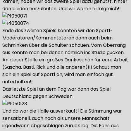
kamen, haben wir das zweite Spiel dazu genutzt, hinter
den beiden herzulaufen. Und wir waren erfolgreich!!
Ende des zweiten Spiels konnten wir den Sport1-
Moderatoren/Kommentatoren dann auch beim
Schminken über die Schulter schauen. Vom Oberrang
aus konnte man bei denen nämlich ins Studio gucken.
An dieser Stelle ein großes Dankeschön für eure Arbeit
(Sascha, Basti, Rick und alle anderen)!!! Schaut man
sich ein Spiel auf Sport1 an, wird man einfach gut
unterhalten!!
Das letzte Spiel an dem Tag war dann das Spiel
Deutschland gegen Schweden.
Und da war die Halle ausverkauft! Die Stimmung war
sensationell, auch noch als unsere Mannschaft
irgendwann abgeschlagen zurück lag. Die Fans aus