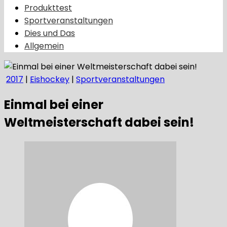
Produkttest
Sportveranstaltungen
Dies und Das
Allgemein
2017
|
Eishockey
|
Sportveranstaltungen
Einmal bei einer
Weltmeisterschaft dabei sein!