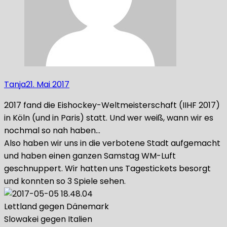
Tanja
21. Mai 2017
2017 fand die Eishockey-Weltmeisterschaft (IIHF 2017)
in Köln (und in Paris) statt. Und wer weiß, wann wir es
nochmal so nah haben…
Also haben wir uns in die verbotene Stadt aufgemacht
und haben einen ganzen Samstag WM-Luft
geschnuppert. Wir hatten uns Tagestickets besorgt
und konnten so 3 Spiele sehen.
Lettland gegen Dänemark
Slowakei gegen Italien