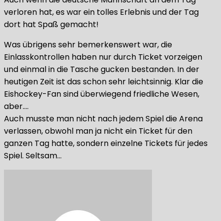
verloren hat, es war ein tolles Erlebnis und der Tag
dort hat Spaß gemacht!
Was übrigens sehr bemerkenswert war, die
Einlasskontrollen haben nur durch Ticket vorzeigen
und einmal in die Tasche gucken bestanden. In der
heutigen Zeit ist das schon sehr leichtsinnig. Klar die
Eishockey-Fan sind überwiegend friedliche Wesen,
aber….
Auch musste man nicht nach jedem Spiel die Arena
verlassen, obwohl man ja nicht ein Ticket für den
ganzen Tag hatte, sondern einzelne Tickets für jedes
Spiel. Seltsam…