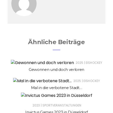
Ähnliche Beiträge
|
2025
EISHOCKEY
Gewonnen und doch verloren
|
2025
EISHOCKEY
Mal in die verbotene Stadt…
|
2023
SPORTVERANSTALTUNGEN
Invictus Games 2023 in Düsseldorf