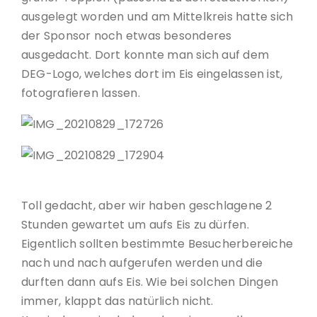
ausgelegt worden und am Mittelkreis hatte sich
der Sponsor noch etwas besonderes
ausgedacht. Dort konnte man sich auf dem
DEG-Logo, welches dort im Eis eingelassen ist,
fotografieren lassen.
Toll gedacht, aber wir haben geschlagene 2
Stunden gewartet um aufs Eis zu dürfen.
Eigentlich sollten bestimmte Besucherbereiche
nach und nach aufgerufen werden und die
durften dann aufs Eis. Wie bei solchen Dingen
immer, klappt das natürlich nicht.