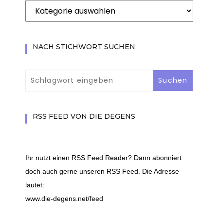
Beiträge
nach
Kategorie
filtern
NACH STICHWORT SUCHEN
RSS FEED VON DIE DEGENS
Ihr nutzt einen RSS Feed Reader? Dann abonniert
doch auch gerne unseren RSS Feed. Die Adresse
lautet:
www.die-degens.net/feed