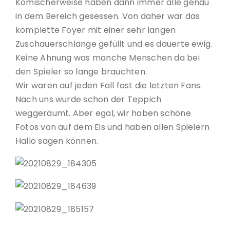
Komischerweise haben dann immer alle genau
in dem Bereich gesessen. Von daher war das
komplette Foyer mit einer sehr langen
Zuschauerschlange gefüllt und es dauerte ewig.
Keine Ahnung was manche Menschen da bei
den Spieler so lange brauchten.
Wir waren auf jeden Fall fast die letzten Fans.
Nach uns wurde schon der Teppich
weggeräumt. Aber egal, wir haben schöne
Fotos von auf dem Eis und haben allen Spielern
Hallo sagen können.