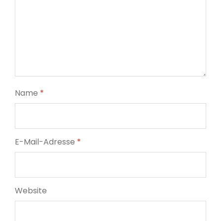
Name
*
E-Mail-Adresse
*
Website