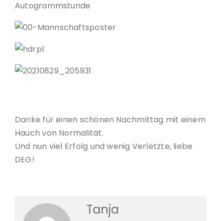
Danke für einen schönen Nachmittag mit einem
Hauch von Normalität.
Und nun viel Erfolg und wenig Verletzte, liebe
DEG!
Tanja