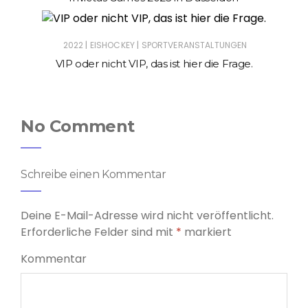
|
|
2022
EISHOCKEY
SPORTVERANSTALTUNGEN
VIP oder nicht VIP, das ist hier die Frage.
No Comment
Schreibe einen Kommentar
Deine E-Mail-Adresse wird nicht veröffentlicht.
Erforderliche Felder sind mit
*
markiert
Kommentar