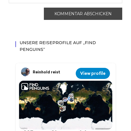
UNSERE REISEPROFILE AUF „FIND
PENGUINS“