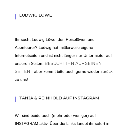
LUDWIG LÖWE
Ihr sucht Ludwig Löwe, den Reiselöwen und
Abenteurer? Ludwig hat mittlerweile eigene
Internetseiten und ist nicht länger nur Untermieter auf
BESUCHT IHN AUF SEINEN
unseren Seiten.
SEITEN
- aber kommt bitte auch gerne wieder zurück
zu uns!
TANJA & REINHOLD AUF INSTAGRAM
Wir sind beide auch (mehr oder weniger) auf
INSTAGRAM aktiv. Über die Links landet ihr sofort in