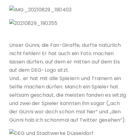
Unser Günni, die Fan-Giraffe, durfte natürlich
nicht fehlen! Er hat auch ein Foto machen
lassen dürfen, auf dem er mitten auf dem Eis
auf dem DEG-Logo sitzt.
Und… er hat mit alle Spielern und Trainern ein
Selfie machen dürfen. Manch ein Spieler hat
seltsam geschaut, die meisten fanden es witzig
und zwei der Spieler kannten ihn sogar („ach
der Günni war doch schon mal hier“ und „den
Günni hab ich schonmal auf Twitter gesehen“).