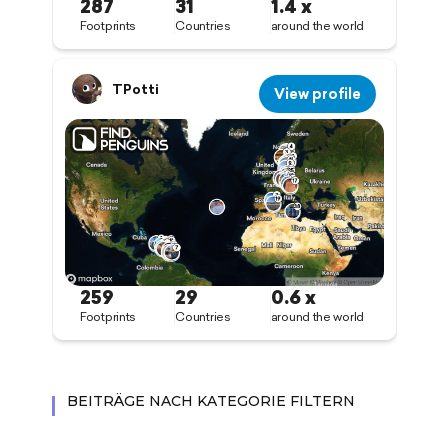
BEITRÄGE NACH KATEGORIE FILTERN