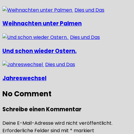
Dies und Das
Weihnachten unter Palmen
Dies und Das
Und schon wieder Ostern.
Dies und Das
Jahreswechsel
No Comment
Schreibe einen Kommentar
Deine E-Mail-Adresse wird nicht veröffentlicht.
Erforderliche Felder sind mit
*
markiert