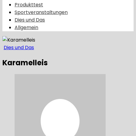
Produkttest
Sportveranstaltungen
Dies und Das
Allgemein
Dies und Das
Karamelleis