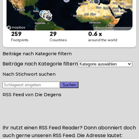
Beiträge nach Kategorie filtern
Beiträge nach Kategorie filtern
Nach Stichwort suchen
RSS Feed von Die Degens
Ihr nutzt einen RSS Feed Reader? Dann abonniert doch
auch gerne unseren RSS Feed. Die Adresse lautet: