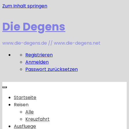
Zum Inhalt springen
Die Degens
www.die-degens.de // www.die-degens.net
Registrieren
Anmelden
Passwort zurücksetzen
Startseite
Reisen
Alle
Kreuzfahrt
Ausfluege