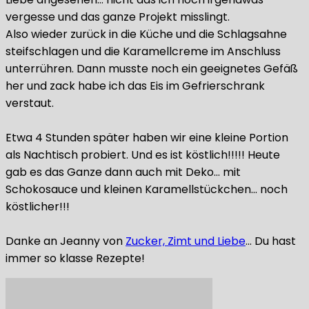
vergesse und das ganze Projekt misslingt.
Also wieder zurück in die Küche und die Schlagsahne
steifschlagen und die Karamellcreme im Anschluss
unterrühren. Dann musste noch ein geeignetes Gefäß
her und zack habe ich das Eis im Gefrierschrank
verstaut.
Etwa 4 Stunden später haben wir eine kleine Portion
als Nachtisch probiert. Und es ist köstlich!!!!! Heute
gab es das Ganze dann auch mit Deko… mit
Schokosauce und kleinen Karamellstückchen… noch
köstlicher!!!
Danke an Jeanny von
Zucker, Zimt und Liebe
… Du hast
immer so klasse Rezepte!