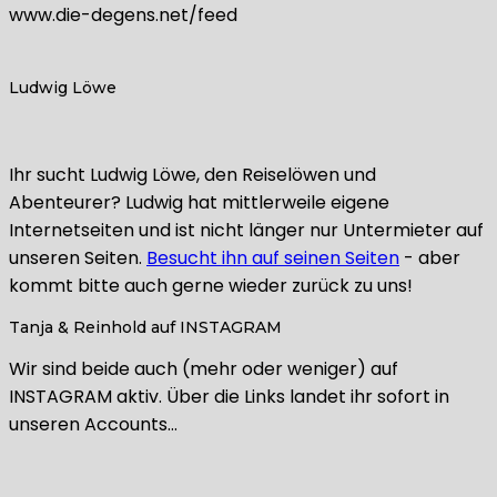
www.die-degens.net/feed
Ludwig Löwe
Ihr sucht Ludwig Löwe, den Reiselöwen und
Abenteurer? Ludwig hat mittlerweile eigene
Internetseiten und ist nicht länger nur Untermieter auf
unseren Seiten.
Besucht ihn auf seinen Seiten
- aber
kommt bitte auch gerne wieder zurück zu uns!
Tanja & Reinhold auf INSTAGRAM
Wir sind beide auch (mehr oder weniger) auf
INSTAGRAM aktiv. Über die Links landet ihr sofort in
unseren Accounts…