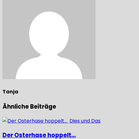
Tanja
Ähnliche Beiträge
Dies und Das
Der Osterhase hoppelt…