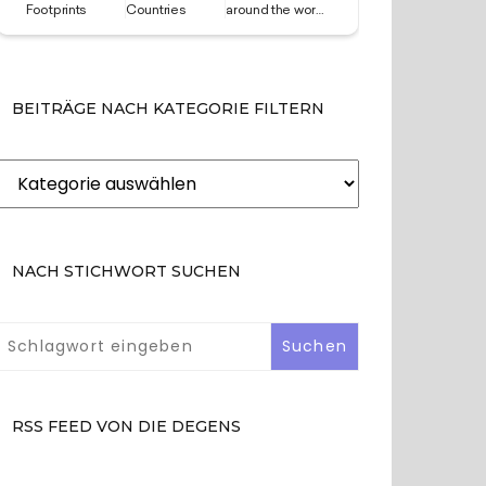
BEITRÄGE NACH KATEGORIE FILTERN
Beiträge
nach
Kategorie
filtern
NACH STICHWORT SUCHEN
RSS FEED VON DIE DEGENS