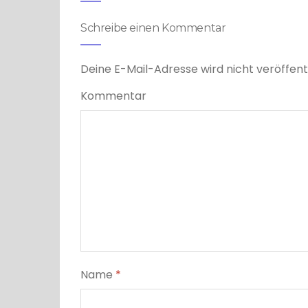
Schreibe einen Kommentar
Deine E-Mail-Adresse wird nicht veröffentl
Kommentar
Name
*