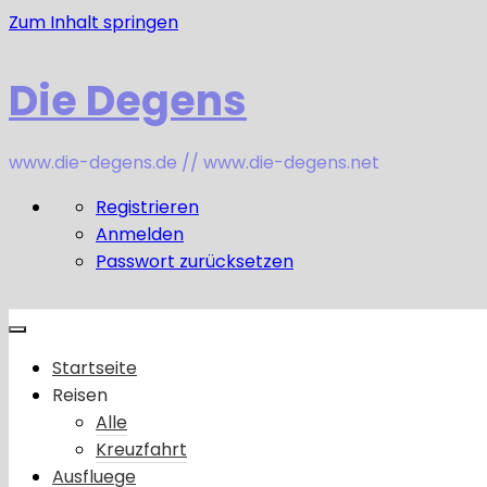
Zum Inhalt springen
Die Degens
www.die-degens.de // www.die-degens.net
Registrieren
Anmelden
Passwort zurücksetzen
Startseite
Reisen
Alle
Kreuzfahrt
Ausfluege