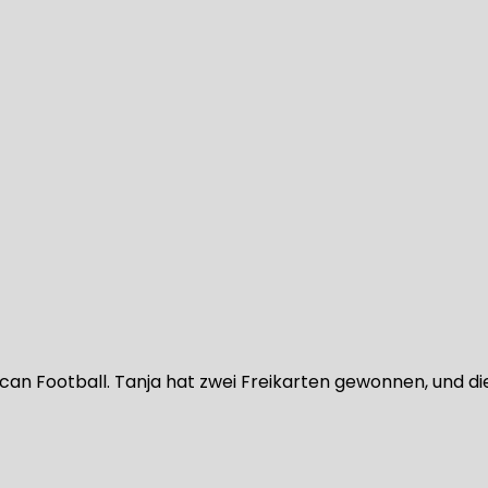
 Football. Tanja hat zwei Freikarten gewonnen, und die da