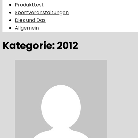
Produkttest
Sportveranstaltungen
Dies und Das
Allgemein
Kategorie:
2012