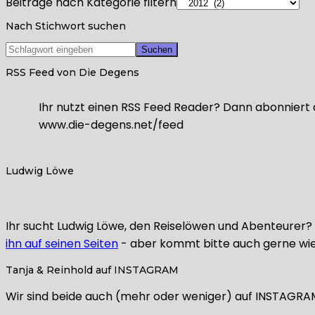
Beiträge nach Kategorie filtern
Nach Stichwort suchen
RSS Feed von Die Degens
Ihr nutzt einen RSS Feed Reader? Dann abonniert 
www.die-degens.net/feed
Ludwig Löwe
Ihr sucht Ludwig Löwe, den Reiselöwen und Abenteurer? L
ihn auf seinen Seiten
- aber kommt bitte auch gerne wie
Tanja & Reinhold auf INSTAGRAM
Wir sind beide auch (mehr oder weniger) auf INSTAGRAM a