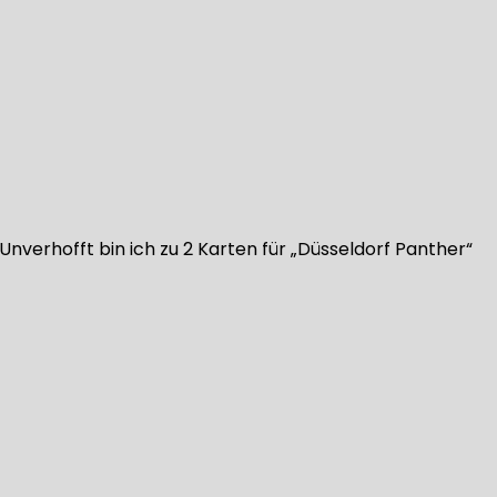
verhofft bin ich zu 2 Karten für „Düsseldorf Panther“