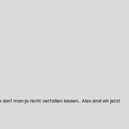
rf man ja nicht verfallen lassen… Also sind wir jetzt