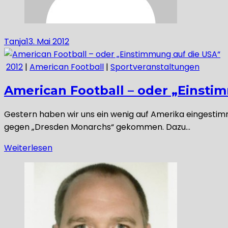
Tanja
13. Mai 2012
2012
|
American Football
|
Sportveranstaltungen
American Football – oder „Einsti
Gestern haben wir uns ein wenig auf Amerika eingestimm
gegen „Dresden Monarchs“ gekommen. Dazu…
Weiterlesen