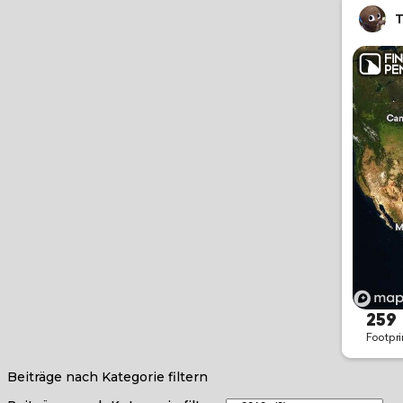
Beiträge nach Kategorie filtern