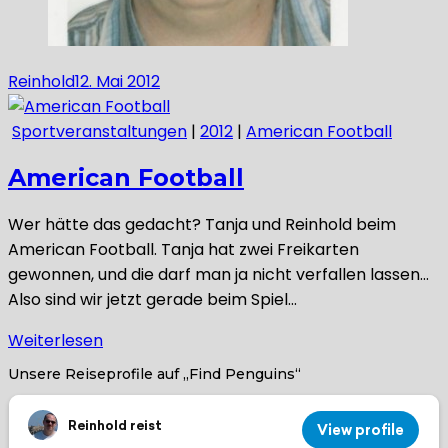
Reinhold
12. Mai 2012
Sportveranstaltungen
|
2012
|
American Football
American Football
Wer hätte das gedacht? Tanja und Reinhold beim
American Football. Tanja hat zwei Freikarten
gewonnen, und die darf man ja nicht verfallen lassen…
Also sind wir jetzt gerade beim Spiel…
Weiterlesen
Unsere Reiseprofile auf „Find Penguins“