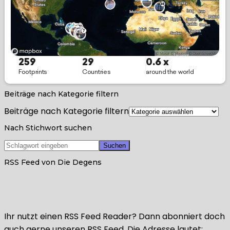
Beiträge nach Kategorie filtern
Beiträge nach Kategorie filtern
Nach Stichwort suchen
RSS Feed von Die Degens
Ihr nutzt einen RSS Feed Reader? Dann abonniert doch
auch gerne unseren RSS Feed. Die Adresse lautet: