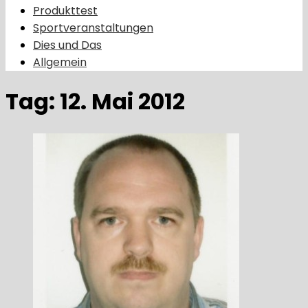
Produkttest
Sportveranstaltungen
Dies und Das
Allgemein
Tag:
12. Mai 2012