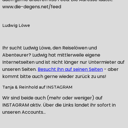
www.die-degens.net/feed
Ludwig Löwe
Ihr sucht Ludwig Löwe, den Reiselöwen und
Abenteurer? Ludwig hat mittlerweile eigene
Internetseiten und ist nicht länger nur Untermieter auf
unseren Seiten.
Besucht ihn auf seinen Seiten
- aber
kommt bitte auch gerne wieder zurück zu uns!
Tanja & Reinhold auf INSTAGRAM
Wir sind beide auch (mehr oder weniger) auf
INSTAGRAM aktiv. Über die Links landet ihr sofort in
unseren Accounts…