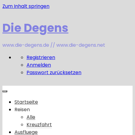
Zum Inhalt springen
Die Degens
www.die-degens.de // www.die-degens.net
Registrieren
Anmelden
Passwort zurücksetzen
Startseite
Reisen
Alle
Kreuzfahrt
Ausfluege