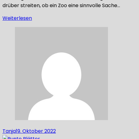
drüber streiten, ob ein Zoo eine sinnvolle Sache…
Weiterlesen
Tanja
19. Oktober 2022