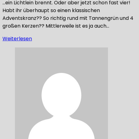
…ein Lichtlein brennt. Oder aber jetzt schon fast vier!
Habt ihr überhaupt so einen klassischen
Adventskranz?? So richtig rund mit Tannengrün und 4
großen Kerzen?? Mittlerweile ist es ja auch…
Weiterlesen