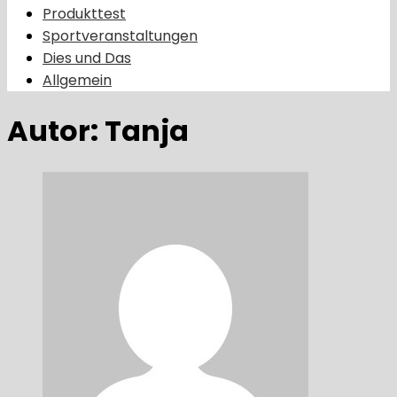
Produkttest
Sportveranstaltungen
Dies und Das
Allgemein
Autor:
Tanja