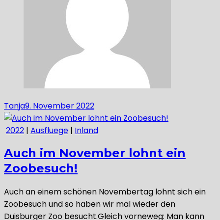
Tanja
9. November 2022
2022
|
Ausfluege
|
Inland
Auch im November lohnt ein
Zoobesuch!
Auch an einem schönen Novembertag lohnt sich ein
Zoobesuch und so haben wir mal wieder den
Duisburger Zoo besucht.Gleich vorneweg: Man kann