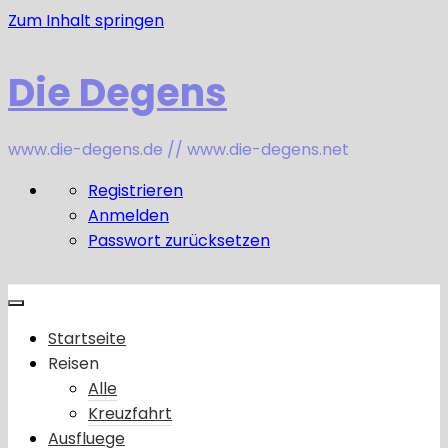
Zum Inhalt springen
Die Degens
www.die-degens.de // www.die-degens.net
Registrieren
Anmelden
Passwort zurücksetzen
Startseite
Reisen
Alle
Kreuzfahrt
Ausfluege