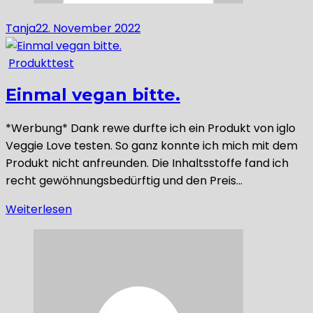
Tanja
22. November 2022
Produkttest
Einmal vegan bitte.
*Werbung* Dank rewe durfte ich ein Produkt von iglo
Veggie Love testen. So ganz konnte ich mich mit dem
Produkt nicht anfreunden. Die Inhaltsstoffe fand ich
recht gewöhnungsbedürftig und den Preis…
Weiterlesen