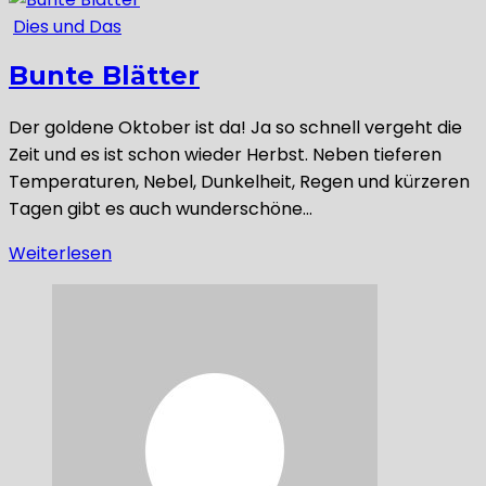
Dies und Das
Bunte Blätter
Der goldene Oktober ist da! Ja so schnell vergeht die
Zeit und es ist schon wieder Herbst. Neben tieferen
Temperaturen, Nebel, Dunkelheit, Regen und kürzeren
Tagen gibt es auch wunderschöne…
Weiterlesen