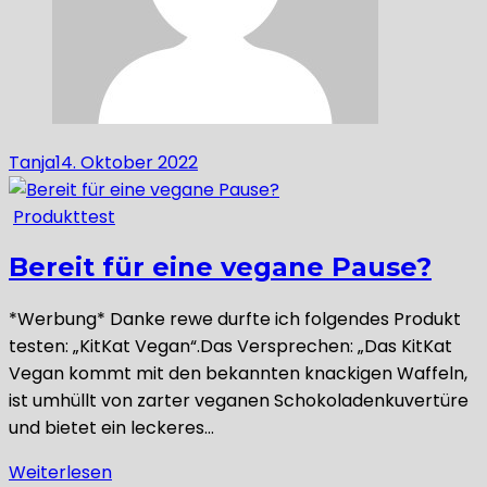
Tanja
14. Oktober 2022
Produkttest
Bereit für eine vegane Pause?
*Werbung* Danke rewe durfte ich folgendes Produkt
testen: „KitKat Vegan“.Das Versprechen: „Das KitKat
Vegan kommt mit den bekannten knackigen Waffeln,
ist umhüllt von zarter veganen Schokoladenkuvertüre
und bietet ein leckeres…
Weiterlesen