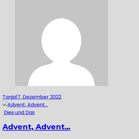
Tanja
17. Dezember 2022
Dies und Das
Advent, Advent…