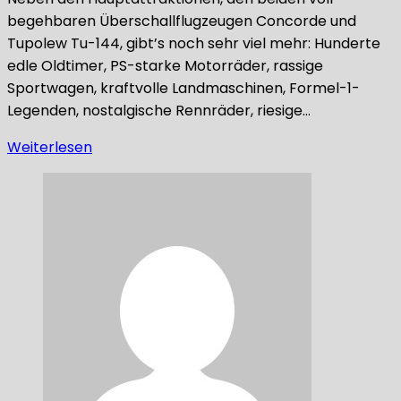
begehbaren Überschallflugzeugen Concorde und
Tupolew Tu-144, gibt’s noch sehr viel mehr: Hunderte
edle Oldtimer, PS-starke Motorräder, rassige
Sportwagen, kraftvolle Landmaschinen, Formel-1-
Legenden, nostalgische Rennräder, riesige…
Weiterlesen