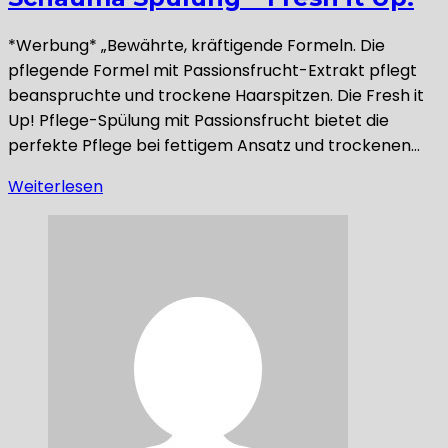
*Werbung* „Bewährte, kräftigende Formeln. Die
pflegende Formel mit Passionsfrucht-Extrakt pflegt
beanspruchte und trockene Haarspitzen. Die Fresh it
Up! Pflege-Spülung mit Passionsfrucht bietet die
perfekte Pflege bei fettigem Ansatz und trockenen…
Weiterlesen