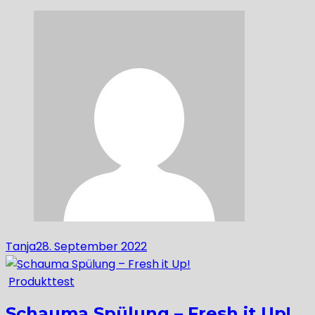
Tanja
28. September 2022
Produkttest
Schauma Spülung – Fresh it Up!