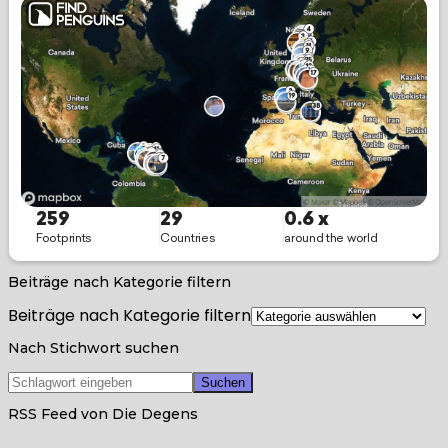
Beiträge nach Kategorie filtern
Beiträge nach Kategorie filtern
Nach Stichwort suchen
RSS Feed von Die Degens