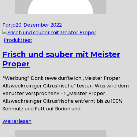
Tanja
20. Dezember 2022
Produkttest
Frisch und sauber mit Meister
Proper
*Werbung* Dank rewe durfte ich „Meister Proper
Allzweckreiniger Citrusfrische“ testen. Was wird dem
Benutzer versprochen? -> „Meister Proper
Allzweckreiniger Citrusfrische entfernt bis zu 100%
Schmutz und Fett auf Böden und…
Weiterlesen