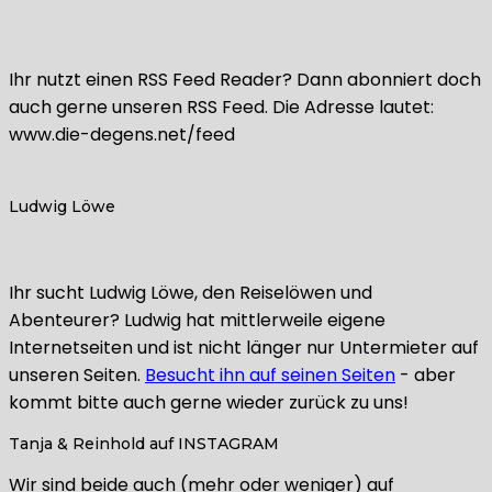
Ihr nutzt einen RSS Feed Reader? Dann abonniert doch
auch gerne unseren RSS Feed. Die Adresse lautet:
www.die-degens.net/feed
Ludwig Löwe
Ihr sucht Ludwig Löwe, den Reiselöwen und
Abenteurer? Ludwig hat mittlerweile eigene
Internetseiten und ist nicht länger nur Untermieter auf
unseren Seiten.
Besucht ihn auf seinen Seiten
- aber
kommt bitte auch gerne wieder zurück zu uns!
Tanja & Reinhold auf INSTAGRAM
Wir sind beide auch (mehr oder weniger) auf