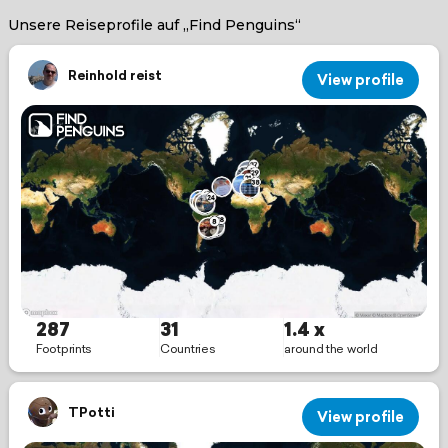
Unsere Reiseprofile auf „Find Penguins“