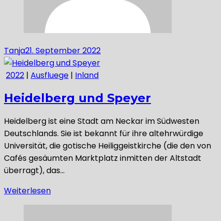
Tanja
21. September 2022
2022
|
Ausfluege
|
Inland
Heidelberg und Speyer
Heidelberg ist eine Stadt am Neckar im Südwesten
Deutschlands. Sie ist bekannt für ihre altehrwürdige
Universität, die gotische Heiliggeistkirche (die den von
Cafés gesäumten Marktplatz inmitten der Altstadt
überragt), das…
Weiterlesen