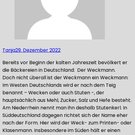
Tanja
29. Dezember 2022
Bereits vor Beginn der kalten Jahreszeit bevölkert er
die Bäckereien in Deutschland: Der Weckmann.
Doch nicht überall ist der Weckmann ein Weckmann:
Im Westen Deutschlands wird er nach dem Teig
benannt – Wecken oder auch Stuten -, der
hauptsächlich aus Mehl, Zucker, Salz und Hefe besteht.
Am Niederrhein nennt man ihn deshalb Stutenkerl. In
Süddeutschland dagegen richtet sich der Name eher
nach der Form. Hier wird der Weck- zum Printen- oder
Klasenmann. Insbesondere im Süden hält er einen