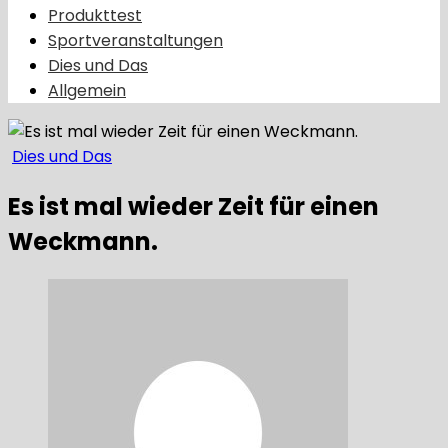
Produkttest
Sportveranstaltungen
Dies und Das
Allgemein
Dies und Das
Es ist mal wieder Zeit für einen
Weckmann.