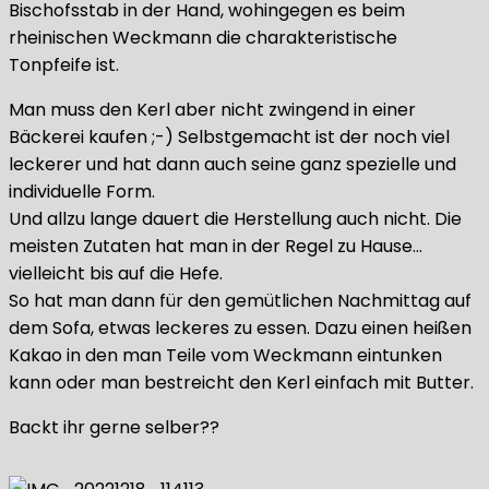
Bischofsstab in der Hand, wohingegen es beim
rheinischen Weckmann die charakteristische
Tonpfeife ist.
Man muss den Kerl aber nicht zwingend in einer
Bäckerei kaufen ;-) Selbstgemacht ist der noch viel
leckerer und hat dann auch seine ganz spezielle und
individuelle Form.
Und allzu lange dauert die Herstellung auch nicht. Die
meisten Zutaten hat man in der Regel zu Hause…
vielleicht bis auf die Hefe.
So hat man dann für den gemütlichen Nachmittag auf
dem Sofa, etwas leckeres zu essen. Dazu einen heißen
Kakao in den man Teile vom Weckmann eintunken
kann oder man bestreicht den Kerl einfach mit Butter.
Backt ihr gerne selber??