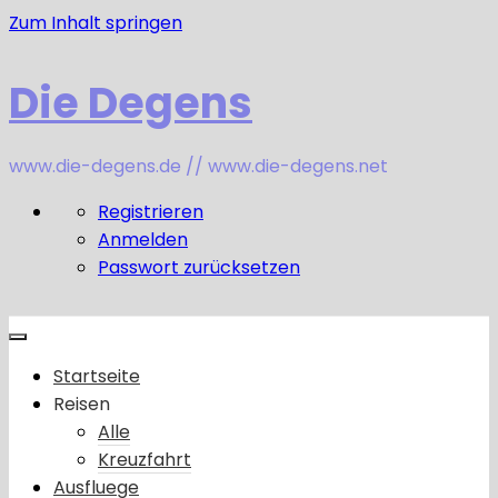
Zum Inhalt springen
Die Degens
www.die-degens.de // www.die-degens.net
Registrieren
Anmelden
Passwort zurücksetzen
Startseite
Reisen
Alle
Kreuzfahrt
Ausfluege