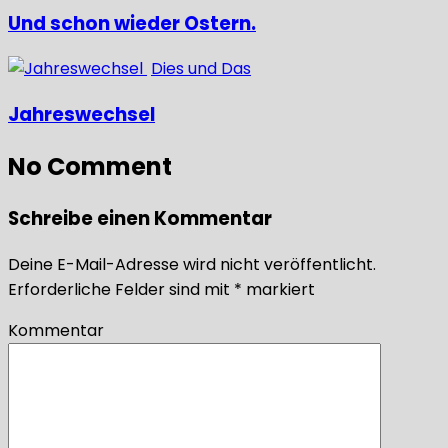
Und schon wieder Ostern.
Dies und Das
Jahreswechsel
No Comment
Schreibe einen Kommentar
Deine E-Mail-Adresse wird nicht veröffentlicht.
Erforderliche Felder sind mit
*
markiert
Kommentar