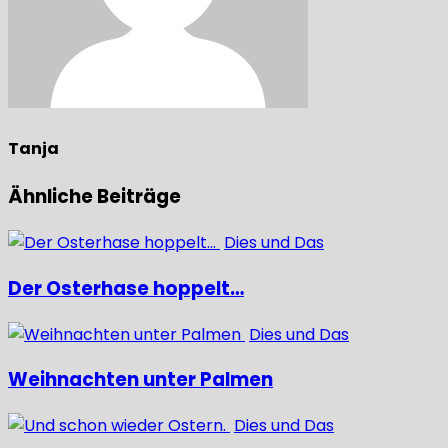
Tanja
Ähnliche Beiträge
Dies und Das
Der Osterhase hoppelt…
Dies und Das
Weihnachten unter Palmen
Dies und Das