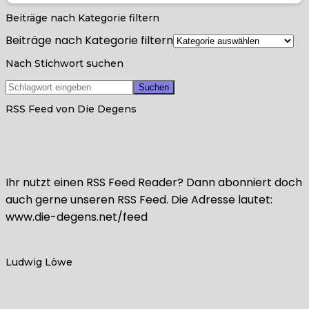
Beiträge nach Kategorie filtern
Beiträge nach Kategorie filtern
Nach Stichwort suchen
RSS Feed von Die Degens
Ihr nutzt einen RSS Feed Reader? Dann abonniert doch
auch gerne unseren RSS Feed. Die Adresse lautet:
www.die-degens.net/feed
Ludwig Löwe