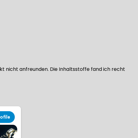
 nicht anfreunden. Die Inhaltsstoffe fand ich recht