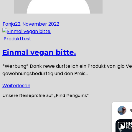
Tanja
22. November 2022
Produkttest
Einmal vegan bitte.
*Werbung* Dank rewe durfte ich ein Produkt von iglo Veg
gewöhnungsbedürftig und den Preis…
Weiterlesen
Unsere Reiseprofile auf „Find Penguins“