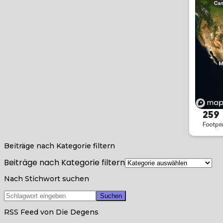
Beiträge nach Kategorie filtern
Beiträge nach Kategorie filtern
Nach Stichwort suchen
RSS Feed von Die Degens