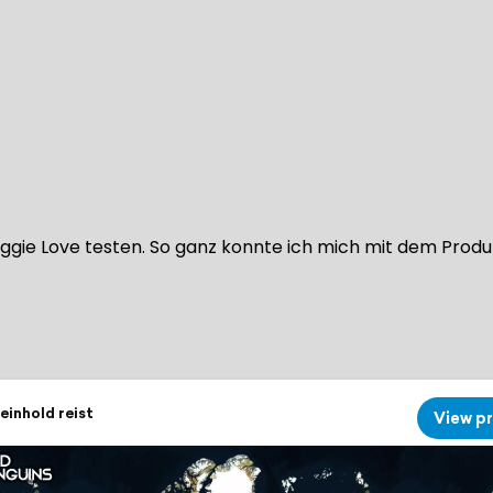
gie Love testen. So ganz konnte ich mich mit dem Produkt