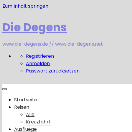
Zum Inhalt springen
Die Degens
www.die-degens.de // www.die-degens.net
Registrieren
Anmelden
Passwort zurücksetzen
Startseite
Reisen
Alle
Kreuzfahrt
Ausfluege