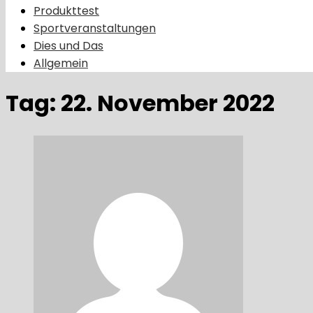
Produkttest
Sportveranstaltungen
Dies und Das
Allgemein
Tag:
22. November 2022