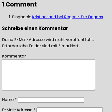
1 Comment
Pingback:
Kristiansand bei Regen - Die Degens
Schreibe einen Kommentar
Deine E-Mail-Adresse wird nicht veröffentlicht.
Erforderliche Felder sind mit
*
markiert
Kommentar
Name
*
E-Mail-Adresse
*