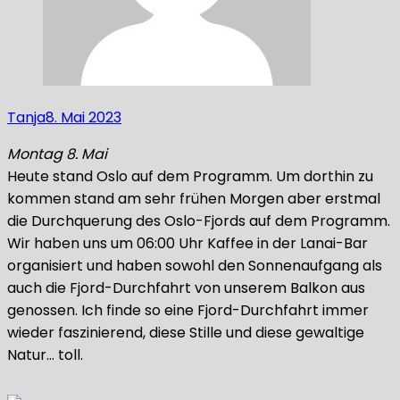
Tanja
8. Mai 2023
Montag 8. Mai
Heute stand Oslo auf dem Programm. Um dorthin zu
kommen stand am sehr frühen Morgen aber erstmal
die Durchquerung des Oslo-Fjords auf dem Programm.
Wir haben uns um 06:00 Uhr Kaffee in der Lanai-Bar
organisiert und haben sowohl den Sonnenaufgang als
auch die Fjord-Durchfahrt von unserem Balkon aus
genossen. Ich finde so eine Fjord-Durchfahrt immer
wieder faszinierend, diese Stille und diese gewaltige
Natur… toll.