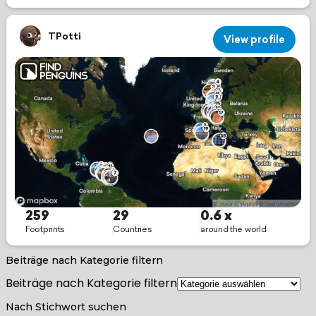
Beiträge nach Kategorie filtern
Beiträge nach Kategorie filtern
Nach Stichwort suchen