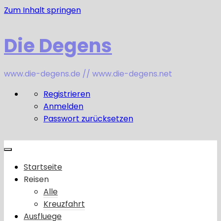
Zum Inhalt springen
Die Degens
www.die-degens.de // www.die-degens.net
Registrieren
Anmelden
Passwort zurücksetzen
Startseite
Reisen
Alle
Kreuzfahrt
Ausfluege