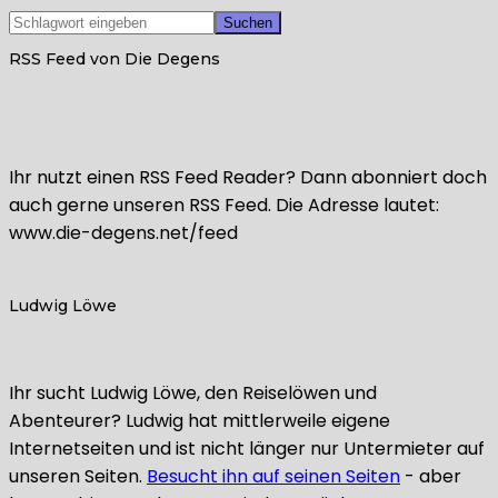
RSS Feed von Die Degens
Ihr nutzt einen RSS Feed Reader? Dann abonniert doch
auch gerne unseren RSS Feed. Die Adresse lautet:
www.die-degens.net/feed
Ludwig Löwe
Ihr sucht Ludwig Löwe, den Reiselöwen und
Abenteurer? Ludwig hat mittlerweile eigene
Internetseiten und ist nicht länger nur Untermieter auf
unseren Seiten.
Besucht ihn auf seinen Seiten
- aber