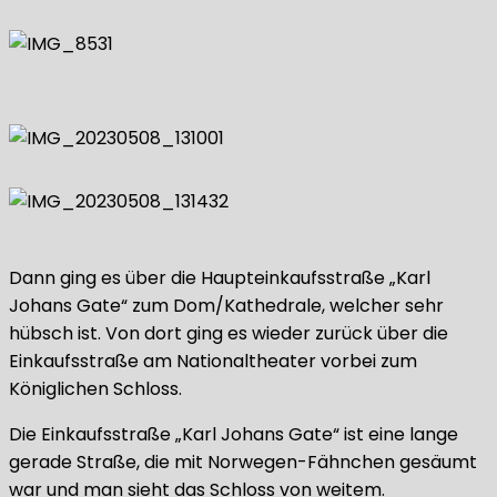
Dann ging es über die Haupteinkaufsstraße „Karl
Johans Gate“ zum Dom/Kathedrale, welcher sehr
hübsch ist. Von dort ging es wieder zurück über die
Einkaufsstraße am Nationaltheater vorbei zum
Königlichen Schloss.
Die Einkaufsstraße „Karl Johans Gate“ ist eine lange
gerade Straße, die mit Norwegen-Fähnchen gesäumt
war und man sieht das Schloss von weitem.