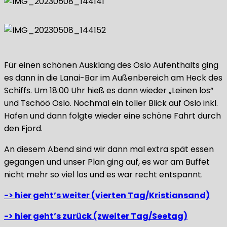
Für einen schönen Ausklang des Oslo Aufenthalts ging
es dann in die Lanai-Bar im Außenbereich am Heck des
Schiffs. Um 18:00 Uhr hieß es dann wieder „Leinen los“
und Tschöö Oslo. Nochmal ein toller Blick auf Oslo inkl.
Hafen und dann folgte wieder eine schöne Fahrt durch
den Fjord.
An diesem Abend sind wir dann mal extra spät essen
gegangen und unser Plan ging auf, es war am Buffet
nicht mehr so viel los und es war recht entspannt.
-> hier geht’s weiter (vierten Tag/Kristiansand)
-> hier geht’s zurück (zweiter Tag/Seetag)