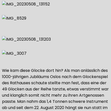
Wie kam diese Glocke dort hin? Als man anlässlich des
1000-jährigen Jubiläums Oslos nach dem Glockenspiel
des Rathauses schaute stellte man fest, dass eine der
49 Glocken aus der Reihe tanzte, etwas verstimmt war
und klanglich somit nicht mehr zu ihren Artgenossen
passte. Man nahm das 1,4 Tonnen schwere Instrument
ab und seit dem 22. August 2020 hängt sie nun statt im