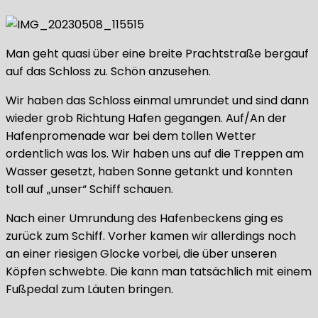
Man geht quasi über eine breite Prachtstraße bergauf
auf das Schloss zu. Schön anzusehen.
Wir haben das Schloss einmal umrundet und sind dann
wieder grob Richtung Hafen gegangen. Auf/An der
Hafenpromenade war bei dem tollen Wetter
ordentlich was los. Wir haben uns auf die Treppen am
Wasser gesetzt, haben Sonne getankt und konnten
toll auf „unser“ Schiff schauen.
Nach einer Umrundung des Hafenbeckens ging es
zurück zum Schiff. Vorher kamen wir allerdings noch
an einer riesigen Glocke vorbei, die über unseren
Köpfen schwebte. Die kann man tatsächlich mit einem
Fußpedal zum Läuten bringen.