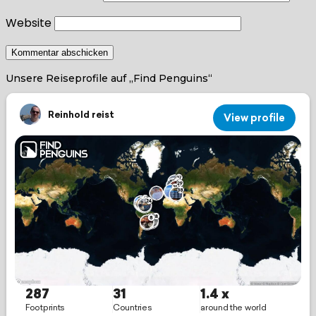
Website
Unsere Reiseprofile auf „Find Penguins“