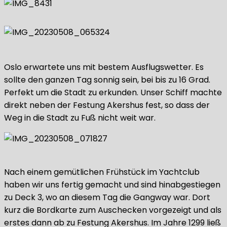
Oslo erwartete uns mit bestem Ausflugswetter. Es
sollte den ganzen Tag sonnig sein, bei bis zu 16 Grad.
Perfekt um die Stadt zu erkunden. Unser Schiff machte
direkt neben der Festung Akershus fest, so dass der
Weg in die Stadt zu Fuß nicht weit war.
Nach einem gemütlichen Frühstück im Yachtclub
haben wir uns fertig gemacht und sind hinabgestiegen
zu Deck 3, wo an diesem Tag die Gangway war. Dort
kurz die Bordkarte zum Auschecken vorgezeigt und als
erstes dann ab zu Festung Akershus. Im Jahre 1299 ließ