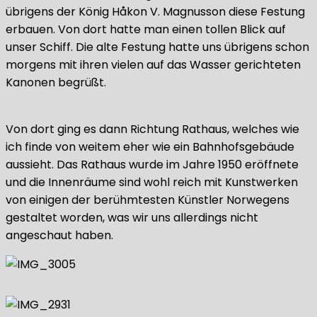
übrigens der König Håkon V. Magnusson diese Festung
erbauen. Von dort hatte man einen tollen Blick auf
unser Schiff. Die alte Festung hatte uns übrigens schon
morgens mit ihren vielen auf das Wasser gerichteten
Kanonen begrüßt.
Von dort ging es dann Richtung Rathaus, welches wie
ich finde von weitem eher wie ein Bahnhofsgebäude
aussieht. Das Rathaus wurde im Jahre 1950 eröffnete
und die Innenräume sind wohl reich mit Kunstwerken
von einigen der berühmtesten Künstler Norwegens
gestaltet worden, was wir uns allerdings nicht
angeschaut haben.