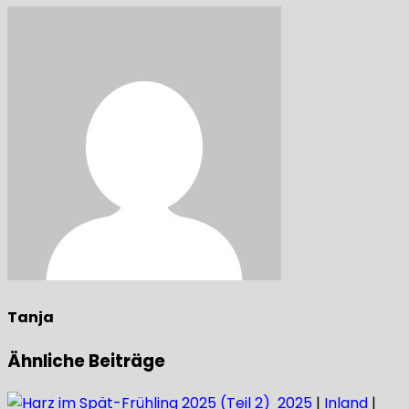
Tanja
Ähnliche Beiträge
2025
|
Inland
|