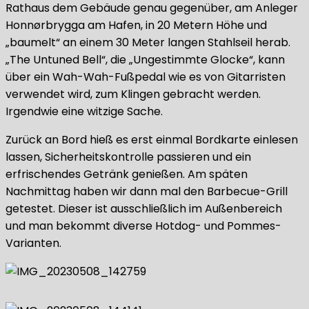
Rathaus dem Gebäude genau gegenüber, am Anleger
Honnørbrygga am Hafen, in 20 Metern Höhe und
„baumelt“ an einem 30 Meter langen Stahlseil herab.
„The Untuned Bell“, die „Ungestimmte Glocke“, kann
über ein Wah-Wah-Fußpedal wie es von Gitarristen
verwendet wird, zum Klingen gebracht werden.
Irgendwie eine witzige Sache.
Zurück an Bord hieß es erst einmal Bordkarte einlesen
lassen, Sicherheitskontrolle passieren und ein
erfrischendes Getränk genießen. Am späten
Nachmittag haben wir dann mal den Barbecue-Grill
getestet. Dieser ist ausschließlich im Außenbereich
und man bekommt diverse Hotdog- und Pommes-
Varianten.