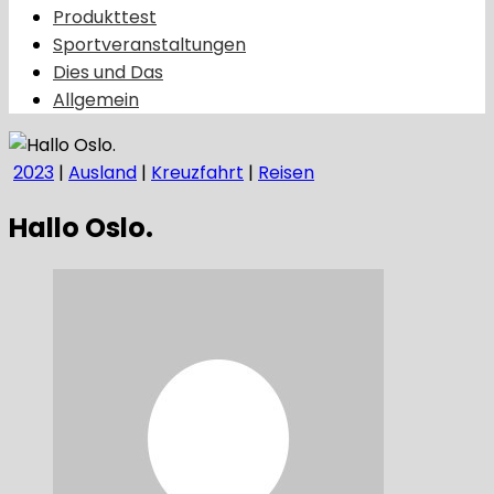
Produkttest
Sportveranstaltungen
Dies und Das
Allgemein
2023
|
Ausland
|
Kreuzfahrt
|
Reisen
Hallo Oslo.