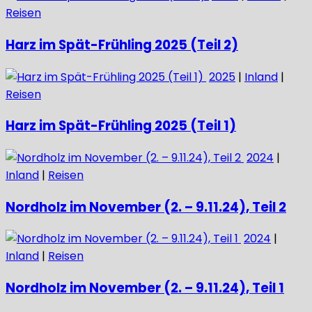
Reisen
Harz im Spät-Frühling 2025 (Teil 2)
2025
|
Inland
|
Reisen
Harz im Spät-Frühling 2025 (Teil 1)
2024
|
Inland
|
Reisen
Nordholz im November (2. – 9.11.24), Teil 2
2024
|
Inland
|
Reisen
Nordholz im November (2. – 9.11.24), Teil 1