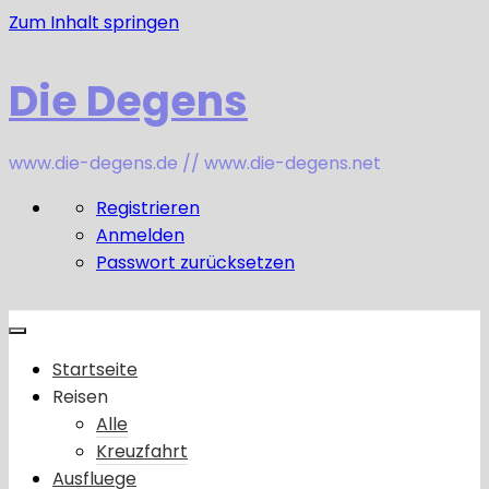
Zum Inhalt springen
Die Degens
www.die-degens.de // www.die-degens.net
Registrieren
Anmelden
Passwort zurücksetzen
Startseite
Reisen
Alle
Kreuzfahrt
Ausfluege