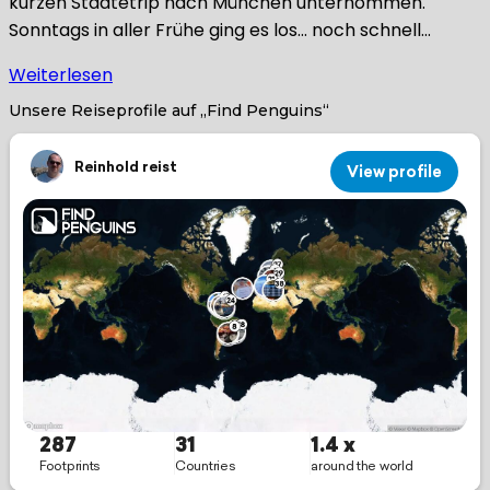
kurzen Städtetrip nach München unternommen.
Sonntags in aller Frühe ging es los… noch schnell…
Weiterlesen
Unsere Reiseprofile auf „Find Penguins“