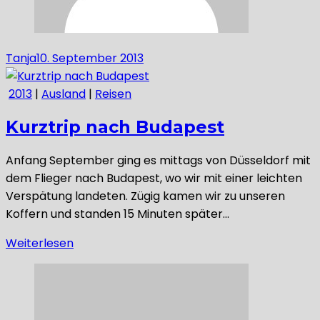
Tanja
10. September 2013
2013
|
Ausland
|
Reisen
Kurztrip nach Budapest
Anfang September ging es mittags von Düsseldorf mit
dem Flieger nach Budapest, wo wir mit einer leichten
Verspätung landeten. Zügig kamen wir zu unseren
Koffern und standen 15 Minuten später…
Weiterlesen