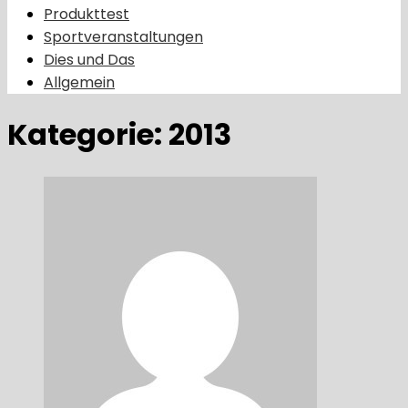
Produkttest
Sportveranstaltungen
Dies und Das
Allgemein
Kategorie:
2013