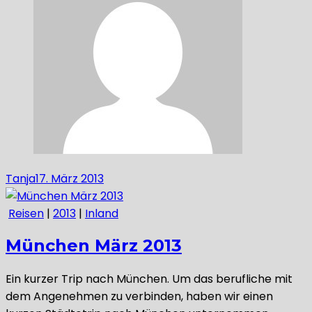
Tanja
17. März 2013
Reisen
|
2013
|
Inland
München März 2013
Ein kurzer Trip nach München. Um das berufliche mit
dem Angenehmen zu verbinden, haben wir einen