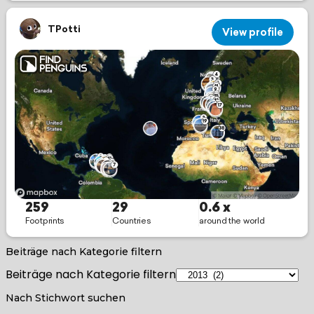
Beiträge nach Kategorie filtern
Beiträge nach Kategorie filtern
Nach Stichwort suchen