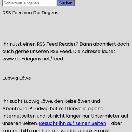
RSS Feed von Die Degens
Ihr nutzt einen RSS Feed Reader? Dann abonniert doch
auch gerne unseren RSS Feed. Die Adresse lautet:
www.die-degens.net/feed
Ludwig Löwe
Ihr sucht Ludwig Löwe, den Reiselöwen und
Abenteurer? Ludwig hat mittlerweile eigene
Internetseiten und ist nicht länger nur Untermieter auf
unseren Seiten.
Besucht ihn auf seinen Seiten
- aber
kommt bitte auch gerne wieder zurück zu uns!