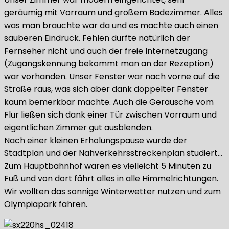
geräumig mit Vorraum und großem Badezimmer. Alles
was man brauchte war da und es machte auch einen
sauberen Eindruck. Fehlen durfte natürlich der
Fernseher nicht und auch der freie Internetzugang
(Zugangskennung bekommt man an der Rezeption)
war vorhanden. Unser Fenster war nach vorne auf die
Straße raus, was sich aber dank doppelter Fenster
kaum bemerkbar machte. Auch die Geräusche vom
Flur ließen sich dank einer Tür zwischen Vorraum und
eigentlichen Zimmer gut ausblenden.
Nach einer kleinen Erholungspause wurde der
Stadtplan und der Nahverkehrsstreckenplan studiert…
Zum Hauptbahnhof waren es vielleicht 5 Minuten zu
Fuß und von dort fährt alles in alle Himmelrichtungen.
Wir wollten das sonnige Winterwetter nutzen und zum
Olympiapark fahren.