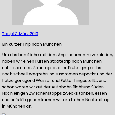
Tanja
17. März 2013
Ein kurzer Trip nach München.
Um das berufliche mit dem Angenehmen zu verbinden,
haben wir einen kurzen Städtetrip nach München
unternommen. Sonntags in aller Frühe ging es los…
noch schnell Wegzehrung zusammen gepackt und der
Katze genügend Wasser und Futter hingestellt… und
schon waren wir auf der Autobahn Richtung Süden.
Nach einigen Zwischenstopps zwecks tanken, essen
und aufs Klo gehen kamen wir am frühen Nachmittag
in München an.