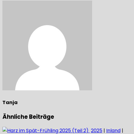
Tanja
Ähnliche Beiträge
2025
|
Inland
|