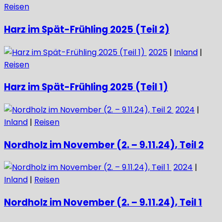
Reisen
Harz im Spät-Frühling 2025 (Teil 2)
2025
|
Inland
|
Reisen
Harz im Spät-Frühling 2025 (Teil 1)
2024
|
Inland
|
Reisen
Nordholz im November (2. – 9.11.24), Teil 2
2024
|
Inland
|
Reisen
Nordholz im November (2. – 9.11.24), Teil 1