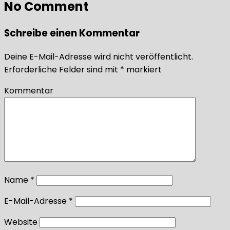
No Comment
Schreibe einen Kommentar
Deine E-Mail-Adresse wird nicht veröffentlicht.
Erforderliche Felder sind mit
*
markiert
Kommentar
Name
*
E-Mail-Adresse
*
Website