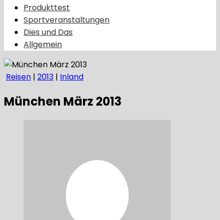
Produkttest
Sportveranstaltungen
Dies und Das
Allgemein
Reisen
|
2013
|
Inland
München März 2013