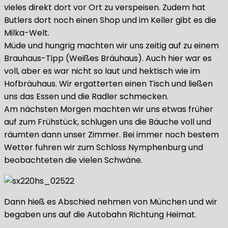
vieles direkt dort vor Ort zu verspeisen. Zudem hat
Butlers dort noch einen Shop und im Keller gibt es die
Milka-Welt.
Müde und hungrig machten wir uns zeitig auf zu einem
Brauhaus-Tipp (Weißes Bräuhaus). Auch hier war es
voll, aber es war nicht so laut und hektisch wie im
Hofbräuhaus. Wir ergatterten einen Tisch und ließen
uns das Essen und die Radler schmecken.
Am nächsten Morgen machten wir uns etwas früher
auf zum Frühstück, schlugen uns die Bäuche voll und
räumten dann unser Zimmer. Bei immer noch bestem
Wetter fuhren wir zum Schloss Nymphenburg und
beobachteten die vielen Schwäne.
Dann hieß es Abschied nehmen von München und wir
begaben uns auf die Autobahn Richtung Heimat.