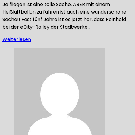
Ja fliegen ist eine tolle Sache, ABER mit einem
Heißluftballon zu fahren ist auch eine wunderschöne
Sache!! Fast fünf Jahre ist es jetzt her, dass Reinhold
bei der eCity-Ralley der Stadtwerke…
Weiterlesen