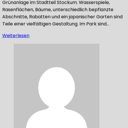
Grünanlage im Stadtteil Stockum. Wasserspiele,
Rasenflächen, Bäume, unterschiedlich bepflanzte
Abschnitte, Rabatten und ein japanischer Garten sind
Teile einer vielfältigen Gestaltung. Im Park sind…
Weiterlesen