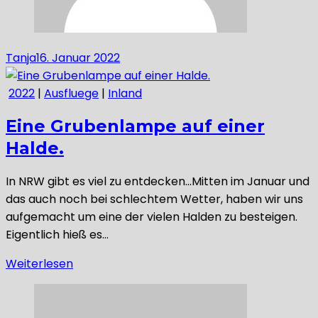
Tanja
16. Januar 2022
2022
|
Ausfluege
|
Inland
Eine Grubenlampe auf einer
Halde.
In NRW gibt es viel zu entdecken…Mitten im Januar und
das auch noch bei schlechtem Wetter, haben wir uns
aufgemacht um eine der vielen Halden zu besteigen.
Eigentlich hieß es…
Weiterlesen