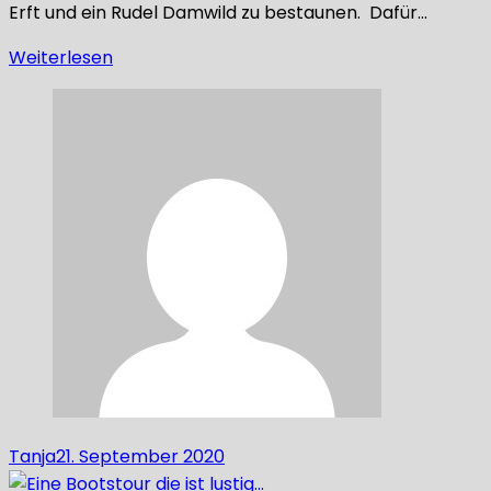
Erft und ein Rudel Damwild zu bestaunen. Dafür…
Weiterlesen
Tanja
21. September 2020