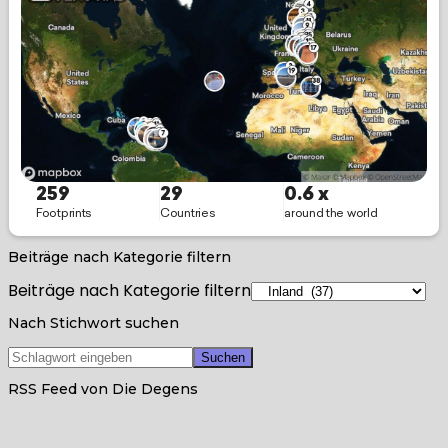
Beiträge nach Kategorie filtern
Beiträge nach Kategorie filtern
Nach Stichwort suchen
RSS Feed von Die Degens