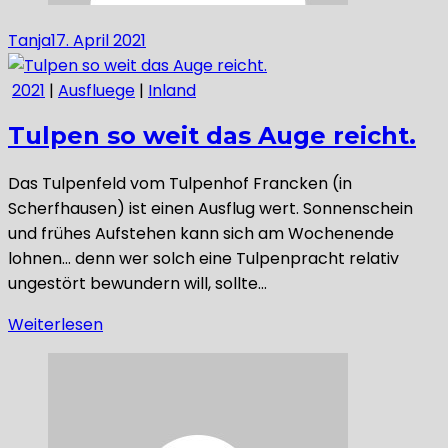
Tanja
17. April 2021
2021
|
Ausfluege
|
Inland
Tulpen so weit das Auge reicht.
Das Tulpenfeld vom Tulpenhof Francken (in
Scherfhausen) ist einen Ausflug wert. Sonnenschein
und frühes Aufstehen kann sich am Wochenende
lohnen… denn wer solch eine Tulpenpracht relativ
ungestört bewundern will, sollte…
Weiterlesen