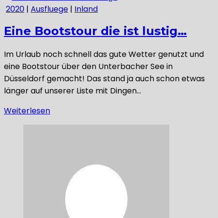
2020
|
Ausfluege
|
Inland
Eine Bootstour die ist lustig…
Im Urlaub noch schnell das gute Wetter genutzt und
eine Bootstour über den Unterbacher See in
Düsseldorf gemacht! Das stand ja auch schon etwas
länger auf unserer Liste mit Dingen…
Weiterlesen