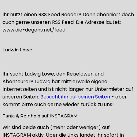
Ihr nutzt einen RSS Feed Reader? Dann abonniert doch
auch gerne unseren RSS Feed. Die Adresse lautet:
www.die-degens.net/feed
Ludwig Löwe
Ihr sucht Ludwig Löwe, den Reiselöwen und
Abenteurer? Ludwig hat mittlerweile eigene
Internetseiten und ist nicht länger nur Untermieter auf
unseren Seiten.
Besucht ihn auf seinen Seiten
- aber
kommt bitte auch gerne wieder zurück zu uns!
Tanja & Reinhold auf INSTAGRAM
Wir sind beide auch (mehr oder weniger) auf
INSTAGRAM aktiv. Über die Links landet ihr sofort in