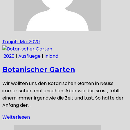
Tanja
5. Mai 2020
2020
|
Ausfluege
|
Inland
Botanischer Garten
Wir wollten uns den Botanischen Garten in Neuss
immer schon mal ansehen. Aber wie das so ist, fehlt
einem immer irgendwie die Zeit und Lust. So hatte der
Anfang der…
Weiterlesen