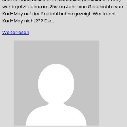
wurde jetzt schon im 25sten Jahr eine Geschichte von
Karl-May auf der Freilichtbühne gezeigt. Wer kennt
Karl-May nicht??? Die…
Weiterlesen