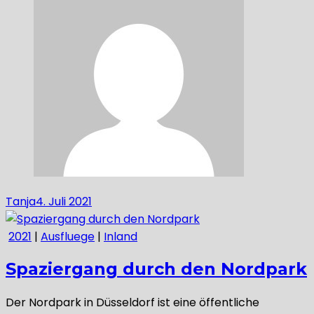
Tanja
4. Juli 2021
2021
|
Ausfluege
|
Inland
Spaziergang durch den Nordpark
Der Nordpark in Düsseldorf ist eine öffentliche