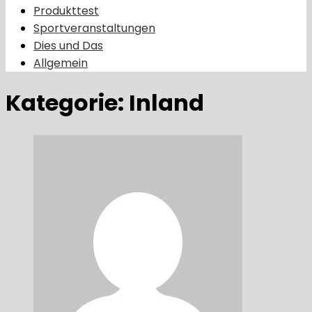
Produkttest
Sportveranstaltungen
Dies und Das
Allgemein
Kategorie:
Inland