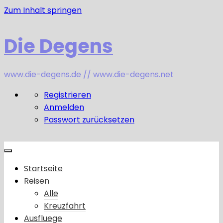
Zum Inhalt springen
Die Degens
www.die-degens.de // www.die-degens.net
Registrieren
Anmelden
Passwort zurücksetzen
Startseite
Reisen
Alle
Kreuzfahrt
Ausfluege