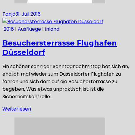
Tanja
31. Juli 2016
2016
|
Ausfluege
|
Inland
Besuchersterrasse Flughafen
Düsseldorf
Ein schöner sonniger Sonntagnachmittag bot sich an,
endlich mal wieder zum Düsseldorfer Flughafen zu
fahren und sich dort auf die Besucherterrasse zu
begeben. Was etwas unpraktisch ist, ist die
Sicherheitskontrolle…
Weiterlesen