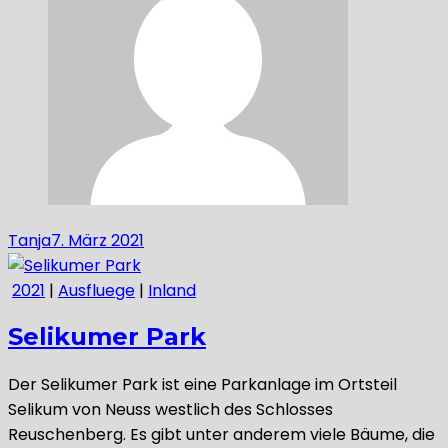
Tanja
7. März 2021
2021
|
Ausfluege
|
Inland
Selikumer Park
Der Selikumer Park ist eine Parkanlage im Ortsteil
Selikum von Neuss westlich des Schlosses
Reuschenberg. Es gibt unter anderem viele Bäume, die