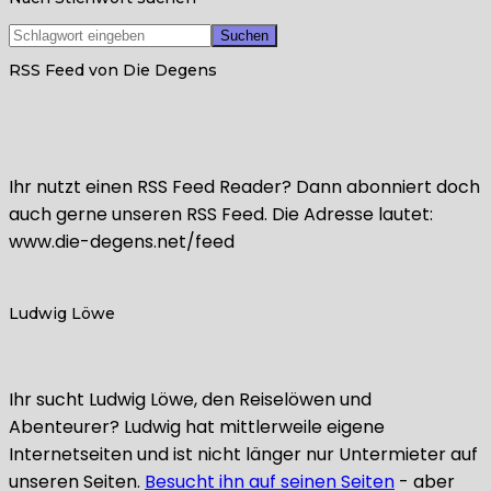
RSS Feed von Die Degens
Ihr nutzt einen RSS Feed Reader? Dann abonniert doch
auch gerne unseren RSS Feed. Die Adresse lautet:
www.die-degens.net/feed
Ludwig Löwe
Ihr sucht Ludwig Löwe, den Reiselöwen und
Abenteurer? Ludwig hat mittlerweile eigene
Internetseiten und ist nicht länger nur Untermieter auf
unseren Seiten.
Besucht ihn auf seinen Seiten
- aber