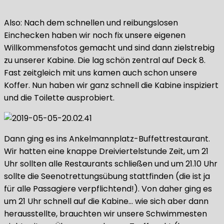
Also: Nach dem schnellen und reibungslosen
Einchecken haben wir noch fix unsere eigenen
Willkommensfotos gemacht und sind dann zielstrebig
zu unserer Kabine. Die lag schön zentral auf Deck 8.
Fast zeitgleich mit uns kamen auch schon unsere
Koffer. Nun haben wir ganz schnell die Kabine inspiziert
und die Toilette ausprobiert.
Dann ging es ins Ankelmannplatz-Buffettrestaurant.
Wir hatten eine knappe Dreiviertelstunde Zeit, um 21
Uhr sollten alle Restaurants schließen und um 21.10 Uhr
sollte die Seenotrettungsübung stattfinden (die ist ja
für alle Passagiere verpflichtend!). Von daher ging es
um 21 Uhr schnell auf die Kabine… wie sich aber dann
herausstellte, brauchten wir unsere Schwimmesten