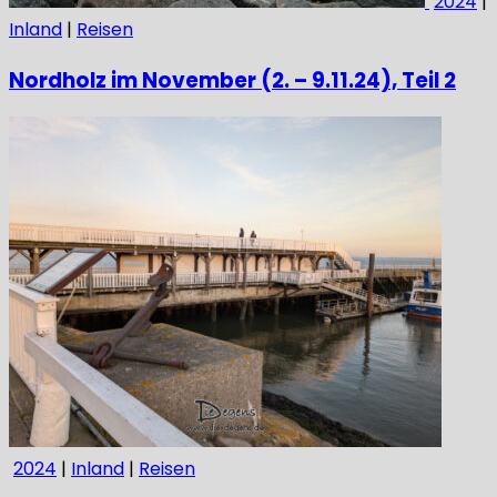
2024
|
Inland
|
Reisen
Nordholz im November (2. – 9.11.24), Teil 2
2024
|
Inland
|
Reisen