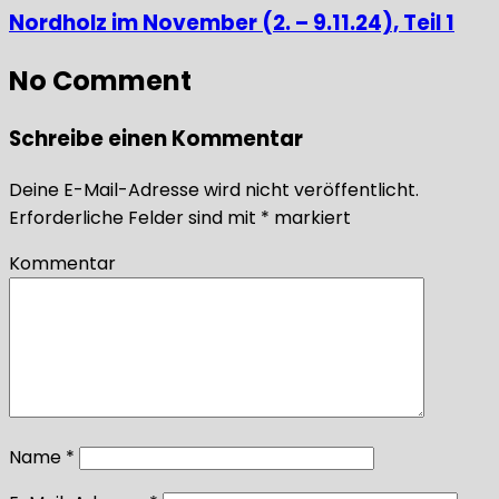
Nordholz im November (2. – 9.11.24), Teil 1
No Comment
Schreibe einen Kommentar
Deine E-Mail-Adresse wird nicht veröffentlicht.
Erforderliche Felder sind mit
*
markiert
Kommentar
Name
*