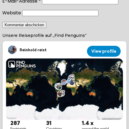
E-Mail-Adresse
*
Website
Unsere Reiseprofile auf „Find Penguins“