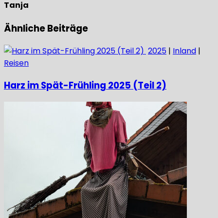
Tanja
Ähnliche Beiträge
2025
|
Inland
|
Reisen
Harz im Spät-Frühling 2025 (Teil 2)