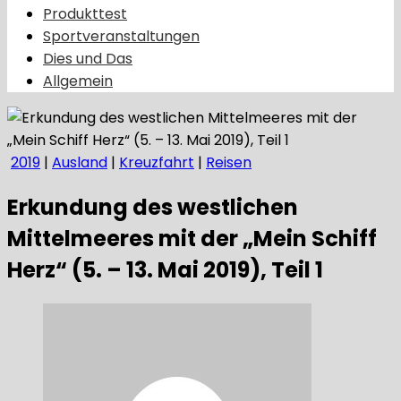
Produkttest
Sportveranstaltungen
Dies und Das
Allgemein
2019
|
Ausland
|
Kreuzfahrt
|
Reisen
Erkundung des westlichen
Mittelmeeres mit der „Mein Schiff
Herz“ (5. – 13. Mai 2019), Teil 1