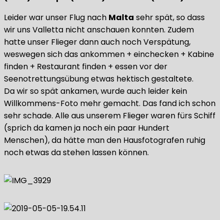
Leider war unser Flug nach
Malta
sehr spät, so dass
wir uns Valletta nicht anschauen konnten. Zudem
hatte unser Flieger dann auch noch Verspätung,
weswegen sich das ankommen + einchecken + Kabine
finden + Restaurant finden + essen vor der
Seenotrettungsübung etwas hektisch gestaltete.
Da wir so spät ankamen, wurde auch leider kein
Willkommens-Foto mehr gemacht. Das fand ich schon
sehr schade. Alle aus unserem Flieger waren fürs Schiff
(sprich da kamen ja noch ein paar Hundert
Menschen), da hätte man den Hausfotografen ruhig
noch etwas da stehen lassen können.