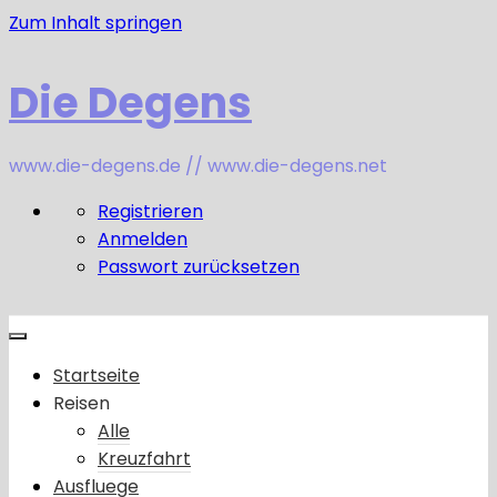
Zum Inhalt springen
Die Degens
www.die-degens.de // www.die-degens.net
Registrieren
Anmelden
Passwort zurücksetzen
Startseite
Reisen
Alle
Kreuzfahrt
Ausfluege