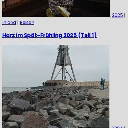
2025
|
Inland
|
Reisen
Harz im Spät-Frühling 2025 (Teil 1)