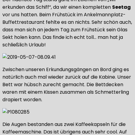
erkunden das Schiff“, da wir einen kompletten
Seetag
vor uns hatten. Beim Frühstück im Ankelmannplatz-
Buffettrestaurant fehlte es an nichts. Sehr schön auch,
dass man sich an jedem Tag zum Frühstück sein Glas
Sekt holen kann. Das finde ich echt toll… man hat ja
schließlich Urlaub!
Zwischen unseren Erkundungsgängen an Bord ging es
natürlich auch mal wieder zurück auf die Kabine. Unser
Bett war hübsch zurecht gemacht. Die Bettdecken
waren mit einem Kissen zusammen als Schmetterling
drapiert worden.
Die Augen bestanden aus zwei Kaffeekapseln für die
Kaffeemaschine. Das ist übrigens auch sehr cool. Auf