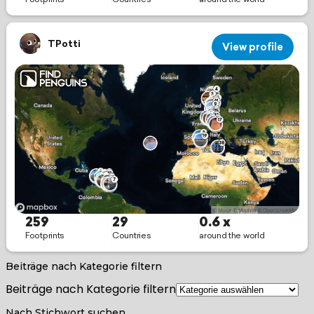
Beiträge nach Kategorie filtern
Beiträge nach Kategorie filtern
Nach Stichwort suchen