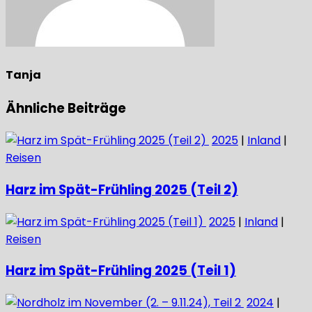
Tanja
Ähnliche Beiträge
2025
|
Inland
|
Reisen
Harz im Spät-Frühling 2025 (Teil 2)
2025
|
Inland
|
Reisen
Harz im Spät-Frühling 2025 (Teil 1)
2024
|