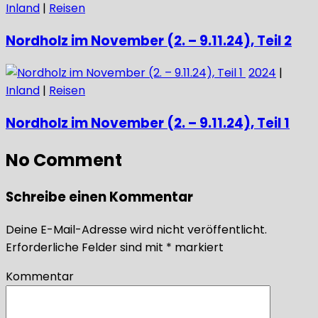
Inland
|
Reisen
Nordholz im November (2. – 9.11.24), Teil 2
2024
|
Inland
|
Reisen
Nordholz im November (2. – 9.11.24), Teil 1
No Comment
Schreibe einen Kommentar
Deine E-Mail-Adresse wird nicht veröffentlicht.
Erforderliche Felder sind mit
*
markiert
Kommentar