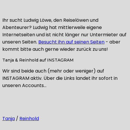
Ihr sucht Ludwig Löwe, den Reiselöwen und
Abenteurer? Ludwig hat mittlerweile eigene
Internetseiten und ist nicht länger nur Untermieter auf
unseren Seiten.
Besucht ihn auf seinen Seiten
- aber
kommt bitte auch gerne wieder zurück zu uns!
Tanja & Reinhold auf INSTAGRAM
Wir sind beide auch (mehr oder weniger) auf
INSTAGRAM aktiv. Über die Links landet ihr sofort in
unseren Accounts…
Tanja
/
Reinhold