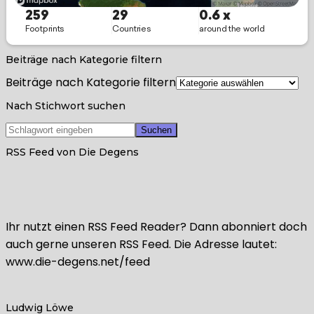
Beiträge nach Kategorie filtern
Beiträge nach Kategorie filtern
Nach Stichwort suchen
RSS Feed von Die Degens
Ihr nutzt einen RSS Feed Reader? Dann abonniert doch
auch gerne unseren RSS Feed. Die Adresse lautet:
www.die-degens.net/feed
Ludwig Löwe