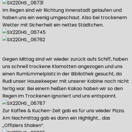
Im Regen sind wir Richtung Innenstadt gelaufen und
haben uns ein wenig umgeschaut. Also bei trockenem
Wetter mit Sicherheit ein nettes Städtchen.
Gegen Mittag sind wir wieder zurück aufs Schiff, haben
uns schnell trockene Klamotten angezogen und uns
einen Rumlümmelplatz in der Bibliothek gesucht, da
Rudi unser Housekeeper mit unserer Kabine noch nicht
fertig war. Bei einem heißen Kakao haben wir so den
Regen im Trockenen ignoriert und uns entspannt.
Zur Kaffee & Kuchen-Zeit gab es für uns wieder Pizza.
Am Nachmittag gab es dann ein Highlight… das
„Offiziers Shaken“.