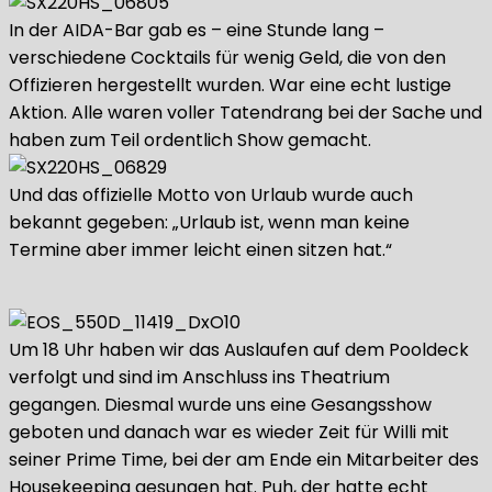
In der AIDA-Bar gab es – eine Stunde lang –
verschiedene Cocktails für wenig Geld, die von den
Offizieren hergestellt wurden. War eine echt lustige
Aktion. Alle waren voller Tatendrang bei der Sache und
haben zum Teil ordentlich Show gemacht.
Und das offizielle Motto von Urlaub wurde auch
bekannt gegeben: „Urlaub ist, wenn man keine
Termine aber immer leicht einen sitzen hat.“
Um 18 Uhr haben wir das Auslaufen auf dem Pooldeck
verfolgt und sind im Anschluss ins Theatrium
gegangen. Diesmal wurde uns eine Gesangsshow
geboten und danach war es wieder Zeit für Willi mit
seiner Prime Time, bei der am Ende ein Mitarbeiter des
Housekeeping gesungen hat. Puh, der hatte echt