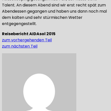
Talent. An diesem Abend sind wir erst recht spät zum
Abendessen gegangen und haben uns dann noch mal
dem kalten und sehr stürmischen Wetter
entgegengestellt.
Reisebericht AIDAsol 2015
zum vorhergehenden Teil
zum nächsten Teil