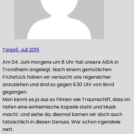
Tanja
5. Juli 2015
Am 04. Juni morgens um 8 Uhr hat unsere AIDA in
Trondheim angelegt. Nach einem gemütlichen
Frühstück haben wir versucht uns regensicher
anzuziehen und sind so gegen 9.30 Uhr von Bord
gegangen.
Man kennt es ja aus so Filmen wie Traumschiff, dass im
Hafen eine einheimische Kapelle steht und Musik
macht. Und siehe da, diesmal kamen wir doch auch
tatsächlich in diesen Genuss. War schon irgendwie
nett.