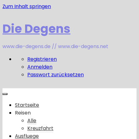
Zum Inhalt springen
Die Degens
www.die-degens.de // www.die-degens.net
Registrieren
Anmelden
Passwort zurücksetzen
Startseite
Reisen
Alle
Kreuzfahrt
Ausfluege