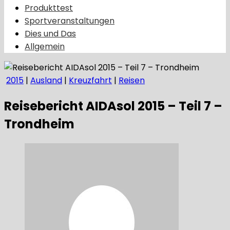
Produkttest
Sportveranstaltungen
Dies und Das
Allgemein
2015
|
Ausland
|
Kreuzfahrt
|
Reisen
Reisebericht AIDAsol 2015 – Teil 7 –
Trondheim