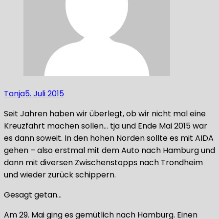
Tanja
5. Juli 2015
Seit Jahren haben wir überlegt, ob wir nicht mal eine
Kreuzfahrt machen sollen… tja und Ende Mai 2015 war
es dann soweit. In den hohen Norden sollte es mit AIDA
gehen – also erstmal mit dem Auto nach Hamburg und
dann mit diversen Zwischenstopps nach Trondheim
und wieder zurück schippern.
Gesagt getan…
Am 29. Mai ging es gemütlich nach Hamburg. Einen