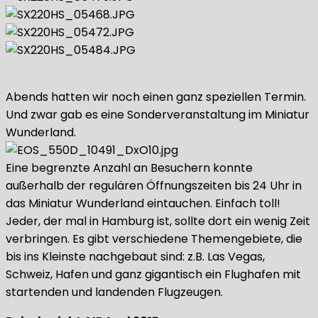
Abends hatten wir noch einen ganz speziellen Termin.
Und zwar gab es eine Sonderveranstaltung im Miniatur
Wunderland.
Eine begrenzte Anzahl an Besuchern konnte
außerhalb der regulären Öffnungszeiten bis 24 Uhr in
das Miniatur Wunderland eintauchen. Einfach toll!
Jeder, der mal in Hamburg ist, sollte dort ein wenig Zeit
verbringen. Es gibt verschiedene Themengebiete, die
bis ins Kleinste nachgebaut sind: z.B. Las Vegas,
Schweiz, Hafen und ganz gigantisch ein Flughafen mit
startenden und landenden Flugzeugen.