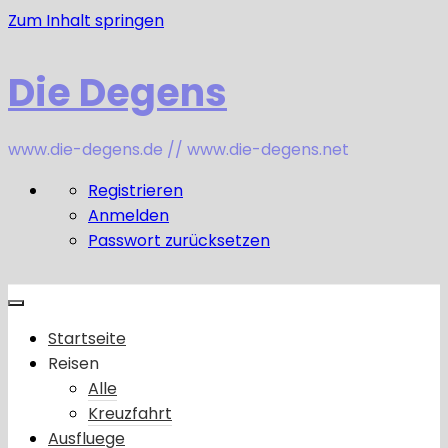
Zum Inhalt springen
Die Degens
www.die-degens.de // www.die-degens.net
Registrieren
Anmelden
Passwort zurücksetzen
Startseite
Reisen
Alle
Kreuzfahrt
Ausfluege