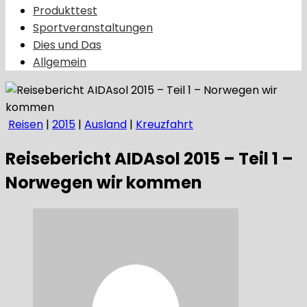
Produkttest
Sportveranstaltungen
Dies und Das
Allgemein
Reisen
|
2015
|
Ausland
|
Kreuzfahrt
Reisebericht AIDAsol 2015 – Teil 1 –
Norwegen wir kommen