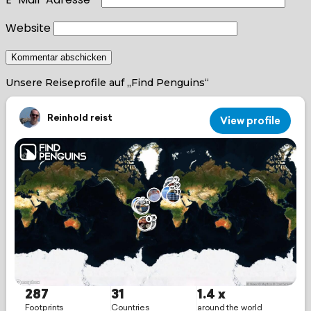
Website
Unsere Reiseprofile auf „Find Penguins“