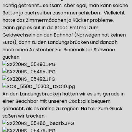
richtig getrennt… seltsam. Aber egal, man kann solche
Betten ja auch selber zusammenschieben… Vielleicht
hatte das Zimmermädchen ja Rückenprobleme.
Dann ging es auf in die Stadt. Erstmal zum
Geldwechseln an den Bahnhof (Norwegen hat keinen
Euro!), dann zu den Landungsbrücken und danach
noch einen Abstecher zur Binnenalster Schwäne
gucken.
An den Landungsbrücken hatten wir es uns gerade in
einer Beachbar mit unseren Cocktails bequem
gemacht, als es anfing zu regnen. Na toll! Zum Glück
saßen wir trocken.