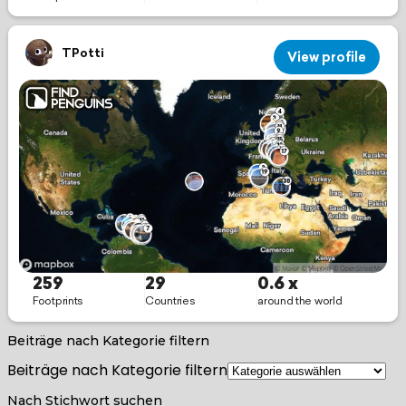
Beiträge nach Kategorie filtern
Beiträge nach Kategorie filtern
Nach Stichwort suchen