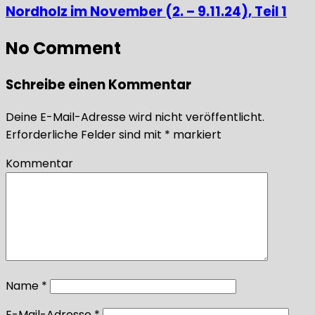
Nordholz im November (2. – 9.11.24), Teil 1
No Comment
Schreibe einen Kommentar
Deine E-Mail-Adresse wird nicht veröffentlicht.
Erforderliche Felder sind mit
*
markiert
Kommentar
Name
*
E-Mail-Adresse
*