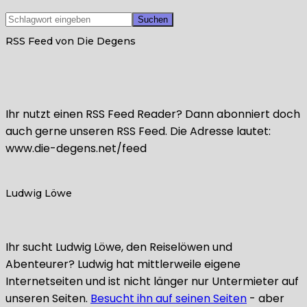
RSS Feed von Die Degens
Ihr nutzt einen RSS Feed Reader? Dann abonniert doch
auch gerne unseren RSS Feed. Die Adresse lautet:
www.die-degens.net/feed
Ludwig Löwe
Ihr sucht Ludwig Löwe, den Reiselöwen und
Abenteurer? Ludwig hat mittlerweile eigene
Internetseiten und ist nicht länger nur Untermieter auf
unseren Seiten.
Besucht ihn auf seinen Seiten
- aber