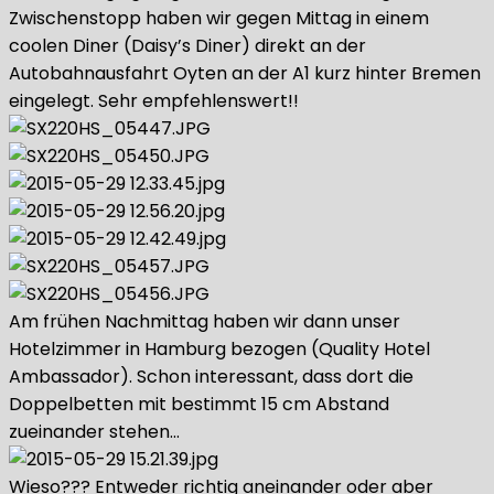
Zwischenstopp haben wir gegen Mittag in einem
coolen Diner (Daisy’s Diner) direkt an der
Autobahnausfahrt Oyten an der A1 kurz hinter Bremen
eingelegt. Sehr empfehlenswert!!
Am frühen Nachmittag haben wir dann unser
Hotelzimmer in Hamburg bezogen (Quality Hotel
Ambassador). Schon interessant, dass dort die
Doppelbetten mit bestimmt 15 cm Abstand
zueinander stehen…
Wieso??? Entweder richtig aneinander oder aber