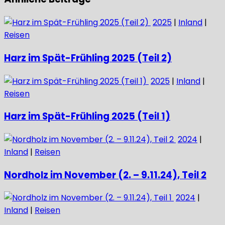
2025
|
Inland
|
Reisen
Harz im Spät-Frühling 2025 (Teil 2)
2025
|
Inland
|
Reisen
Harz im Spät-Frühling 2025 (Teil 1)
2024
|
Inland
|
Reisen
Nordholz im November (2. – 9.11.24), Teil 2
2024
|
Inland
|
Reisen