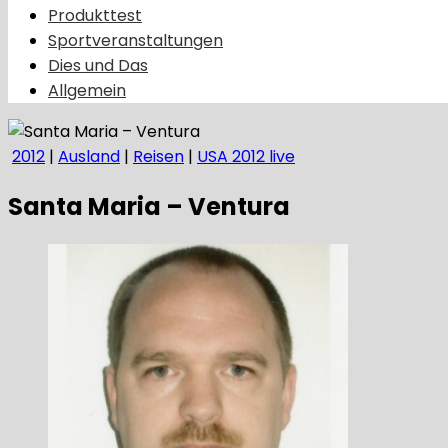
Produkttest
Sportveranstaltungen
Dies und Das
Allgemein
2012
|
Ausland
|
Reisen
|
USA 2012 live
Santa Maria – Ventura