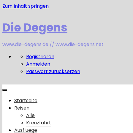
Zum Inhalt springen
Die Degens
www.die-degens.de // www.die-degens.net
Registrieren
Anmelden
Passwort zurücksetzen
Startseite
Reisen
Alle
Kreuzfahrt
Ausfluege