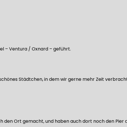
el – Ventura / Oxnard – geführt.
 schönes Städtchen, in dem wir gerne mehr Zeit verbracht
ch den Ort gemacht, und haben auch dort noch den Pier 