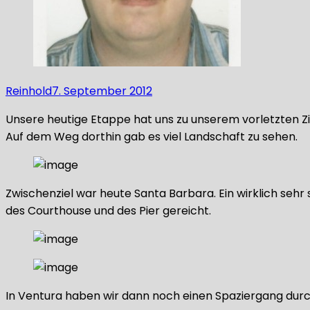
Reinhold
7. September 2012
Unsere heutige Etappe hat uns zu unserem vorletzten Zi
Auf dem Weg dorthin gab es viel Landschaft zu sehen.
Zwischenziel war heute Santa Barbara. Ein wirklich sehr
des Courthouse und des Pier gereicht.
In Ventura haben wir dann noch einen Spaziergang dur