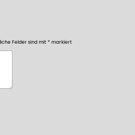
iche Felder sind mit
*
markiert