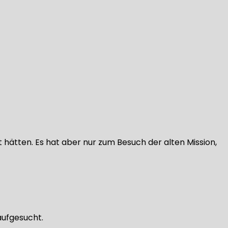
 hätten. Es hat aber nur zum Besuch der alten Mission,
aufgesucht.