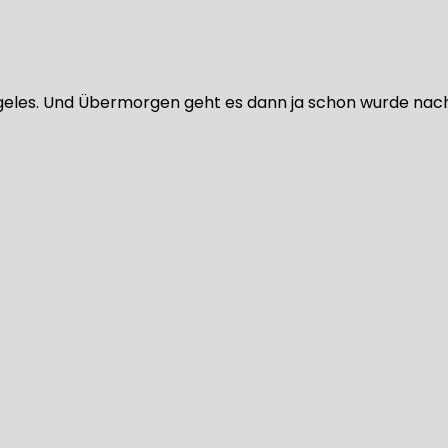
geles. Und Übermorgen geht es dann ja schon wurde nach