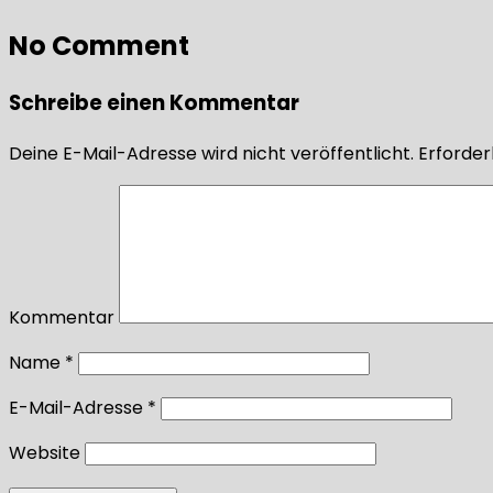
No Comment
Schreibe einen Kommentar
Deine E-Mail-Adresse wird nicht veröffentlicht.
Erforderl
Kommentar
Name
*
E-Mail-Adresse
*
Website