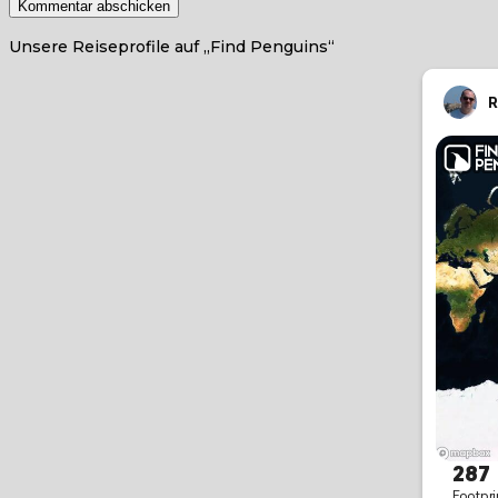
Unsere Reiseprofile auf „Find Penguins“