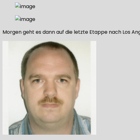
Morgen geht es dann auf die letzte Etappe nach Los An