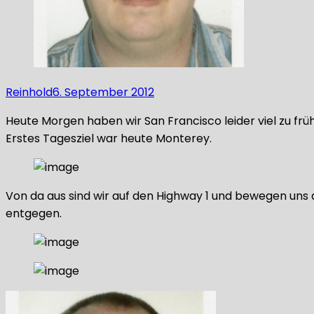
Reinhold
6. September 2012
Heute Morgen haben wir San Francisco leider viel zu f
Erstes Tagesziel war heute Monterey.
Von da aus sind wir auf den Highway 1 und bewegen uns
entgegen.