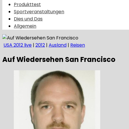
Produkttest
Sportveranstaltungen
Dies und Das
Allgemein
USA 2012 live
|
2012
|
Ausland
|
Reisen
Auf Wiedersehen San Francisco