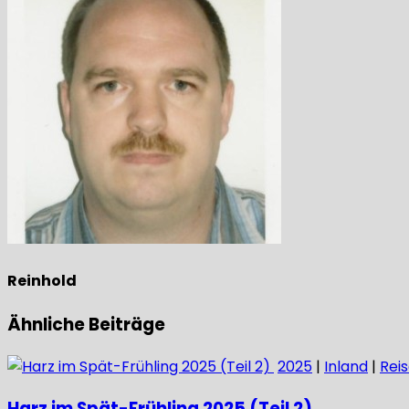
Reinhold
Ähnliche Beiträge
2025
|
Inland
|
Rei
Harz im Spät-Frühling 2025 (Teil 2)