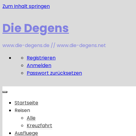
Zum Inhalt springen
Die Degens
www.die-degens.de // www.die-degens.net
Registrieren
Anmelden
Passwort zurücksetzen
Startseite
Reisen
Alle
Kreuzfahrt
Ausfluege