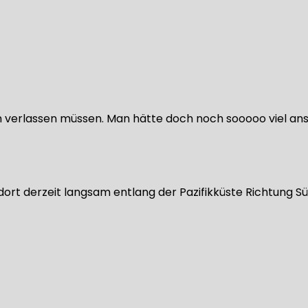
rüh verlassen müssen. Man hätte doch noch sooooo viel 
 dort derzeit langsam entlang der Pazifikküste Richtung