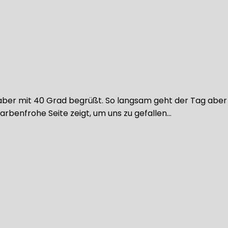
 aber mit 40 Grad begrüßt. So langsam geht der Tag aber 
farbenfrohe Seite zeigt, um uns zu gefallen…