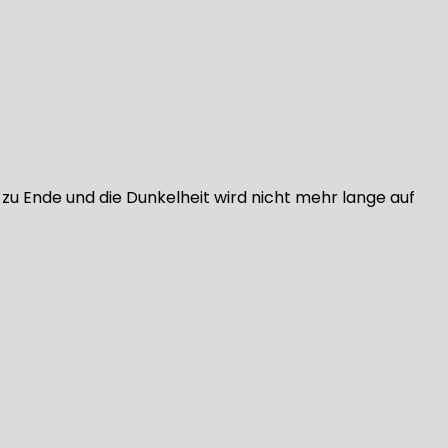
zu Ende und die Dunkelheit wird nicht mehr lange auf