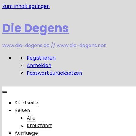
Zum Inhalt springen
Die Degens
www.die-degens.de // www.die-degens.net
Registrieren
Anmelden
Passwort zurücksetzen
Startseite
Reisen
Alle
Kreuzfahrt
Ausfluege