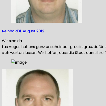
Reinhold
31. August 2012
Wir sind da…
Las Vegas hat uns ganz unscheinbar grau in grau, dafür
sich warten lassen. Wir hoffen, dass die Stadt dann ihre 