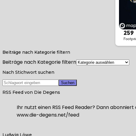
Beiträge nach Kategorie filtern
Beiträge nach Kategorie filtern
Nach Stichwort suchen
RSS Feed von Die Degens
Ihr nutzt einen RSS Feed Reader? Dann abonniert 
www.die-degens.net/feed
Ludwig Löwe