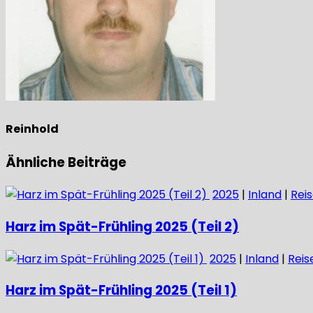
Reinhold
Ähnliche Beiträge
2025
|
Inland
|
Rei
Harz im Spät-Frühling 2025 (Teil 2)
2025
|
Inland
|
Reis
Harz im Spät-Frühling 2025 (Teil 1)