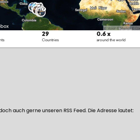
doch auch gerne unseren RSS Feed. Die Adresse lautet: