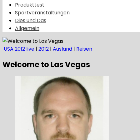
Produkttest
Sportveranstaltungen
Dies und Das
Allgemein
USA 2012 live
|
2012
|
Ausland
|
Reisen
Welcome to Las Vegas