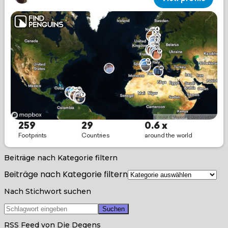
Beiträge nach Kategorie filtern
Beiträge nach Kategorie filtern
Nach Stichwort suchen
RSS Feed von Die Degens