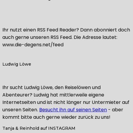
Ihr nutzt einen RSS Feed Reader? Dann abonniert doch
auch gerne unseren RSS Feed. Die Adresse lautet:
www.die-degens.net/feed
Ludwig Löwe
Ihr sucht Ludwig Löwe, den Reiselöwen und
Abenteurer? Ludwig hat mittlerweile eigene
Internetseiten und ist nicht länger nur Untermieter auf
unseren Seiten.
Besucht ihn auf seinen Seiten
- aber
kommt bitte auch gerne wieder zurück zu uns!
Tanja & Reinhold auf INSTAGRAM