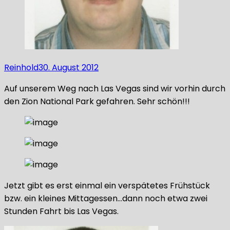
Reinhold
30. August 2012
Auf unserem Weg nach Las Vegas sind wir vorhin durch
den Zion National Park gefahren. Sehr schön!!!
Jetzt gibt es erst einmal ein verspätetes Frühstück
bzw. ein kleines Mittagessen…dann noch etwa zwei
Stunden Fahrt bis Las Vegas.