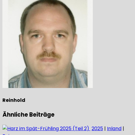
Reinhold
Ähnliche Beiträge
2025
|
Inland
|