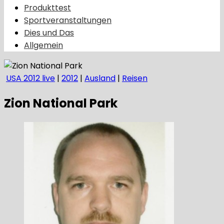
Produkttest
Sportveranstaltungen
Dies und Das
Allgemein
USA 2012 live
|
2012
|
Ausland
|
Reisen
Zion National Park