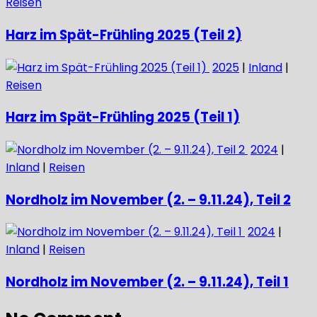
Reisen
Harz im Spät-Frühling 2025 (Teil 2)
2025
|
Inland
|
Reisen
Harz im Spät-Frühling 2025 (Teil 1)
2024
|
Inland
|
Reisen
Nordholz im November (2. – 9.11.24), Teil 2
2024
|
Inland
|
Reisen
Nordholz im November (2. – 9.11.24), Teil 1