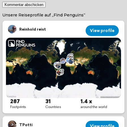
Unsere Reiseprofile auf „Find Penguins“