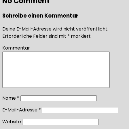
No Comment
Schreibe einen Kommentar
Deine E-Mail-Adresse wird nicht veröffentlicht.
Erforderliche Felder sind mit
*
markiert
Kommentar
Name
*
E-Mail-Adresse
*
Website