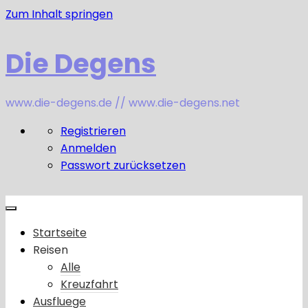
Zum Inhalt springen
Die Degens
www.die-degens.de // www.die-degens.net
Registrieren
Anmelden
Passwort zurücksetzen
Startseite
Reisen
Alle
Kreuzfahrt
Ausfluege