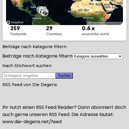
Beiträge nach Kategorie filtern
Beiträge nach Kategorie filtern
Nach Stichwort suchen
RSS Feed von Die Degens
Ihr nutzt einen RSS Feed Reader? Dann abonniert doch
auch gerne unseren RSS Feed. Die Adresse lautet:
www.die-degens.net/feed