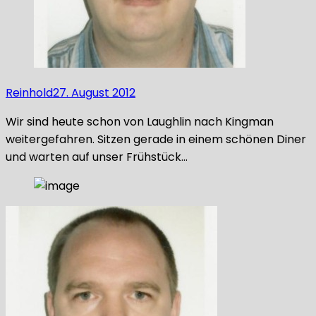
Reinhold
27. August 2012
Wir sind heute schon von Laughlin nach Kingman
weitergefahren. Sitzen gerade in einem schönen Diner
und warten auf unser Frühstück…