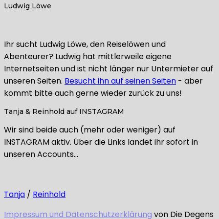
Ludwig Löwe
Ihr sucht Ludwig Löwe, den Reiselöwen und
Abenteurer? Ludwig hat mittlerweile eigene
Internetseiten und ist nicht länger nur Untermieter auf
unseren Seiten.
Besucht ihn auf seinen Seiten
- aber
kommt bitte auch gerne wieder zurück zu uns!
Tanja & Reinhold auf INSTAGRAM
Wir sind beide auch (mehr oder weniger) auf
INSTAGRAM aktiv. Über die Links landet ihr sofort in
unseren Accounts…
Tanja
/
Reinhold
Impressum und Datenschutzerklärung
von Die Degens