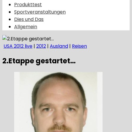
Produkttest
Sportveranstaltungen
Dies und Das
Allgemein
USA 2012 live
|
2012
|
Ausland
|
Reisen
2.Etappe gestartet…