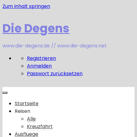
Zum Inhalt springen
Die Degens
www.die-degens.de // www.die-degens.net
Registrieren
Anmelden
Passwort zurücksetzen
Startseite
Reisen
Alle
Kreuzfahrt
Ausfluege