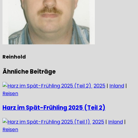
Reinhold
Ähnliche Beiträge
2025
|
Inland
|
Reisen
Harz im Spät-Frühling 2025 (Teil 2)
2025
|
Inland
|
Reisen