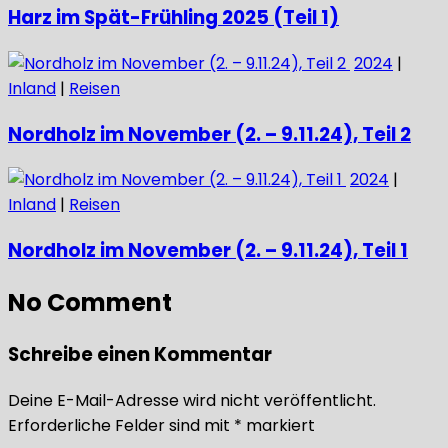
Harz im Spät-Frühling 2025 (Teil 1)
2024
|
Inland
|
Reisen
Nordholz im November (2. – 9.11.24), Teil 2
2024
|
Inland
|
Reisen
Nordholz im November (2. – 9.11.24), Teil 1
No Comment
Schreibe einen Kommentar
Deine E-Mail-Adresse wird nicht veröffentlicht.
Erforderliche Felder sind mit
*
markiert