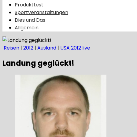
Produkttest
Sportveranstaltungen
Dies und Das
Allgemein
Reisen
|
2012
|
Ausland
|
USA 2012 live
Landung geglückt!