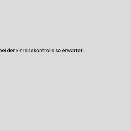
ei der Einreisekontrolle so erwartet…