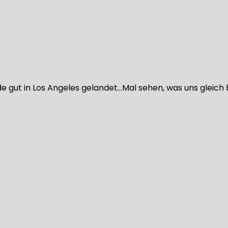
gut in Los Angeles gelandet…Mal sehen, was uns gleich b