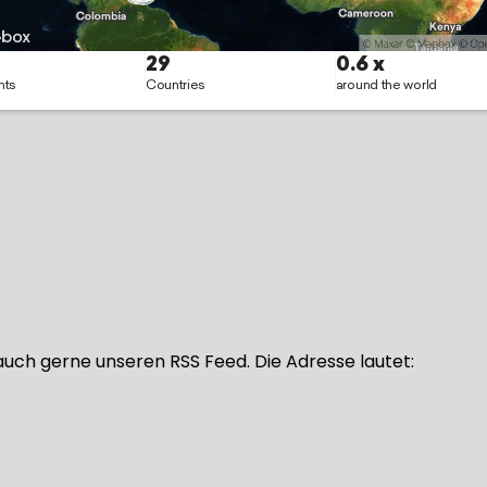
uch gerne unseren RSS Feed. Die Adresse lautet: