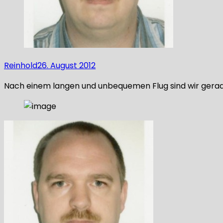
Reinhold
26. August 2012
Nach einem langen und unbequemen Flug sind wir gerade 