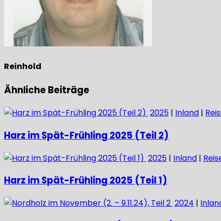
Reinhold
Ähnliche Beiträge
2025
|
Inland
|
Rei
Harz im Spät-Frühling 2025 (Teil 2)
2025
|
Inland
|
Reis
Harz im Spät-Frühling 2025 (Teil 1)
2024
|
Inlan