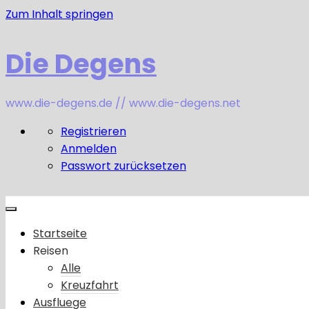
Zum Inhalt springen
Die Degens
www.die-degens.de // www.die-degens.net
Registrieren
Anmelden
Passwort zurücksetzen
Startseite
Reisen
Alle
Kreuzfahrt
Ausfluege