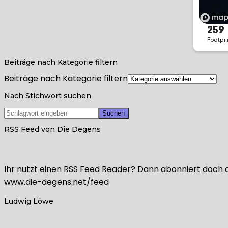
Beiträge nach Kategorie filtern
Beiträge nach Kategorie filtern
Nach Stichwort suchen
RSS Feed von Die Degens
Ihr nutzt einen RSS Feed Reader? Dann abonniert doch a
www.die-degens.net/feed
Ludwig Löwe