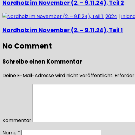
Nordholz im November (2. – 9.11.24), Teil 2
2024
|
Inlan
Nordholz im November (2. – 9.11.24), Teil 1
No Comment
Schreibe einen Kommentar
Deine E-Mail-Adresse wird nicht veröffentlicht.
Erforderl
Kommentar
Name
*