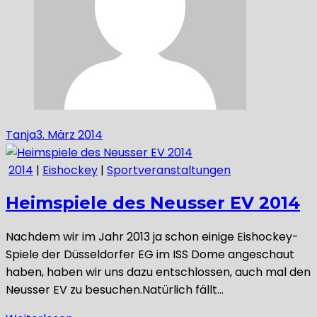
Tanja
3. März 2014
2014
|
Eishockey
|
Sportveranstaltungen
Heimspiele des Neusser EV 2014
Nachdem wir im Jahr 2013 ja schon einige Eishockey-
Spiele der Düsseldorfer EG im ISS Dome angeschaut
haben, haben wir uns dazu entschlossen, auch mal den
Neusser EV zu besuchen.Natürlich fällt…