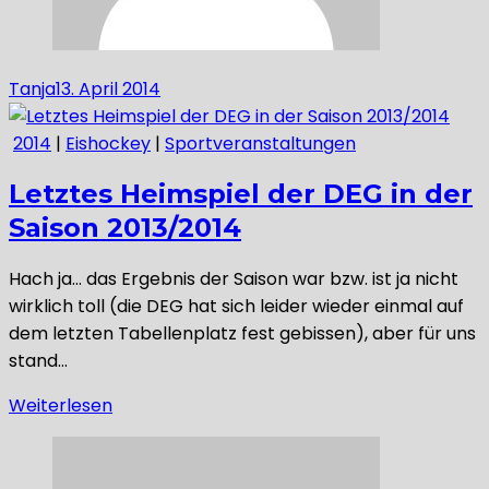
Tanja
13. April 2014
2014
|
Eishockey
|
Sportveranstaltungen
Letztes Heimspiel der DEG in der
Saison 2013/2014
Hach ja… das Ergebnis der Saison war bzw. ist ja nicht
wirklich toll (die DEG hat sich leider wieder einmal auf
dem letzten Tabellenplatz fest gebissen), aber für uns
stand…
Weiterlesen