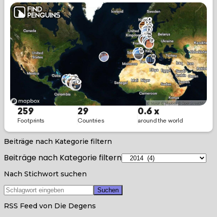
Beiträge nach Kategorie filtern
Beiträge nach Kategorie filtern
Nach Stichwort suchen
RSS Feed von Die Degens