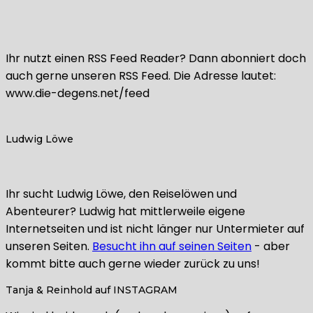
Ihr nutzt einen RSS Feed Reader? Dann abonniert doch
auch gerne unseren RSS Feed. Die Adresse lautet:
www.die-degens.net/feed
Ludwig Löwe
Ihr sucht Ludwig Löwe, den Reiselöwen und
Abenteurer? Ludwig hat mittlerweile eigene
Internetseiten und ist nicht länger nur Untermieter auf
unseren Seiten.
Besucht ihn auf seinen Seiten
- aber
kommt bitte auch gerne wieder zurück zu uns!
Tanja & Reinhold auf INSTAGRAM