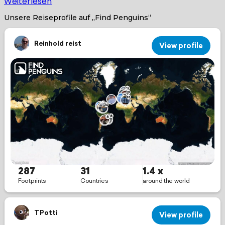
Weiterlesen
Unsere Reiseprofile auf „Find Penguins“