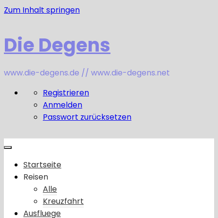
Zum Inhalt springen
Die Degens
www.die-degens.de // www.die-degens.net
Registrieren
Anmelden
Passwort zurücksetzen
Startseite
Reisen
Alle
Kreuzfahrt
Ausfluege