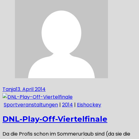
Tanja
13. April 2014
Sportveranstaltungen
|
2014
|
Eishockey
DNL-Play-Off-Viertelfinale
Da die Profis schon im Sommerurlaub sind (da sie die