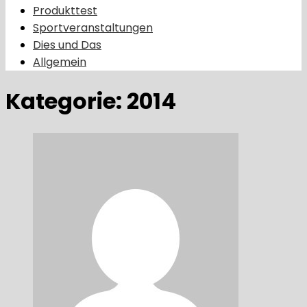
Produkttest
Sportveranstaltungen
Dies und Das
Allgemein
Kategorie:
2014