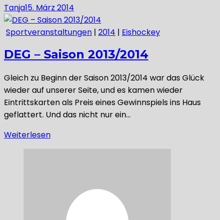
Tanja
15. März 2014
Sportveranstaltungen
|
2014
|
Eishockey
DEG – Saison 2013/2014
Gleich zu Beginn der Saison 2013/2014 war das Glück
wieder auf unserer Seite, und es kamen wieder
Eintrittskarten als Preis eines Gewinnspiels ins Haus
geflattert. Und das nicht nur ein…
Weiterlesen