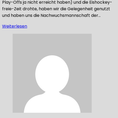
Play-Offs ja nicht erreicht haben) und die Eishockey-
freie-Zeit drohte, haben wir die Gelegenheit genutzt
und haben uns die Nachwuchsmannschaft der…
Weiterlesen