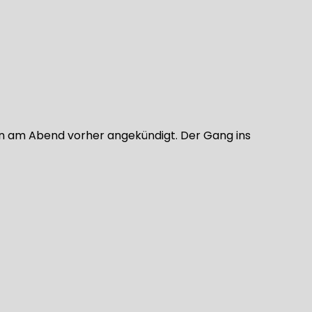
än am Abend vorher angekündigt. Der Gang ins