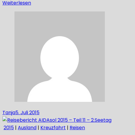
Weiterlesen
Tanja
5. Juli 2015
2015
|
Ausland
|
Kreuzfahrt
|
Reisen