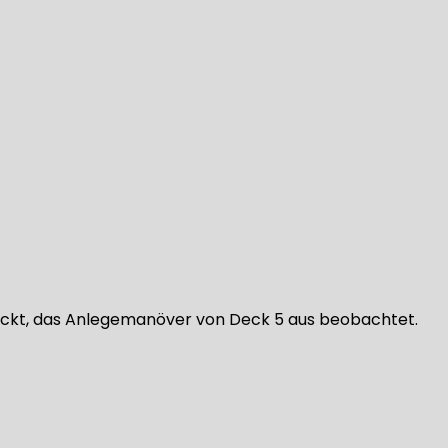
packt, das Anlegemanöver von Deck 5 aus beobachtet.