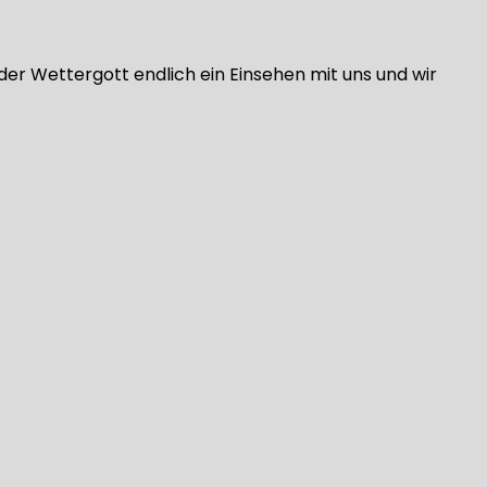
 der Wettergott endlich ein Einsehen mit uns und wir