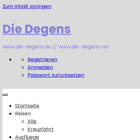
Zum Inhalt springen
Die Degens
www.die-degens.de // www.die-degens.net
Registrieren
Anmelden
Passwort zurücksetzen
Startseite
Reisen
Alle
Kreuzfahrt
Ausfluege