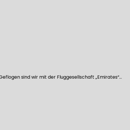
eflogen sind wir mit der Fluggesellschaft „Emirates“…