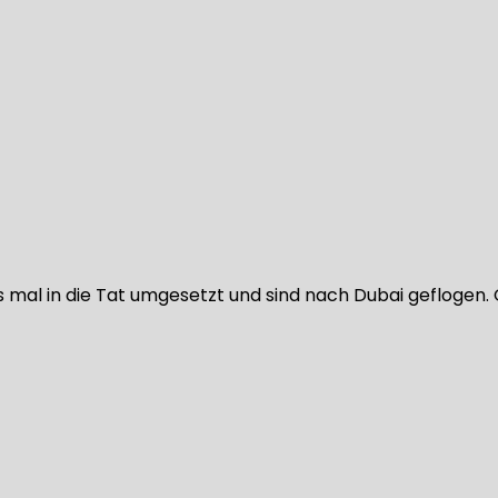
 mal in die Tat umgesetzt und sind nach Dubai geflogen. G