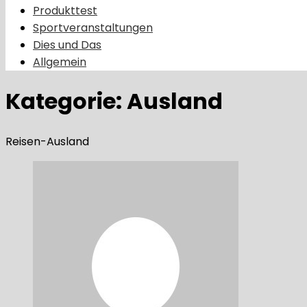
Produkttest
Sportveranstaltungen
Dies und Das
Allgemein
Kategorie:
Ausland
Reisen-Ausland