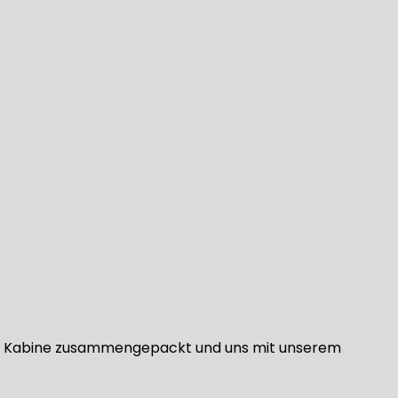
der Kabine zusammengepackt und uns mit unserem