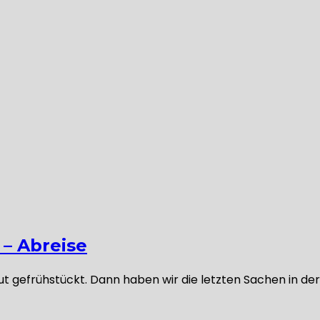
 – Abreise
ut gefrühstückt. Dann haben wir die letzten Sachen in 