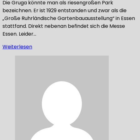
Die Gruga könnte man als riesengroßen Park
bezeichnen. Er ist 1929 entstanden und zwar als die
„Große Ruhrländische Gartenbauausstellung“ in Essen
stattfand. Direkt nebenan befindet sich die Messe
Essen. Leider…
Weiterlesen