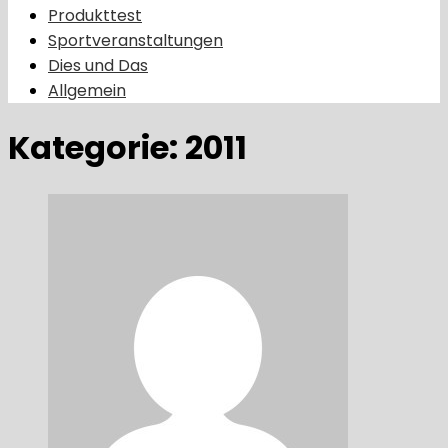
Produkttest
Sportveranstaltungen
Dies und Das
Allgemein
Kategorie:
2011