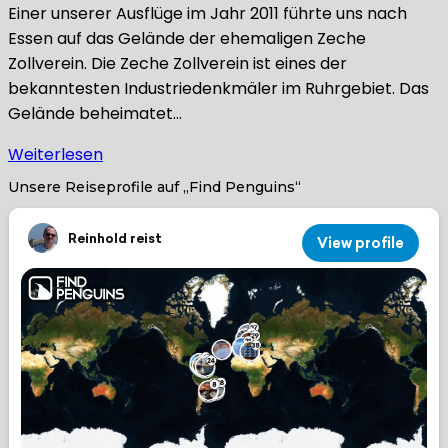
Einer unserer Ausflüge im Jahr 2011 führte uns nach
Essen auf das Gelände der ehemaligen Zeche
Zollverein. Die Zeche Zollverein ist eines der
bekanntesten Industriedenkmäler im Ruhrgebiet. Das
Gelände beheimatet…
Weiterlesen
Unsere Reiseprofile auf „Find Penguins“