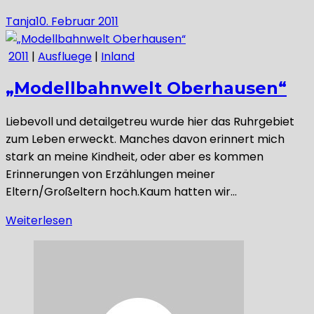
Tanja
10. Februar 2011
2011
|
Ausfluege
|
Inland
„Modellbahnwelt Oberhausen“
Liebevoll und detailgetreu wurde hier das Ruhrgebiet
zum Leben erweckt. Manches davon erinnert mich
stark an meine Kindheit, oder aber es kommen
Erinnerungen von Erzählungen meiner
Eltern/Großeltern hoch.Kaum hatten wir…
Weiterlesen