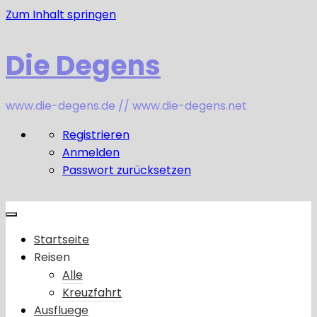
Zum Inhalt springen
Die Degens
www.die-degens.de // www.die-degens.net
Registrieren
Anmelden
Passwort zurücksetzen
Startseite
Reisen
Alle
Kreuzfahrt
Ausfluege