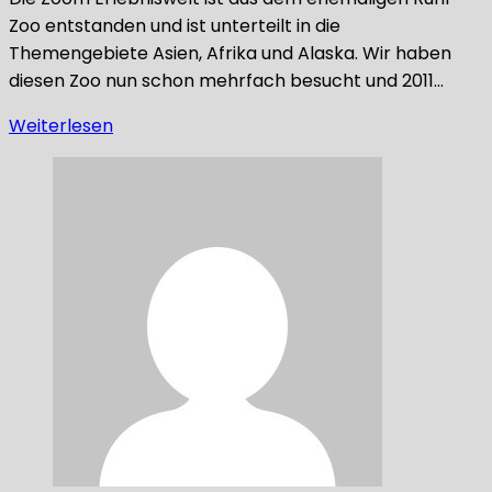
Zoo entstanden und ist unterteilt in die
Themengebiete Asien, Afrika und Alaska. Wir haben
diesen Zoo nun schon mehrfach besucht und 2011…
Weiterlesen