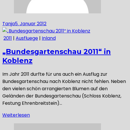
Tanja
5. Januar 2012
2011
|
Ausfluege
|
Inland
„Bundesgartenschau 2011“ in
Koblenz
Im Jahr 2011 durfte für uns auch ein Ausflug zur
Bundesgartenschau nach Koblenz nicht fehlen. Neben
den vielen schön arrangierten Blumen auf den
Geländen der Bundesgartenschau (Schloss Koblenz,
Festung Ehrenbreitstein)…
Weiterlesen