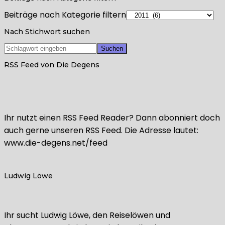
Beiträge nach Kategorie filtern
Nach Stichwort suchen
RSS Feed von Die Degens
Ihr nutzt einen RSS Feed Reader? Dann abonniert doch
auch gerne unseren RSS Feed. Die Adresse lautet:
www.die-degens.net/feed
Ludwig Löwe
Ihr sucht Ludwig Löwe, den Reiselöwen und