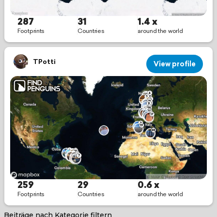
Beiträge nach Kategorie filtern