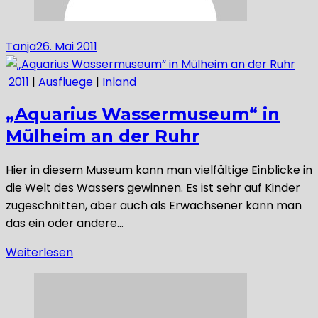
Tanja
26. Mai 2011
2011
|
Ausfluege
|
Inland
„Aquarius Wassermuseum“ in
Mülheim an der Ruhr
Hier in diesem Museum kann man vielfältige Einblicke in
die Welt des Wassers gewinnen. Es ist sehr auf Kinder
zugeschnitten, aber auch als Erwachsener kann man
das ein oder andere…
Weiterlesen