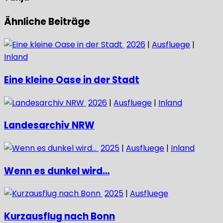
Ähnliche Beiträge
2026
|
Ausfluege
|
Inland
Eine kleine Oase in der Stadt
2026
|
Ausfluege
|
Inland
Landesarchiv NRW
2025
|
Ausfluege
|
Inland
Wenn es dunkel wird…
2025
|
Ausfluege
Kurzausflug nach Bonn