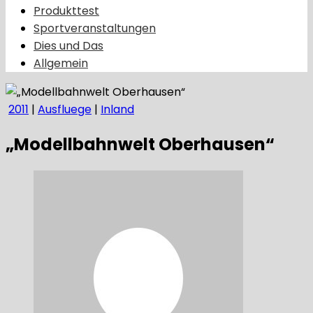
Produkttest
Sportveranstaltungen
Dies und Das
Allgemein
2011
|
Ausfluege
|
Inland
„Modellbahnwelt Oberhausen“