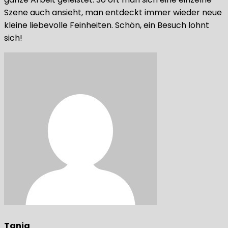
Szene auch ansieht, man entdeckt immer wieder neue
kleine liebevolle Feinheiten. Schön, ein Besuch lohnt
sich!
Tanja