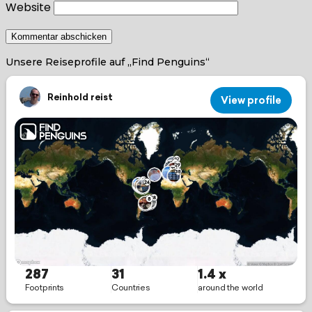
Website
Unsere Reiseprofile auf „Find Penguins“