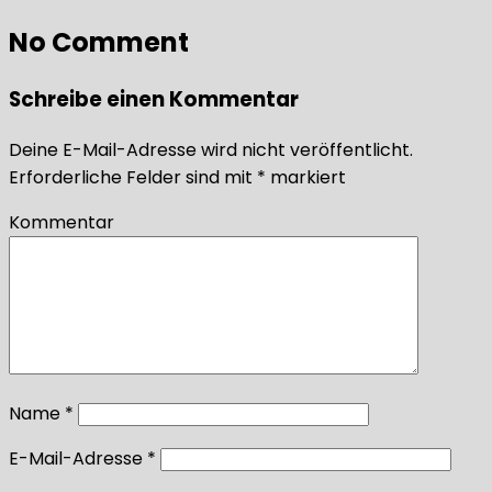
No Comment
Schreibe einen Kommentar
Deine E-Mail-Adresse wird nicht veröffentlicht.
Erforderliche Felder sind mit
*
markiert
Kommentar
Name
*
E-Mail-Adresse
*