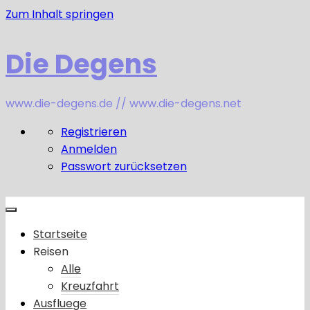
Zum Inhalt springen
Die Degens
www.die-degens.de // www.die-degens.net
Registrieren
Anmelden
Passwort zurücksetzen
Startseite
Reisen
Alle
Kreuzfahrt
Ausfluege