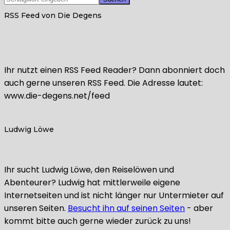
RSS Feed von Die Degens
Ihr nutzt einen RSS Feed Reader? Dann abonniert doch
auch gerne unseren RSS Feed. Die Adresse lautet:
www.die-degens.net/feed
Ludwig Löwe
Ihr sucht Ludwig Löwe, den Reiselöwen und
Abenteurer? Ludwig hat mittlerweile eigene
Internetseiten und ist nicht länger nur Untermieter auf
unseren Seiten.
Besucht ihn auf seinen Seiten
- aber
kommt bitte auch gerne wieder zurück zu uns!