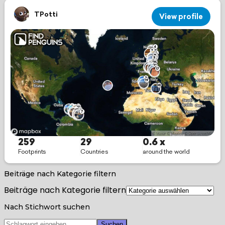
Beiträge nach Kategorie filtern
Beiträge nach Kategorie filtern
Nach Stichwort suchen