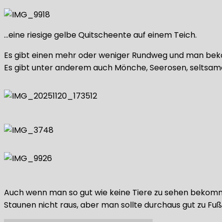
…eine riesige gelbe Quitscheente auf einem Teich.
Es gibt einen mehr oder weniger Rundweg und man bekom
Es gibt unter anderem auch Mönche, Seerosen, seltsam
Auch wenn man so gut wie keine Tiere zu sehen bekomm
Staunen nicht raus, aber man sollte durchaus gut zu Fuß 