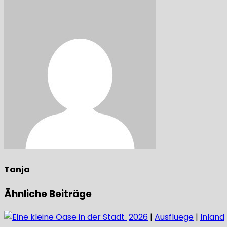
Tanja
Ähnliche Beiträge
2026
|
Ausfluege
|
Inland