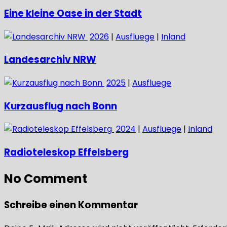
Eine kleine Oase in der Stadt
2026
|
Ausfluege
|
Inland
Landesarchiv NRW
2025
|
Ausfluege
Kurzausflug nach Bonn
2024
|
Ausfluege
|
Inland
Radioteleskop Effelsberg
No Comment
Schreibe einen Kommentar