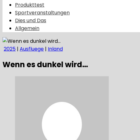
Produkttest
Sportveranstaltungen
Dies und Das
Allgemein
2025
|
Ausfluege
|
Inland
Wenn es dunkel wird…