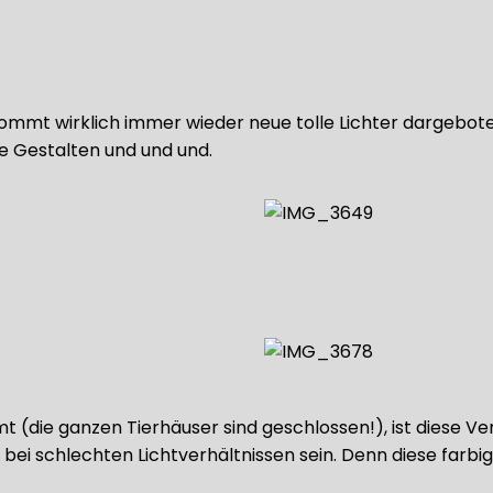
mt wirklich immer wieder neue tolle Lichter dargeboten
e Gestalten und und und.
t (die ganzen Tierhäuser sind geschlossen!), ist diese
bei schlechten Lichtverhältnissen sein. Denn diese farbig