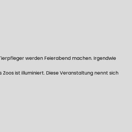
 Tierpfleger werden Feierabend machen. Irgendwie
oos ist illuminiert. Diese Veranstaltung nennt sich