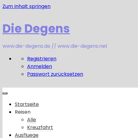
Zum Inhalt springen
Die Degens
www.die-degens.de // www.die-degens.net
Registrieren
Anmelden
Passwort zurücksetzen
Startseite
Reisen
Alle
Kreuzfahrt
Ausfluege