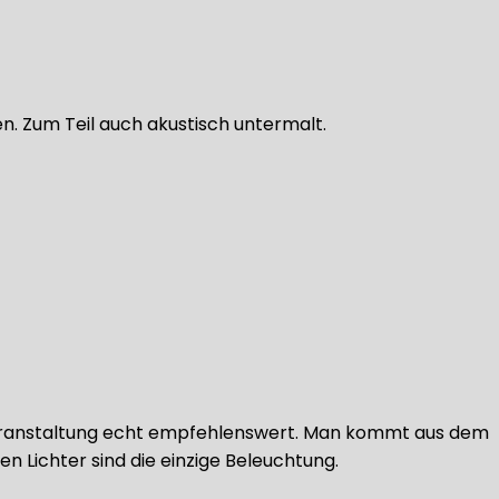
. Zum Teil auch akustisch untermalt.
 Veranstaltung echt empfehlenswert. Man kommt aus dem
en Lichter sind die einzige Beleuchtung.