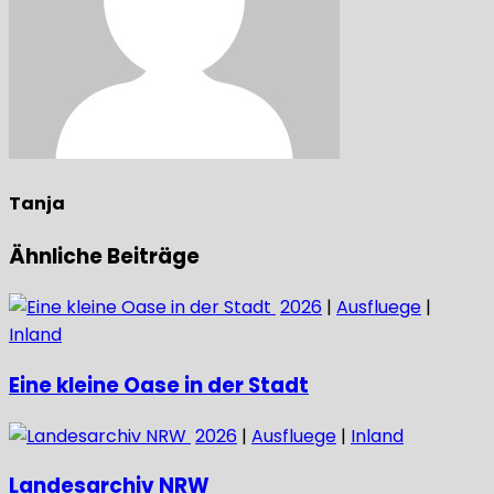
Tanja
Ähnliche Beiträge
2026
|
Ausfluege
|
Inland
Eine kleine Oase in der Stadt
2026
|
Ausfluege
|
Inland
Landesarchiv NRW