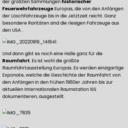
der größten Sammlungen
historischer
Feuerwehrfahrzeuge
Europas, die von den Anfängen
der Löschfahrzeuge bis in die Jetztzeit reicht. Ganz
besondere Raritäten sind die riesigen Fahrzeuge aus
den USA .
Und dann gibt es noch eine Halle ganz für die
Raumfahrt
. Es ist wohl die größte
Raumfahrtausstellung Europas. Es werden einzigartige
Exponate, welche die Geschichte der Raumfahrt von
den Anfängen in den frühen 1960er Jahren bis zur
aktuellen Internationalen Raumstation ISS
dokumentieren, ausgestellt.