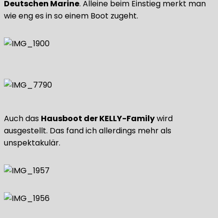
Deutschen Marine
. Alleine beim Einstieg merkt man
wie eng es in so einem Boot zugeht.
Auch das
Hausboot der KELLY-Family
wird
ausgestellt. Das fand ich allerdings mehr als
unspektakulär.