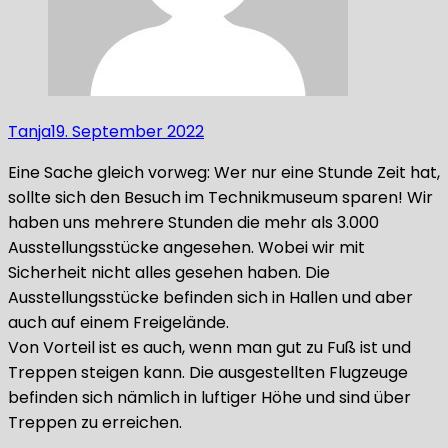
Tanja
19. September 2022
Eine Sache gleich vorweg: Wer nur eine Stunde Zeit hat,
sollte sich den Besuch im Technikmuseum sparen! Wir
haben uns mehrere Stunden die mehr als 3.000
Ausstellungsstücke angesehen. Wobei wir mit
Sicherheit nicht alles gesehen haben. Die
Ausstellungsstücke befinden sich in Hallen und aber
auch auf einem Freigelände.
Von Vorteil ist es auch, wenn man gut zu Fuß ist und
Treppen steigen kann. Die ausgestellten Flugzeuge
befinden sich nämlich in luftiger Höhe und sind über
Treppen zu erreichen.