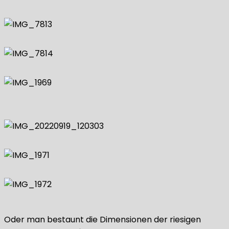
Oder man bestaunt die Dimensionen der riesigen