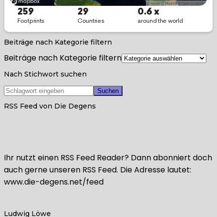
Beiträge nach Kategorie filtern
Beiträge nach Kategorie filtern
Nach Stichwort suchen
RSS Feed von Die Degens
Ihr nutzt einen RSS Feed Reader? Dann abonniert doch
auch gerne unseren RSS Feed. Die Adresse lautet:
www.die-degens.net/feed
Ludwig Löwe