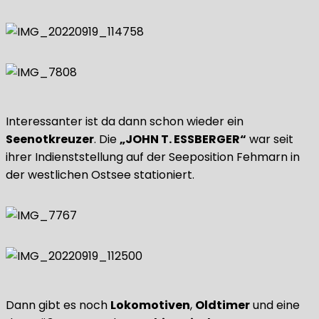
Interessanter ist da dann schon wieder ein
Seenotkreuzer
. Die
„JOHN T. ESSBERGER“
war seit
ihrer Indienststellung auf der Seeposition Fehmarn in
der westlichen Ostsee stationiert.
Dann gibt es noch
Lokomotiven
,
Oldtimer
und eine