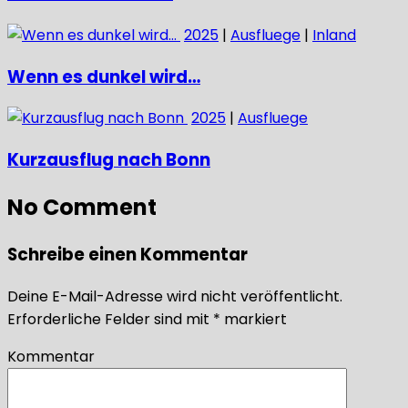
2025
|
Ausfluege
|
Inland
Wenn es dunkel wird…
2025
|
Ausfluege
Kurzausflug nach Bonn
No Comment
Schreibe einen Kommentar
Deine E-Mail-Adresse wird nicht veröffentlicht.
Erforderliche Felder sind mit
*
markiert
Kommentar