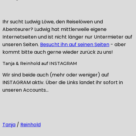
Ihr sucht Ludwig Löwe, den Reiselöwen und
Abenteurer? Ludwig hat mittlerweile eigene
Internetseiten und ist nicht länger nur Untermieter auf
unseren Seiten.
Besucht ihn auf seinen Seiten
- aber
kommt bitte auch gerne wieder zurück zu uns!
Tanja & Reinhold auf INSTAGRAM
Wir sind beide auch (mehr oder weniger) auf
INSTAGRAM aktiv. Über die Links landet ihr sofort in
unseren Accounts…
Tanja
/
Reinhold