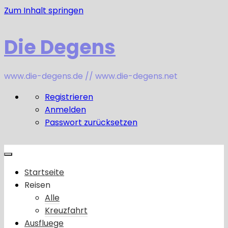
Zum Inhalt springen
Die Degens
www.die-degens.de // www.die-degens.net
Registrieren
Anmelden
Passwort zurücksetzen
Startseite
Reisen
Alle
Kreuzfahrt
Ausfluege