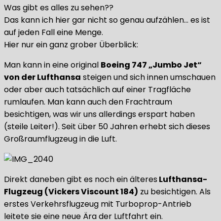
Was gibt es alles zu sehen??
Das kann ich hier gar nicht so genau aufzählen… es ist
auf jeden Fall eine Menge.
Hier nur ein ganz grober Überblick:
Man kann in eine original
Boeing 747 „Jumbo Jet“
von der Lufthansa
steigen und sich innen umschauen
oder aber auch tatsächlich auf einer Tragfläche
rumlaufen. Man kann auch den Frachtraum
besichtigen, was wir uns allerdings erspart haben
(steile Leiter!). Seit über 50 Jahren erhebt sich dieses
Großraumflugzeug in die Luft.
Direkt daneben gibt es noch ein älteres
Lufthansa-
Flugzeug (Vickers Viscount 184)
zu besichtigen. Als
erstes Verkehrsflugzeug mit Turboprop-Antrieb
leitete sie eine neue Ära der Luftfahrt ein.