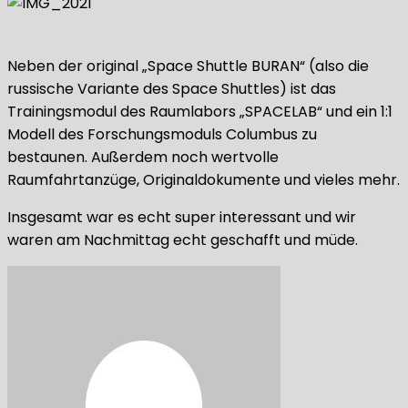
Neben der original „Space Shuttle BURAN“ (also die
russische Variante des Space Shuttles) ist das
Trainingsmodul des Raumlabors „SPACELAB“ und ein 1:1
Modell des Forschungsmoduls Columbus zu
bestaunen. Außerdem noch wertvolle
Raumfahrtanzüge, Originaldokumente und vieles mehr.
Insgesamt war es echt super interessant und wir
waren am Nachmittag echt geschafft und müde.