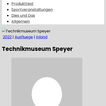
Produkttest
Sportveranstaltungen
Dies und Das
Allgemein
2022
|
Ausfluege
|
Inland
Technikmuseum Speyer