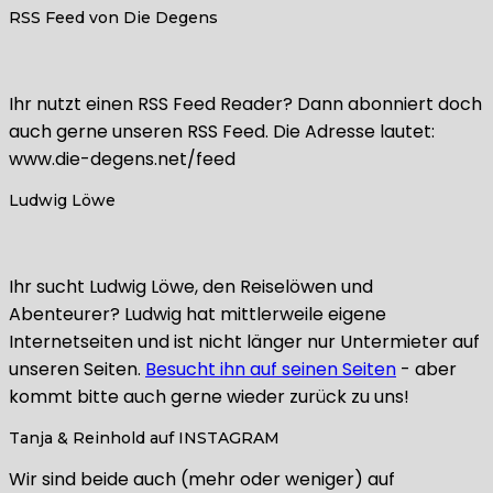
RSS Feed von Die Degens
Ihr nutzt einen RSS Feed Reader? Dann abonniert doch
auch gerne unseren RSS Feed. Die Adresse lautet:
www.die-degens.net/feed
Ludwig Löwe
Ihr sucht Ludwig Löwe, den Reiselöwen und
Abenteurer? Ludwig hat mittlerweile eigene
Internetseiten und ist nicht länger nur Untermieter auf
unseren Seiten.
Besucht ihn auf seinen Seiten
- aber
kommt bitte auch gerne wieder zurück zu uns!
Tanja & Reinhold auf INSTAGRAM
Wir sind beide auch (mehr oder weniger) auf