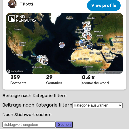
Beiträge nach Kategorie filtern
Beiträge nach Kategorie filtern
Nach Stichwort suchen