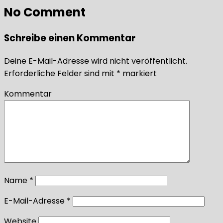
No Comment
Schreibe einen Kommentar
Deine E-Mail-Adresse wird nicht veröffentlicht.
Erforderliche Felder sind mit
*
markiert
Kommentar
Name
*
E-Mail-Adresse
*
Website