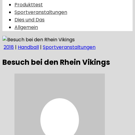
Produkttest
Sportveranstaltungen
Dies und Das
Allgemein
2018
|
Handball
|
Sportveranstaltungen
Besuch bei den Rhein Vikings