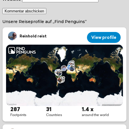
Unsere Reiseprofile auf „Find Penguins“