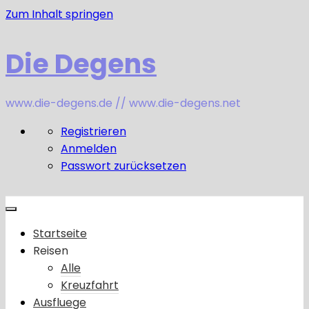
Zum Inhalt springen
Die Degens
www.die-degens.de // www.die-degens.net
Registrieren
Anmelden
Passwort zurücksetzen
Startseite
Reisen
Alle
Kreuzfahrt
Ausfluege