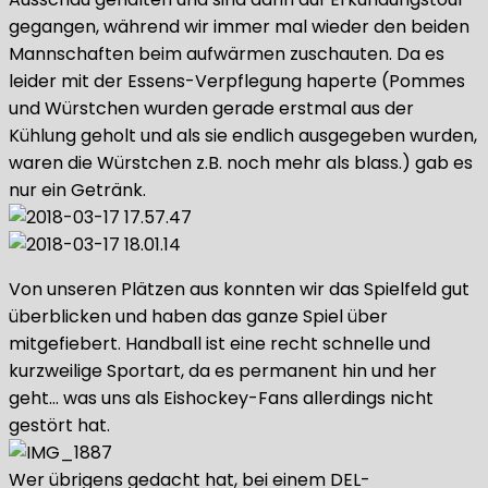
gegangen, während wir immer mal wieder den beiden
Mannschaften beim aufwärmen zuschauten. Da es
leider mit der Essens-Verpflegung haperte (Pommes
und Würstchen wurden gerade erstmal aus der
Kühlung geholt und als sie endlich ausgegeben wurden,
waren die Würstchen z.B. noch mehr als blass.) gab es
nur ein Getränk.
Von unseren Plätzen aus konnten wir das Spielfeld gut
überblicken und haben das ganze Spiel über
mitgefiebert. Handball ist eine recht schnelle und
kurzweilige Sportart, da es permanent hin und her
geht… was uns als Eishockey-Fans allerdings nicht
gestört hat.
Wer übrigens gedacht hat, bei einem DEL-