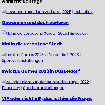
Ähnliche Beiträge
2025
|
Eishockey
Gewonnen und doch verloren
2025
|
Eishockey
Mal in die verbotene Stadt…
2023
|
Sportveranstaltungen
Invictus Games 2023 in Düsseldorf
2022
|
Eishockey
|
Sportveranstaltungen
VIP oder nicht VIP, das ist hier die Frage.