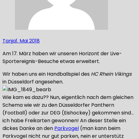
Tanja
1. Mai 2018
Am 17. März haben wir unseren Horizont der Live-
Sportereignis-Besuche etwas erweitert.
Wir haben uns ein Handballspiel des
HC Rhein Vikings
in Düsseldorf angesehen.
Wie kam es dazu?? Nun, eigentlich nach dem gleichen
Schema wie wir zu den Düsseldorfer Panthern
(Football) oder zur DEG (Eishockey) gekommen sind…
ich habe Freikarten gewonnen! An dieser Stelle ein
dickes Danke an den
Parkvogel
(man kann beim
Parkvogel nicht nur gut parken, nein er unterstütz