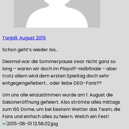
Tanja
9. August 2015
Schon geht’s wieder los…
Diesmal war die Sommerpause zwar nicht ganz so
lang – waren wir doch im Playoff-Halbfinale – aber
trotz allem wird dem ersten Spieltag doch sehr
entgegengefiebert… oder liebe DEG-Fans??
Um uns alle einzustimmen wurde am 1. August die
Saisoneröffnung gefeiert. Also strömte alles mittags
zum ISS Dome, um bei bestem Wetter das Team, die
Fans und einfach alles zu feiern. Welch ein Fest!