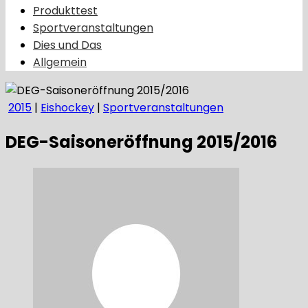
Produkttest
Sportveranstaltungen
Dies und Das
Allgemein
2015
|
Eishockey
|
Sportveranstaltungen
DEG-Saisoneröffnung 2015/2016