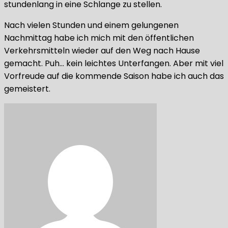
stundenlang in eine Schlange zu stellen.
Nach vielen Stunden und einem gelungenen
Nachmittag habe ich mich mit den öffentlichen
Verkehrsmitteln wieder auf den Weg nach Hause
gemacht. Puh… kein leichtes Unterfangen. Aber mit viel
Vorfreude auf die kommende Saison habe ich auch das
gemeistert.