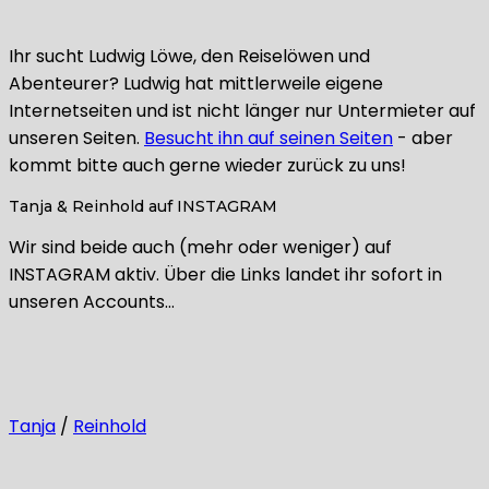
Ihr sucht Ludwig Löwe, den Reiselöwen und
Abenteurer? Ludwig hat mittlerweile eigene
Internetseiten und ist nicht länger nur Untermieter auf
unseren Seiten.
Besucht ihn auf seinen Seiten
- aber
kommt bitte auch gerne wieder zurück zu uns!
Tanja & Reinhold auf INSTAGRAM
Wir sind beide auch (mehr oder weniger) auf
INSTAGRAM aktiv. Über die Links landet ihr sofort in
unseren Accounts…
Tanja
/
Reinhold