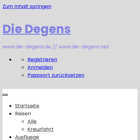
Zum Inhalt springen
Die Degens
www.die-degens.de // www.die-degens.net
Registrieren
Anmelden
Passwort zurücksetzen
Startseite
Reisen
Alle
Kreuzfahrt
Ausfluege