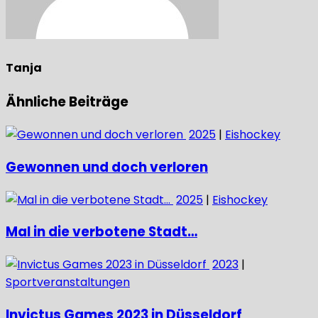
Tanja
Ähnliche Beiträge
2025
|
Eishockey
Gewonnen und doch verloren
2025
|
Eishockey
Mal in die verbotene Stadt…
2023
|
Sportveranstaltungen
Invictus Games 2023 in Düsseldorf