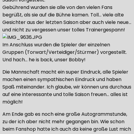
Gebührend wurden sie alle von den vielen Fans
begrüßt, als sie auf die Bühne kamen. Toll… viele alte
Gesichter aus der letzten Saison aber auch viele neue…
und nicht zu vergessen unser tolles Trainergespann!
Im Anschluss wurden die Spieler der einzelnen
Gruppen (Torwart/Verteidiger/Stürmer) vorgestellt.
Und hach… he is back, unser Bobby!
Die Mannschaft macht ein super Eindruck, alle Spieler
machen einen sympathischen Eindruck und haben
Spaß miteinander. Ich glaube, wir können uns durchaus
auf eine interessante und tolle Saison freuen… alles ist
möglich!
Am Ende gab es noch eine große Autogrammstunde,
zu der ich aber nicht mehr gegangen bin. Wie schon
beim Fanshop hatte ich auch da keine große Lust mich