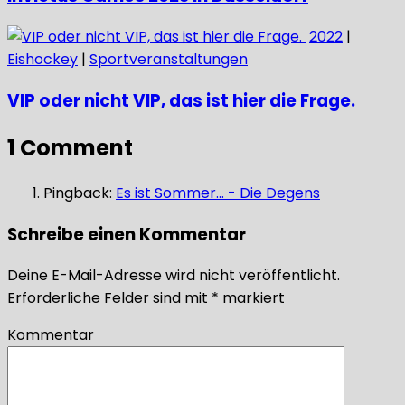
2022
|
Eishockey
|
Sportveranstaltungen
VIP oder nicht VIP, das ist hier die Frage.
1 Comment
Pingback:
Es ist Sommer... - Die Degens
Schreibe einen Kommentar
Deine E-Mail-Adresse wird nicht veröffentlicht.
Erforderliche Felder sind mit
*
markiert
Kommentar