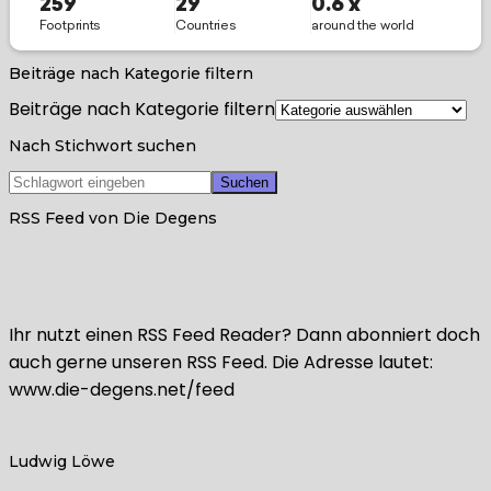
Beiträge nach Kategorie filtern
Beiträge nach Kategorie filtern
Nach Stichwort suchen
RSS Feed von Die Degens
Ihr nutzt einen RSS Feed Reader? Dann abonniert doch
auch gerne unseren RSS Feed. Die Adresse lautet:
www.die-degens.net/feed
Ludwig Löwe