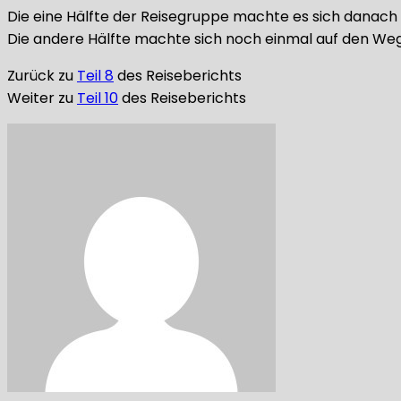
Die eine Hälfte der Reisegruppe machte es sich danac
Die andere Hälfte machte sich noch einmal auf den We
Zurück zu
Teil 8
des Reiseberichts
Weiter zu
Teil 10
des Reiseberichts