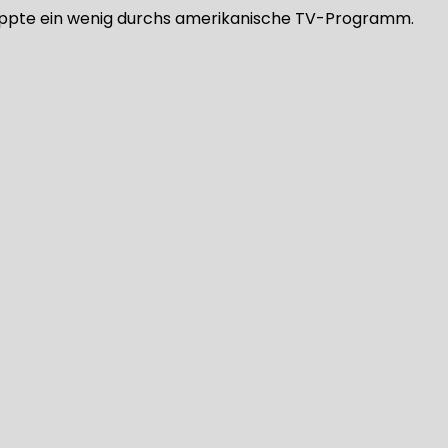
zappte ein wenig durchs amerikanische TV-Programm.