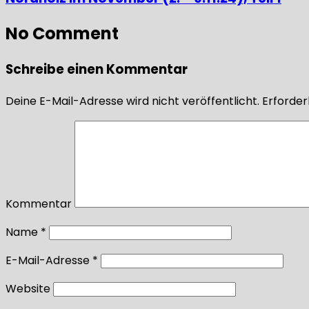
No Comment
Schreibe einen Kommentar
Deine E-Mail-Adresse wird nicht veröffentlicht.
Erforderl
Kommentar
Name
*
E-Mail-Adresse
*
Website