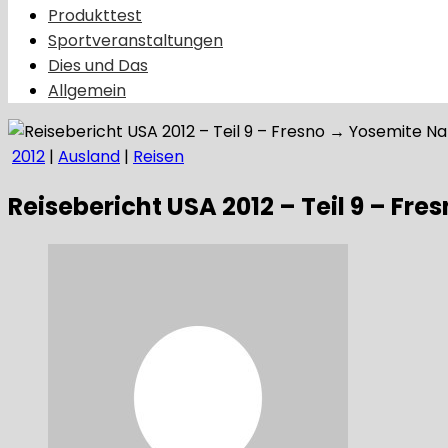
Produkttest
Sportveranstaltungen
Dies und Das
Allgemein
2012
|
Ausland
|
Reisen
Reisebericht USA 2012 – Teil 9 – Fr