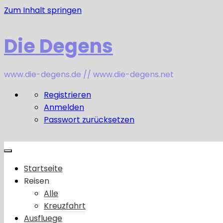
Zum Inhalt springen
Die Degens
www.die-degens.de // www.die-degens.net
Registrieren
Anmelden
Passwort zurücksetzen
Startseite
Reisen
Alle
Kreuzfahrt
Ausfluege