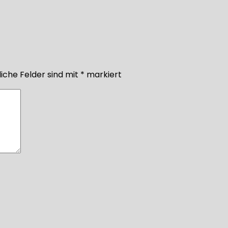
iche Felder sind mit
*
markiert