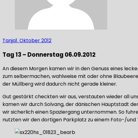
Tanja
1. Oktober 2012
Tag 13 – Donnerstag 06.09.2012
An diesem Morgen kamen wir in den Genuss eines leckere
zum selbermachen, wahlweise mit oder ohne Blaubeeren. S
der Müllberg wird dadurch nicht gerade kleiner.
Gut gestärkt checkten wir aus, verstauten wieder all 
kamen wir durch Solvang, der dänischen Hauptstadt der
wir sicherlich einen Spaziergang unternommen. So fuhr
nutzten wir den dortigen Parkplatz zu einem Foto-/und 