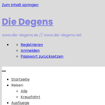
Zum Inhalt springen
Die Degens
www.die-degens.de // www.die-degens.net
Registrieren
Anmelden
Passwort zurücksetzen
Startseite
Reisen
Alle
Kreuzfahrt
Ausfluege