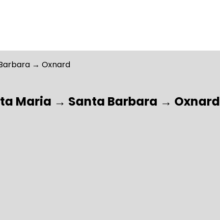
Santa Maria → Santa Barbara → Oxnard