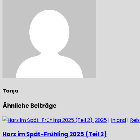
Tanja
Ähnliche Beiträge
2025
|
Inland
|
Rei
Harz im Spät-Frühling 2025 (Teil 2)