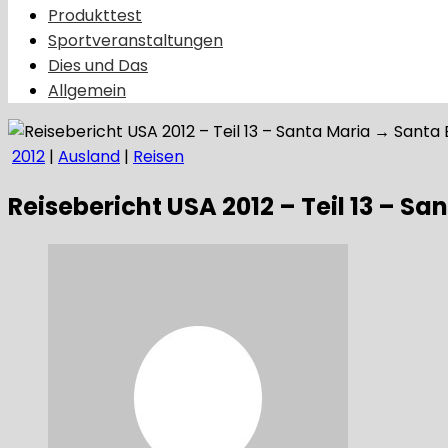
Produkttest
Sportveranstaltungen
Dies und Das
Allgemein
2012
|
Ausland
|
Reisen
Reisebericht USA 2012 – Teil 13 – 