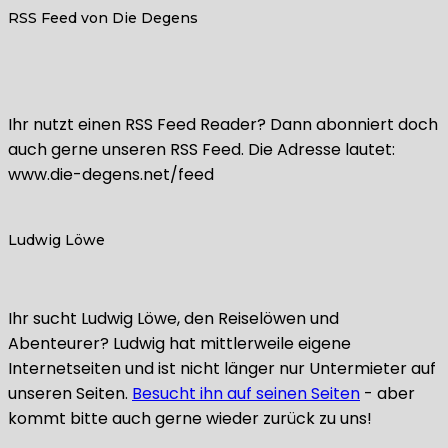
RSS Feed von Die Degens
Ihr nutzt einen RSS Feed Reader? Dann abonniert doch
auch gerne unseren RSS Feed. Die Adresse lautet:
www.die-degens.net/feed
Ludwig Löwe
Ihr sucht Ludwig Löwe, den Reiselöwen und
Abenteurer? Ludwig hat mittlerweile eigene
Internetseiten und ist nicht länger nur Untermieter auf
unseren Seiten.
Besucht ihn auf seinen Seiten
- aber
kommt bitte auch gerne wieder zurück zu uns!