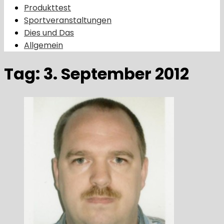
Produkttest
Sportveranstaltungen
Dies und Das
Allgemein
Tag:
3. September 2012