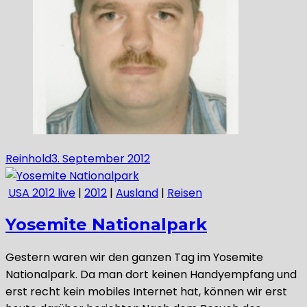
Reinhold
3. September 2012
USA 2012 live
|
2012
|
Ausland
|
Reisen
Yosemite Nationalpark
Gestern waren wir den ganzen Tag im Yosemite
Nationalpark. Da man dort keinen Handyempfang und
erst recht kein mobiles Internet hat, können wir erst