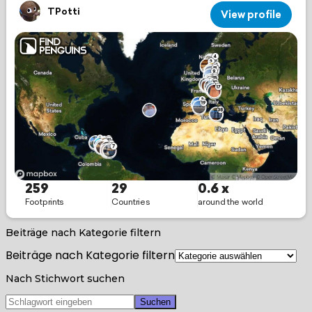
Beiträge nach Kategorie filtern
Beiträge nach Kategorie filtern
Nach Stichwort suchen