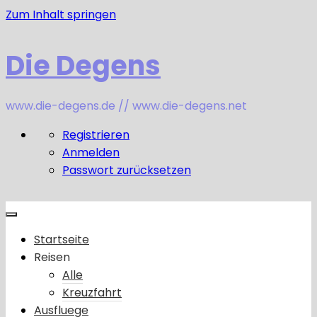
Zum Inhalt springen
Die Degens
www.die-degens.de // www.die-degens.net
Registrieren
Anmelden
Passwort zurücksetzen
Startseite
Reisen
Alle
Kreuzfahrt
Ausfluege