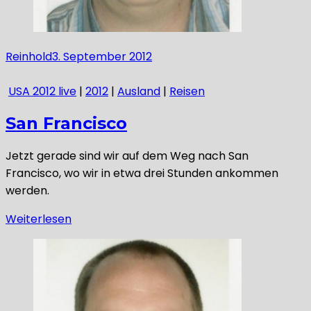
Reinhold
3. September 2012
USA 2012 live
|
2012
|
Ausland
|
Reisen
San Francisco
Jetzt gerade sind wir auf dem Weg nach San
Francisco, wo wir in etwa drei Stunden ankommen
werden.
Weiterlesen