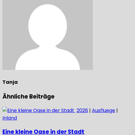
Tanja
Ähnliche Beiträge
2026
|
Ausfluege
|
Inland
Eine kleine Oase in der Stadt