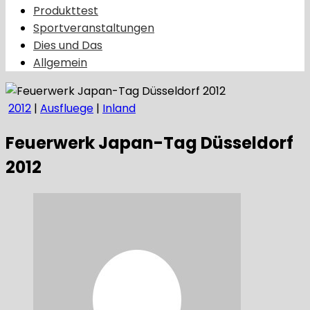
Produkttest
Sportveranstaltungen
Dies und Das
Allgemein
2012
|
Ausfluege
|
Inland
Feuerwerk Japan-Tag Düsseldorf
2012