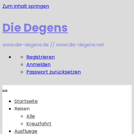
Zum Inhalt springen
Die Degens
www.die-degens.de // www.die-degens.net
Registrieren
Anmelden
Passwort zurücksetzen
Startseite
Reisen
Alle
Kreuzfahrt
Ausfluege