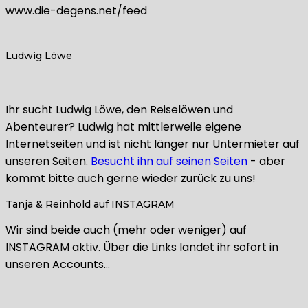
www.die-degens.net/feed
Ludwig Löwe
Ihr sucht Ludwig Löwe, den Reiselöwen und
Abenteurer? Ludwig hat mittlerweile eigene
Internetseiten und ist nicht länger nur Untermieter auf
unseren Seiten.
Besucht ihn auf seinen Seiten
- aber
kommt bitte auch gerne wieder zurück zu uns!
Tanja & Reinhold auf INSTAGRAM
Wir sind beide auch (mehr oder weniger) auf
INSTAGRAM aktiv. Über die Links landet ihr sofort in
unseren Accounts…