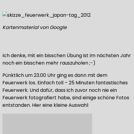
Kartenmaterial von Google
Ich denke, mit ein bisschen Übung ist im nächsten Jahr
noch ein bisschen mehr rauszuholen ;-)
Pünktlich um 23.00 Uhr ging es dann mit dem
Feuerwerk los. Einfach toll – 25 Minuten fantastisches
Feuerwerk. Und dafür, dass ich zuvor noch nie ein
Feuerwerk fotografiert habe, sind einige schöne Fotos
entstanden. Hier eine kleine Auswahl: