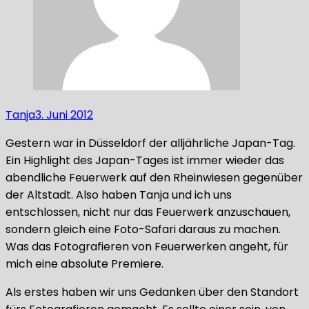
Tanja
3. Juni 2012
Gestern war in Düsseldorf der alljährliche Japan-Tag.
Ein Highlight des Japan-Tages ist immer wieder das
abendliche Feuerwerk auf den Rheinwiesen gegenüber
der Altstadt. Also haben Tanja und ich uns
entschlossen, nicht nur das Feuerwerk anzuschauen,
sondern gleich eine Foto-Safari daraus zu machen.
Was das Fotografieren von Feuerwerken angeht, für
mich eine absolute Premiere.
Als erstes haben wir uns Gedanken über den Standort