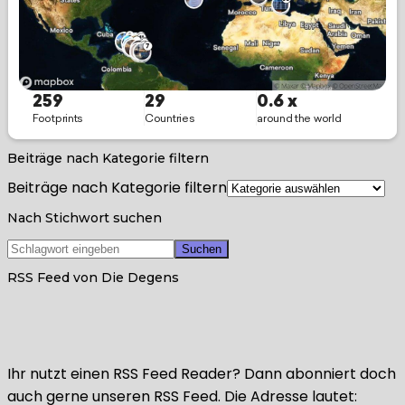
Beiträge nach Kategorie filtern
Beiträge nach Kategorie filtern
Nach Stichwort suchen
RSS Feed von Die Degens
Ihr nutzt einen RSS Feed Reader? Dann abonniert doch
auch gerne unseren RSS Feed. Die Adresse lautet: