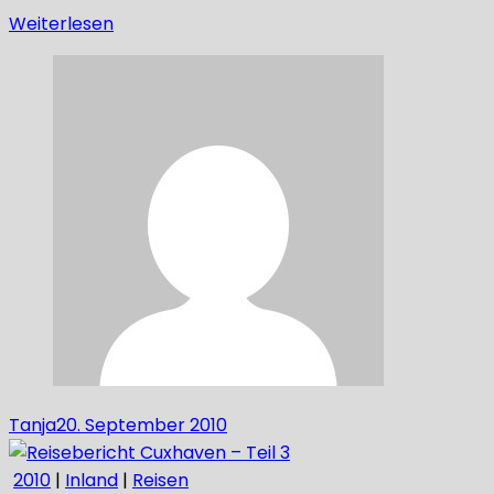
Weiterlesen
Tanja
20. September 2010
2010
|
Inland
|
Reisen