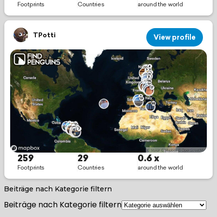
Beiträge nach Kategorie filtern
Beiträge nach Kategorie filtern