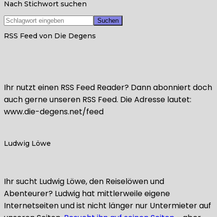
Nach Stichwort suchen
RSS Feed von Die Degens
Ihr nutzt einen RSS Feed Reader? Dann abonniert doch
auch gerne unseren RSS Feed. Die Adresse lautet:
www.die-degens.net/feed
Ludwig Löwe
Ihr sucht Ludwig Löwe, den Reiselöwen und
Abenteurer? Ludwig hat mittlerweile eigene
Internetseiten und ist nicht länger nur Untermieter auf