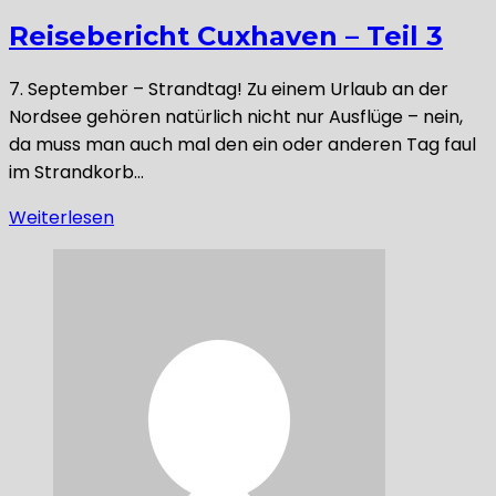
Reisebericht Cuxhaven – Teil 3
7. September – Strandtag! Zu einem Urlaub an der
Nordsee gehören natürlich nicht nur Ausflüge – nein,
da muss man auch mal den ein oder anderen Tag faul
im Strandkorb…
Weiterlesen