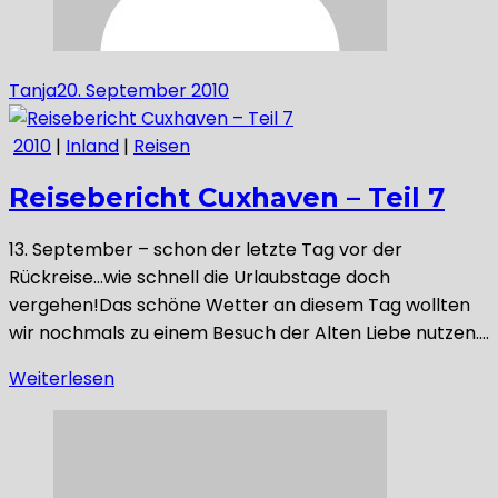
Tanja
20. September 2010
2010
|
Inland
|
Reisen
Reisebericht Cuxhaven – Teil 7
13. September – schon der letzte Tag vor der
Rückreise…wie schnell die Urlaubstage doch
vergehen!Das schöne Wetter an diesem Tag wollten
wir nochmals zu einem Besuch der Alten Liebe nutzen….
Weiterlesen