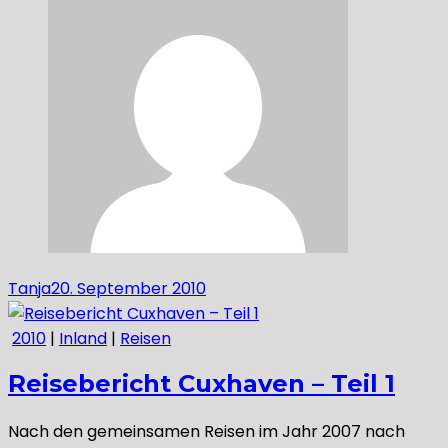
Tanja
20. September 2010
2010
|
Inland
|
Reisen
Reisebericht Cuxhaven – Teil 1
Nach den gemeinsamen Reisen im Jahr 2007 nach