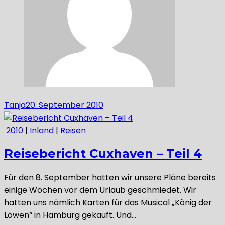
Tanja
20. September 2010
2010
|
Inland
|
Reisen
Reisebericht Cuxhaven – Teil 4
Für den 8. September hatten wir unsere Pläne bereits
einige Wochen vor dem Urlaub geschmiedet. Wir
hatten uns nämlich Karten für das Musical „König der
Löwen“ in Hamburg gekauft. Und…