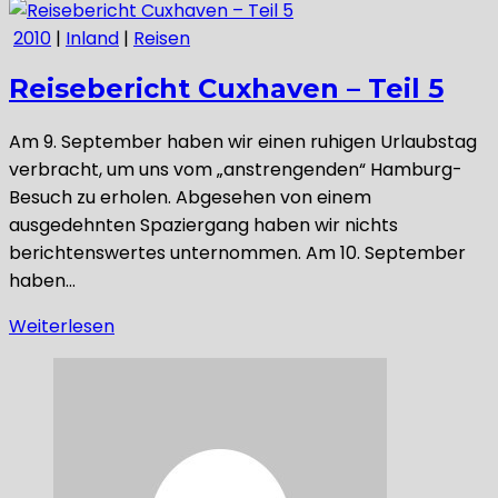
2010
|
Inland
|
Reisen
Reisebericht Cuxhaven – Teil 5
Am 9. September haben wir einen ruhigen Urlaubstag
verbracht, um uns vom „anstrengenden“ Hamburg-
Besuch zu erholen. Abgesehen von einem
ausgedehnten Spaziergang haben wir nichts
berichtenswertes unternommen. Am 10. September
haben…
Weiterlesen