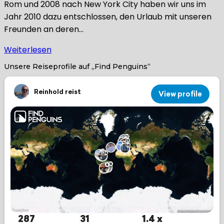
Rom und 2008 nach New York City haben wir uns im
Jahr 2010 dazu entschlossen, den Urlaub mit unseren
Freunden an deren…
Weiterlesen
Unsere Reiseprofile auf „Find Penguins“