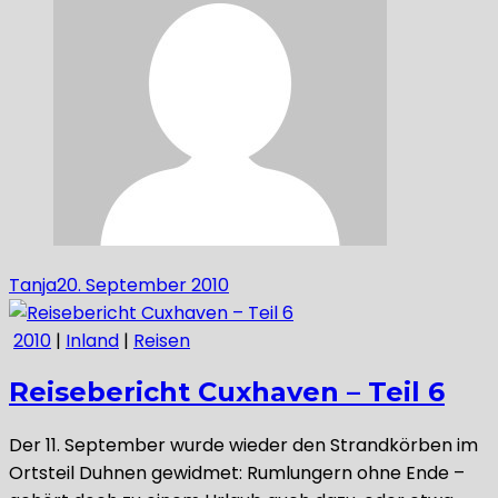
Tanja
20. September 2010
2010
|
Inland
|
Reisen
Reisebericht Cuxhaven – Teil 6
Der 11. September wurde wieder den Strandkörben im
Ortsteil Duhnen gewidmet: Rumlungern ohne Ende –