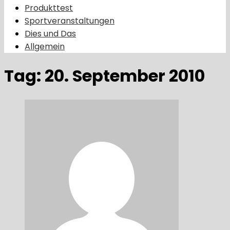
Produkttest
Sportveranstaltungen
Dies und Das
Allgemein
Tag:
20. September 2010