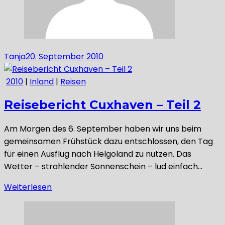
Tanja
20. September 2010
2010
|
Inland
|
Reisen
Reisebericht Cuxhaven – Teil 2
Am Morgen des 6. September haben wir uns beim
gemeinsamen Frühstück dazu entschlossen, den Tag
für einen Ausflug nach Helgoland zu nutzen. Das
Wetter – strahlender Sonnenschein – lud einfach…
Weiterlesen