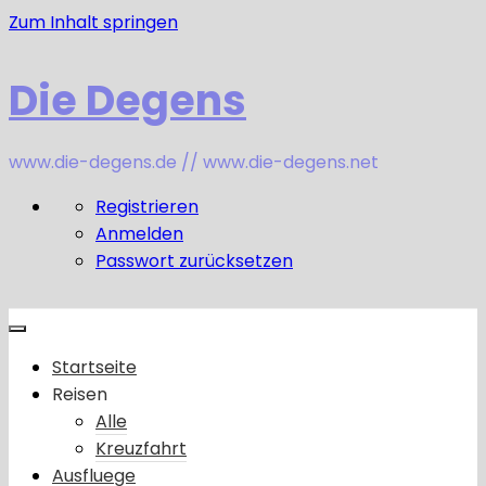
Zum Inhalt springen
Die Degens
www.die-degens.de // www.die-degens.net
Registrieren
Anmelden
Passwort zurücksetzen
Startseite
Reisen
Alle
Kreuzfahrt
Ausfluege