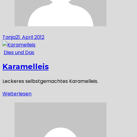
Tanja
21. April 2012
Dies und Das
Karamelleis
Leckeres selbstgemachtes Karamelleis.
Weiterlesen