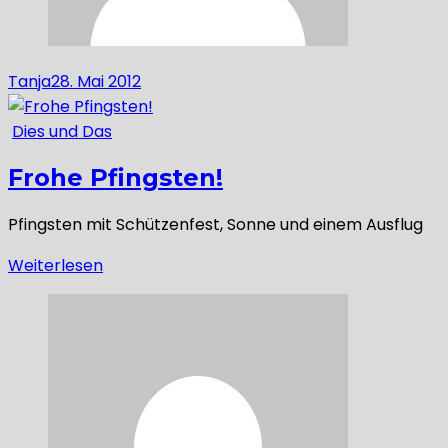
Tanja
28. Mai 2012
Dies und Das
Frohe Pfingsten!
Pfingsten mit Schützenfest, Sonne und einem Ausflug
Weiterlesen