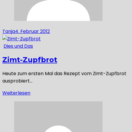
Tanja
4. Februar 2012
Dies und Das
Zimt-Zupfbrot
Heute zum ersten Mal das Rezept vom Zimt-Zupfbrot
ausprobiert…
Weiterlesen