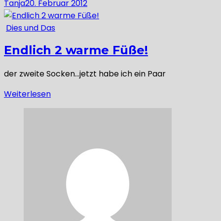
Tanja
20. Februar 2012
Dies und Das
Endlich 2 warme Füße!
der zweite Socken…jetzt habe ich ein Paar
Weiterlesen