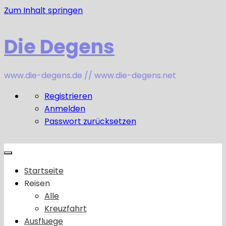
Zum Inhalt springen
Die Degens
www.die-degens.de // www.die-degens.net
Registrieren
Anmelden
Passwort zurücksetzen
Startseite
Reisen
Alle
Kreuzfahrt
Ausfluege