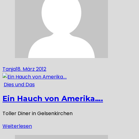
Tanja
18. März 2012
Dies und Das
Ein Hauch von Amerika….
Toller Diner in Gelsenkirchen
Weiterlesen