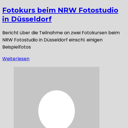
Fotokurs beim NRW Fotostudio
in Düsseldorf
Bericht über die Teilnahme an zwei Fotokursen beim
NRW Fotostudio in Düsseldorf einschl. einigen
Beispielfotos
Weiterlesen