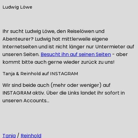
Ludwig Löwe
Ihr sucht Ludwig Löwe, den Reiselöwen und
Abenteurer? Ludwig hat mittlerweile eigene
Internetseiten und ist nicht länger nur Untermieter auf
unseren Seiten.
Besucht ihn auf seinen Seiten
- aber
kommt bitte auch gerne wieder zurück zu uns!
Tanja & Reinhold auf INSTAGRAM
Wir sind beide auch (mehr oder weniger) auf
INSTAGRAM aktiv. Über die Links landet ihr sofort in
unseren Accounts…
Tanja
/
Reinhold