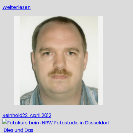
Weiterlesen
Reinhold
22. April 2012
Dies und Das