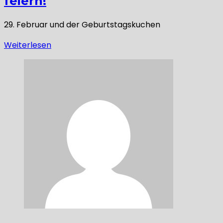
feiern!
29. Februar und der Geburtstagskuchen
Weiterlesen