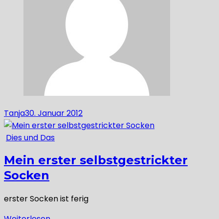
Tanja
30. Januar 2012
Dies und Das
Mein erster selbstgestrickter
Socken
erster Socken ist ferig
Weiterlesen