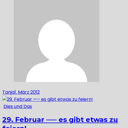
Tanja
1. März 2012
Dies und Das
29. Februar —– es gibt etwas zu