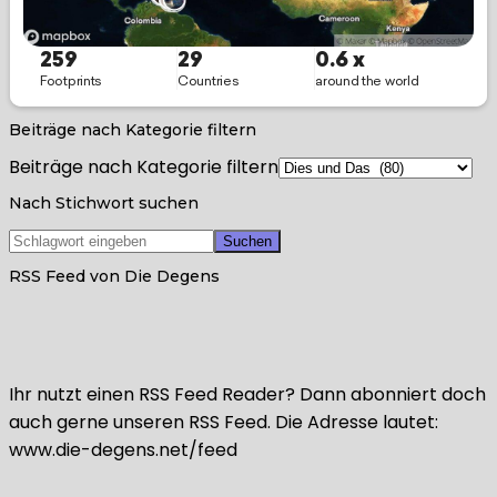
Beiträge nach Kategorie filtern
Beiträge nach Kategorie filtern
Nach Stichwort suchen
RSS Feed von Die Degens
Ihr nutzt einen RSS Feed Reader? Dann abonniert doch
auch gerne unseren RSS Feed. Die Adresse lautet:
www.die-degens.net/feed