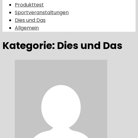
Produkttest
Sportveranstaltungen
Dies und Das
Allgemein
Kategorie:
Dies und Das