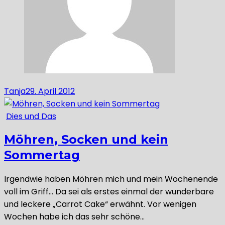
Tanja
29. April 2012
Dies und Das
Möhren, Socken und kein
Sommertag
Irgendwie haben Möhren mich und mein Wochenende
voll im Griff… Da sei als erstes einmal der wunderbare
und leckere „Carrot Cake“ erwähnt. Vor wenigen
Wochen habe ich das sehr schöne…