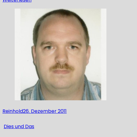
Reinhold
26. Dezember 2011
Dies und Das