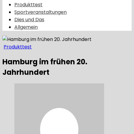
Produkttest
Sportveranstaltungen
Dies und Das
Allgemein
Produkttest
Hamburg im frühen 20.
Jahrhundert