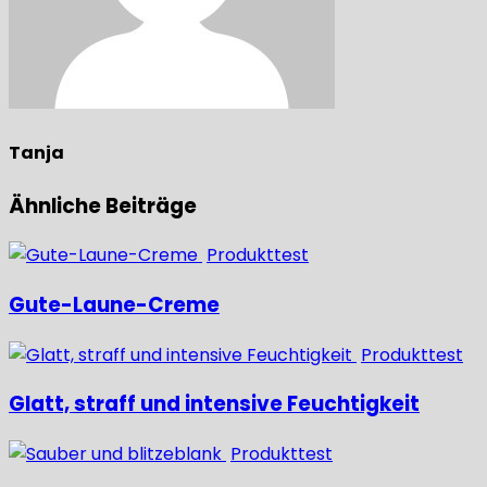
Tanja
Ähnliche Beiträge
Produkttest
Gute-Laune-Creme
Produkttest
Glatt, straff und intensive Feuchtigkeit
Produkttest