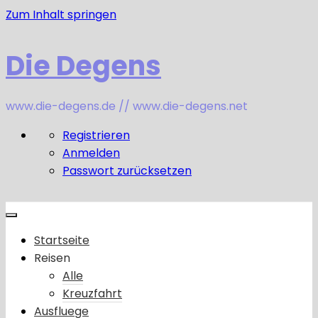
Zum Inhalt springen
Die Degens
www.die-degens.de // www.die-degens.net
Registrieren
Anmelden
Passwort zurücksetzen
Startseite
Reisen
Alle
Kreuzfahrt
Ausfluege