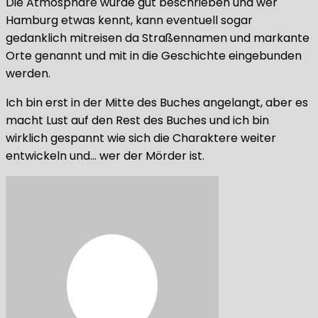
Die Atmosphäre wurde gut beschrieben und wer
Hamburg etwas kennt, kann eventuell sogar
gedanklich mitreisen da Straßennamen und markante
Orte genannt und mit in die Geschichte eingebunden
werden.
Ich bin erst in der Mitte des Buches angelangt, aber es
macht Lust auf den Rest des Buches und ich bin
wirklich gespannt wie sich die Charaktere weiter
entwickeln und… wer der Mörder ist.