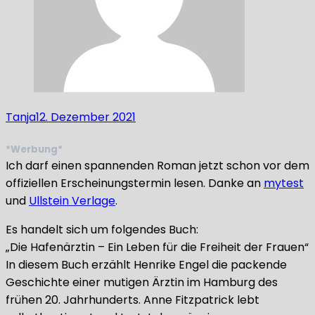
Tanja
12. Dezember 2021
*Werbung*
Ich darf einen spannenden Roman jetzt schon vor dem
offiziellen Erscheinungstermin lesen. Danke an
mytest
und
Ullstein Verlage
.
Es handelt sich um folgendes Buch:
„Die Hafenärztin – Ein Leben für die Freiheit der Frauen“
In diesem Buch erzählt Henrike Engel die packende
Geschichte einer mutigen Ärztin im Hamburg des
frühen 20. Jahrhunderts. Anne Fitzpatrick lebt