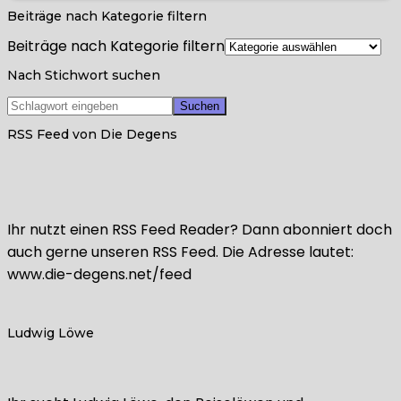
Beiträge nach Kategorie filtern
Beiträge nach Kategorie filtern
Nach Stichwort suchen
RSS Feed von Die Degens
Ihr nutzt einen RSS Feed Reader? Dann abonniert doch
auch gerne unseren RSS Feed. Die Adresse lautet:
www.die-degens.net/feed
Ludwig Löwe