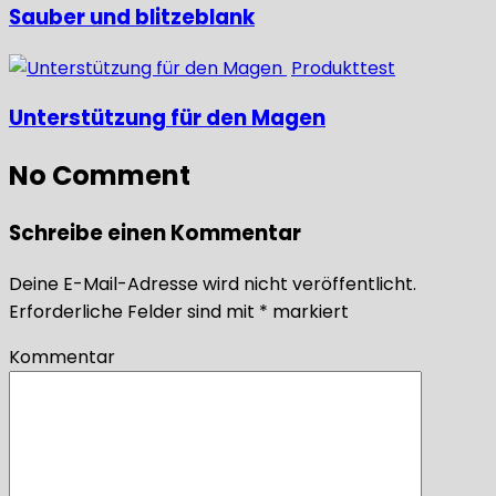
Sauber und blitzeblank
Produkttest
Unterstützung für den Magen
No Comment
Schreibe einen Kommentar
Deine E-Mail-Adresse wird nicht veröffentlicht.
Erforderliche Felder sind mit
*
markiert
Kommentar